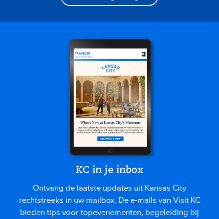
KC in je inbox
Ontvang de laatste updates uit Kansas City
rechtstreeks in uw mailbox. De e-mails van Visit KC
bieden tips voor topevenementen, begeleiding bij