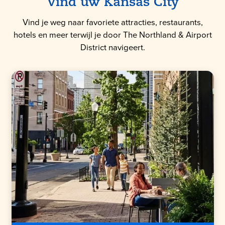
Vind uw Kansas City
Vind je weg naar favoriete attracties, restaurants,
hotels en meer terwijl je door The Northland & Airport
District navigeert.