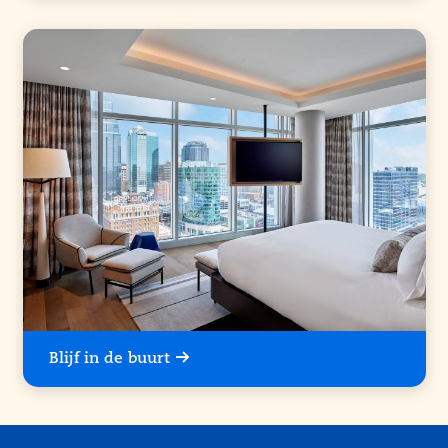
Blijf in de buurt