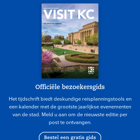
Officiële bezoekersgids
Het tijdschrift biedt deskundige reisplanningstools en
een kalender met de grootste jaarlijkse evenementen
van de stad. Meld u aan om de nieuwste editie per
post te ontvangen.
Bestel een gratis gids