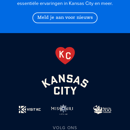
essentiële ervaringen in Kansas City en meer.
Meld je aan voor nieuws
VOLG ONS