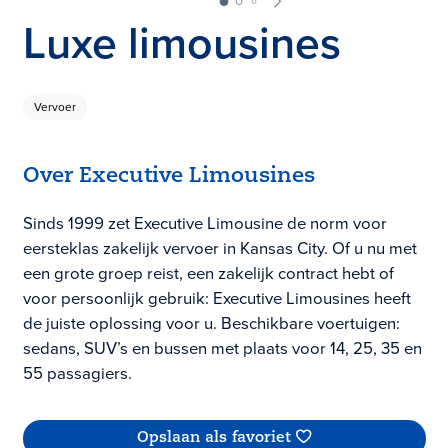
Luxe limousines
Vervoer
Over Executive Limousines
Sinds 1999 zet Executive Limousine de norm voor
eersteklas zakelijk vervoer in Kansas City. Of u nu met
een grote groep reist, een zakelijk contract hebt of
voor persoonlijk gebruik: Executive Limousines heeft
de juiste oplossing voor u. Beschikbare voertuigen:
sedans, SUV’s en bussen met plaats voor 14, 25, 35 en
55 passagiers.
Opslaan als favoriet