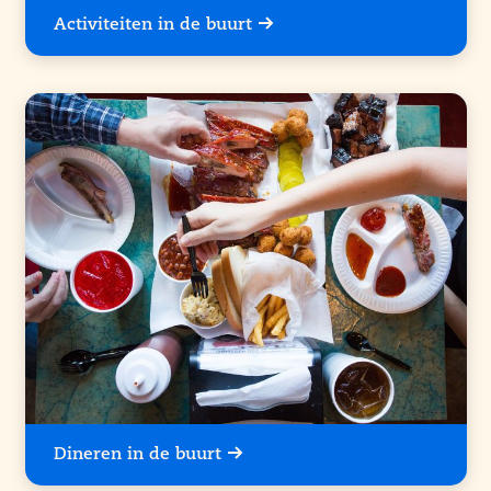
Activiteiten in de buurt
Dineren in de buurt