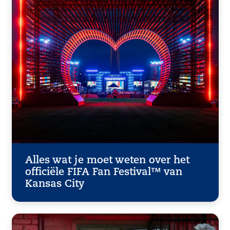
Alles wat je moet weten over het
officiële FIFA Fan Festival™ van
Kansas City