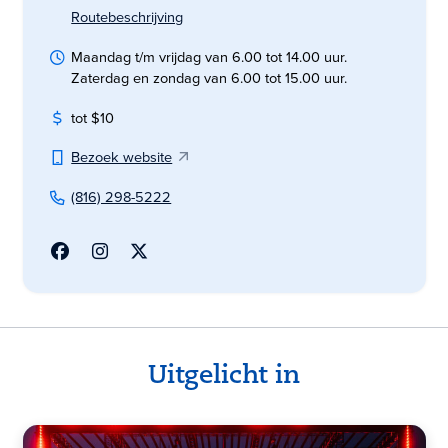
Routebeschrijving
Maandag t/m vrijdag van 6.00 tot 14.00 uur.
Zaterdag en zondag van 6.00 tot 15.00 uur.
tot $10
Bezoek website
(816) 298-5222
Uitgelicht in