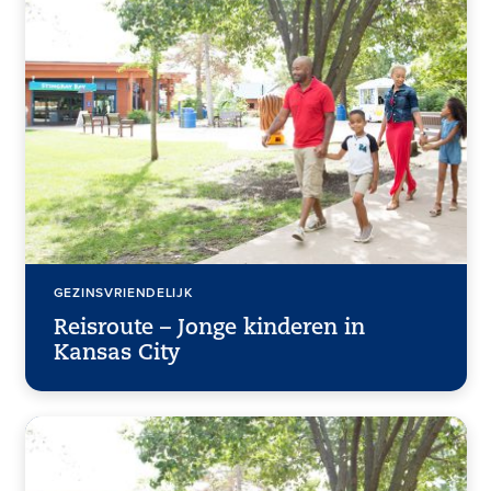
GEZINSVRIENDELIJK
Reisroute – Jonge kinderen in
Kansas City