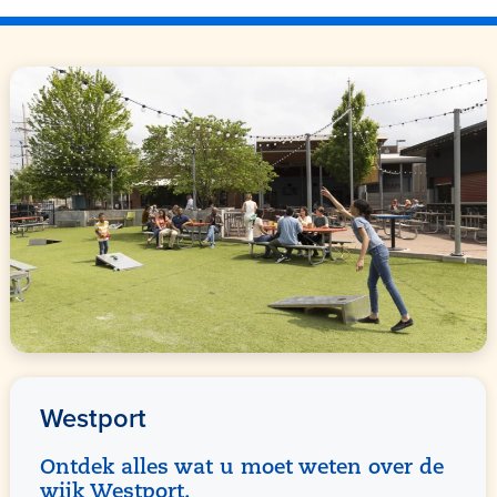
Westport
Ontdek alles wat u moet weten over de
wijk Westport.