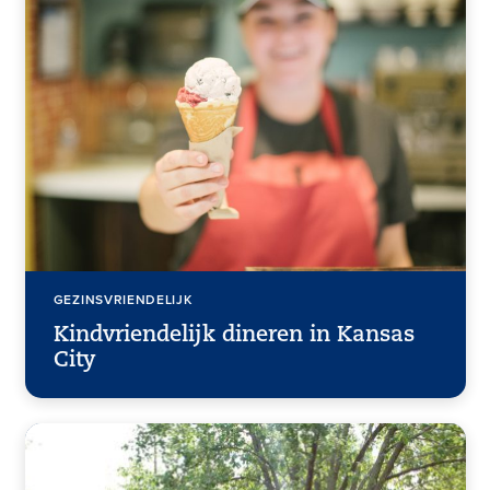
GEZINSVRIENDELIJK
Kindvriendelijk dineren in Kansas
City