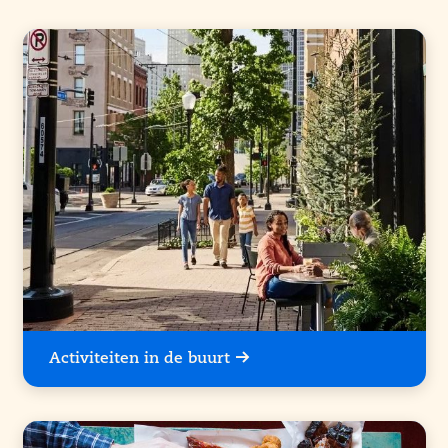
Activiteiten in de buurt