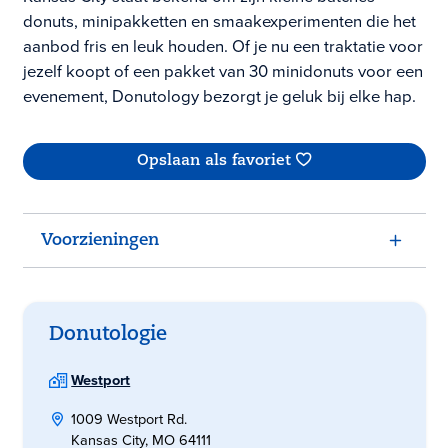
donuts, minipakketten en smaakexperimenten die het
aanbod fris en leuk houden. Of je nu een traktatie voor
jezelf koopt of een pakket van 30 minidonuts voor een
evenement, Donutology bezorgt je geluk bij elke hap.
Opslaan als favoriet
Voorzieningen
Donutologie
Westport
1009 Westport Rd.
Kansas City, MO 64111