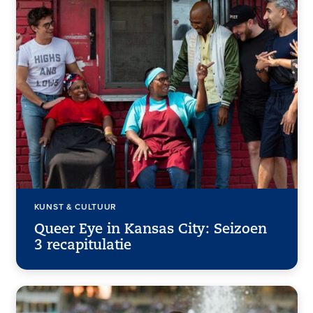
KUNST & CULTUUR
Queer Eye in Kansas City: Seizoen
3 recapitulatie