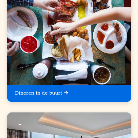
Dineren in de buurt