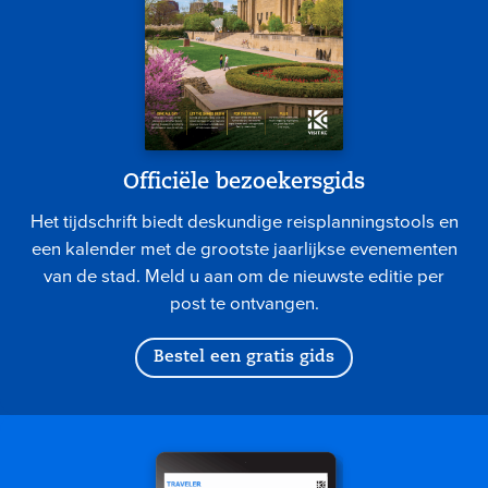
Officiële bezoekersgids
Het tijdschrift biedt deskundige reisplanningstools en
een kalender met de grootste jaarlijkse evenementen
van de stad. Meld u aan om de nieuwste editie per
post te ontvangen.
Bestel een gratis gids