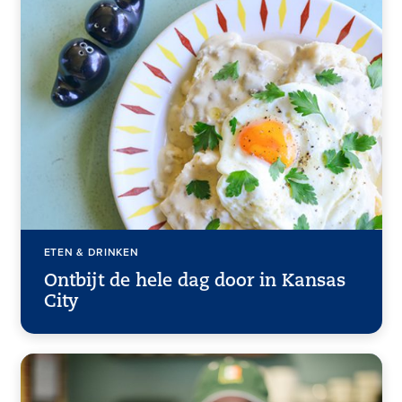
ETEN & DRINKEN
Ontbijt de hele dag door in Kansas
City