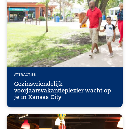
ATTRACTIES
Gezinsvriendelijk
voorjaarsvakantieplezier wacht op
je in Kansas City