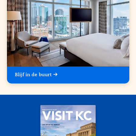
Blijf in de buurt