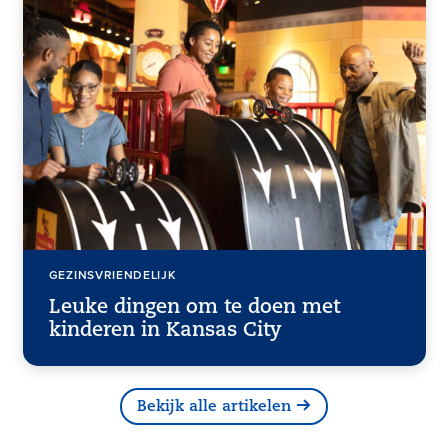
GEZINSVRIENDELIJK
Leuke dingen om te doen met
kinderen in Kansas City
Bekijk alle artikelen