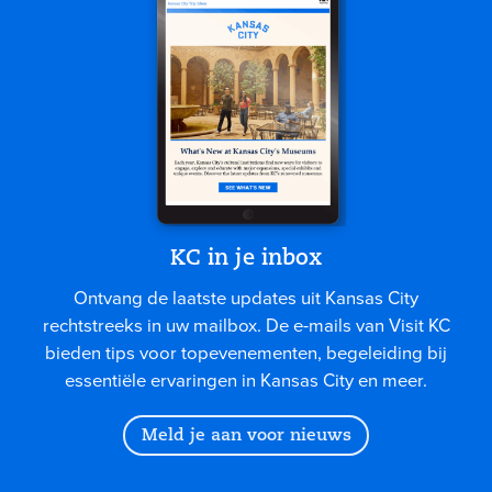
KC in je inbox
Ontvang de laatste updates uit Kansas City
rechtstreeks in uw mailbox. De e-mails van Visit KC
bieden tips voor topevenementen, begeleiding bij
essentiële ervaringen in Kansas City en meer.
Meld je aan voor nieuws