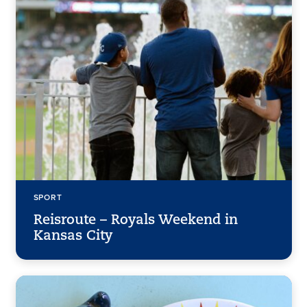
SPORT
Reisroute – Royals Weekend in
Kansas City