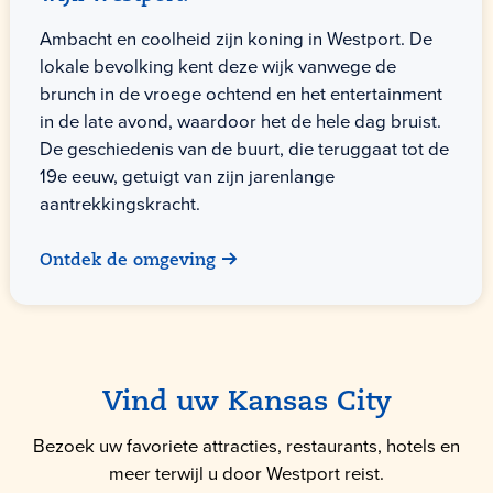
Ambacht en coolheid zijn koning in Westport. De
lokale bevolking kent deze wijk vanwege de
brunch in de vroege ochtend en het entertainment
in de late avond, waardoor het de hele dag bruist.
De geschiedenis van de buurt, die teruggaat tot de
19e eeuw, getuigt van zijn jarenlange
aantrekkingskracht.
Ontdek de omgeving
Vind uw Kansas City
Bezoek uw favoriete attracties, restaurants, hotels en
meer terwijl u door Westport reist.