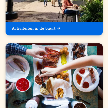
Activiteiten in de buurt