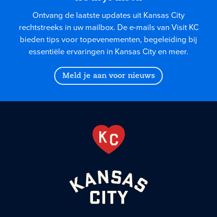
Ontvang de laatste updates uit Kansas City
rechtstreeks in uw mailbox. De e-mails van Visit KC
bieden tips voor topevenementen, begeleiding bij
essentiële ervaringen in Kansas City en meer.
Meld je aan voor nieuws