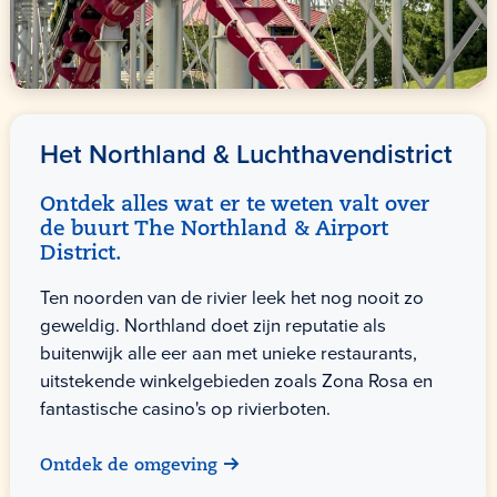
Het Northland & Luchthavendistrict
Ontdek alles wat er te weten valt over
de buurt The Northland & Airport
District.
Ten noorden van de rivier leek het nog nooit zo
geweldig. Northland doet zijn reputatie als
buitenwijk alle eer aan met unieke restaurants,
uitstekende winkelgebieden zoals Zona Rosa en
fantastische casino's op rivierboten.
Ontdek de omgeving