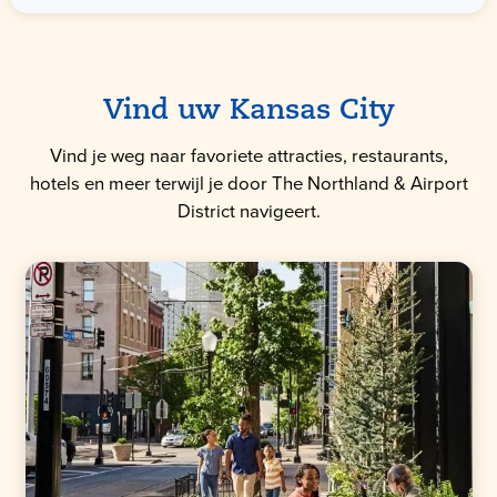
Vind uw Kansas City
Vind je weg naar favoriete attracties, restaurants,
hotels en meer terwijl je door The Northland & Airport
District navigeert.