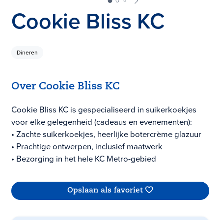
Cookie Bliss KC
Dineren
Over Cookie Bliss KC
Cookie Bliss KC is gespecialiseerd in suikerkoekjes
voor elke gelegenheid (cadeaus en evenementen):
• Zachte suikerkoekjes, heerlijke botercrème glazuur
• Prachtige ontwerpen, inclusief maatwerk
• Bezorging in het hele KC Metro-gebied
Opslaan als favoriet