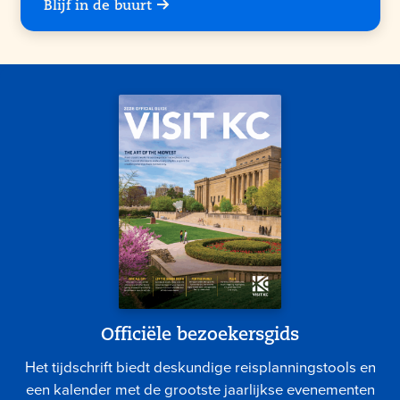
Blijf in de buurt
Officiële bezoekersgids
Het tijdschrift biedt deskundige reisplanningstools en
een kalender met de grootste jaarlijkse evenementen