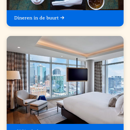
Dineren in de buurt