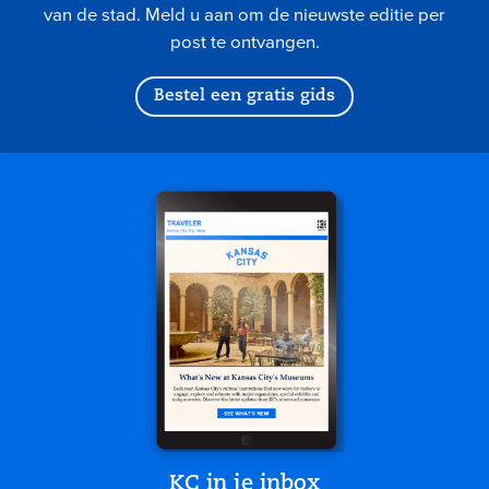
van de stad. Meld u aan om de nieuwste editie per
post te ontvangen.
Bestel een gratis gids
KC in je inbox