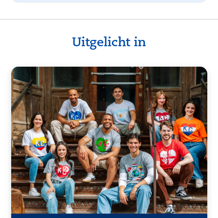
Uitgelicht in