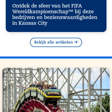
Ontdek de sfeer van het FIFA
Wereldkampioenschap™ bij deze
bedrijven en bezienswaardigheden
in Kansas City
Bekijk alle artikelen