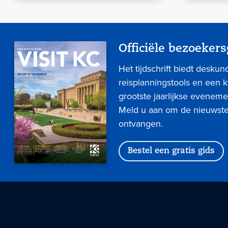
Officiële bezoekers
Het tijdschrift biedt deskun
reisplanningstools en een 
grootste jaarlijkse eveneme
Meld u aan om de nieuwste 
ontvangen.
Bestel een gratis gids