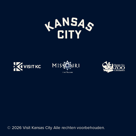
© 2026 Visit Kansas City Alle rechten voorbehouden.