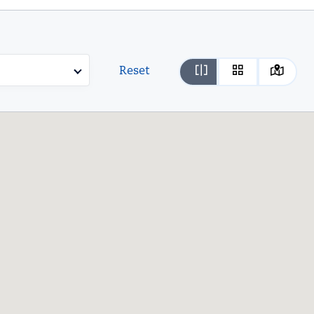
Reset