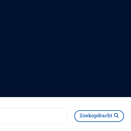
Zoekopdracht