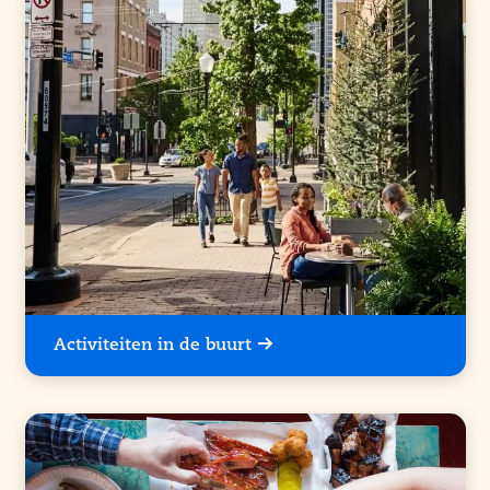
Activiteiten in de buurt