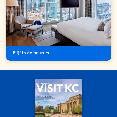
Blijf in de buurt