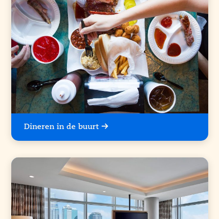
Dineren in de buurt