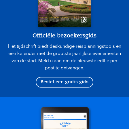
Officiële bezoekersgids
Het tijdschrift biedt deskundige reisplanningstools en
een kalender met de grootste jaarlijkse evenementen
van de stad. Meld u aan om de nieuwste editie per
post te ontvangen.
Bestel een gratis gids