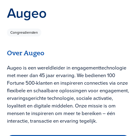
Augeo
Congresdiensten
Over Augeo
Augeo is een wereldleider in engagementtechnologie
met meer dan 45 jaar ervaring. We bedienen 100
Fortune 500-klanten en inspireren connecties via onze
flexibele en schaalbare oplossingen voor engagement,
ervaringsgerichte technologie, sociale activatie,
loyaliteit en digitale middelen. Onze missie is om
mensen te inspireren om meer te bereiken – één
interactie, transactie en ervaring tegelijk.