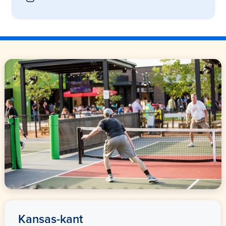
Kansas-kant