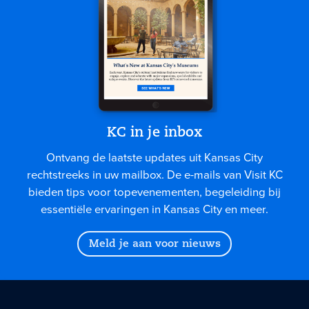
KC in je inbox
Ontvang de laatste updates uit Kansas City
rechtstreeks in uw mailbox. De e-mails van Visit KC
bieden tips voor topevenementen, begeleiding bij
essentiële ervaringen in Kansas City en meer.
Meld je aan voor nieuws