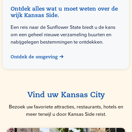
Ontdek alles wat u moet weten over de
wijk Kansas Side.
Een reis naar de Sunflower State biedt u de kans
om een geheel nieuwe verzameling buurten en
nabijgelegen bestemmingen te ontdekken.
Ontdek de omgeving
Vind uw Kansas City
Bezoek uw favoriete attracties, restaurants, hotels en
meer terwijl u door Kansas Side reist.