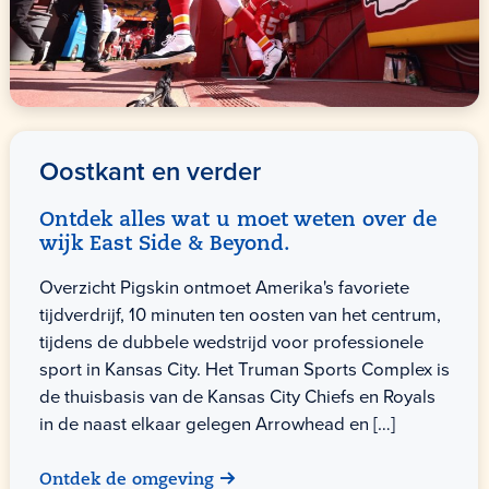
Oostkant en verder
Ontdek alles wat u moet weten over de
wijk East Side & Beyond.
Overzicht Pigskin ontmoet Amerika's favoriete
tijdverdrijf, 10 minuten ten oosten van het centrum,
tijdens de dubbele wedstrijd voor professionele
sport in Kansas City. Het Truman Sports Complex is
de thuisbasis van de Kansas City Chiefs en Royals
in de naast elkaar gelegen Arrowhead en […]
Ontdek de omgeving