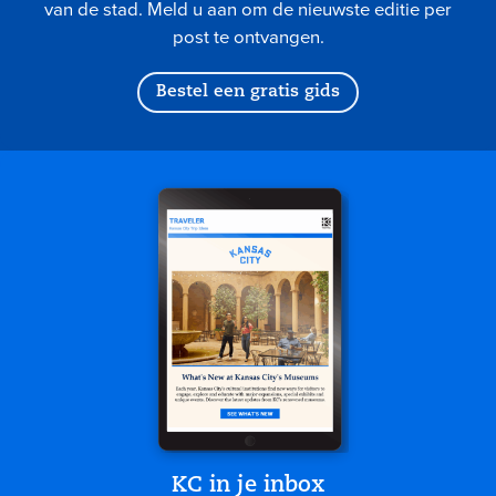
van de stad. Meld u aan om de nieuwste editie per
post te ontvangen.
Bestel een gratis gids
KC in je inbox