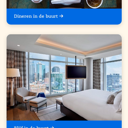
Dineren in de buurt