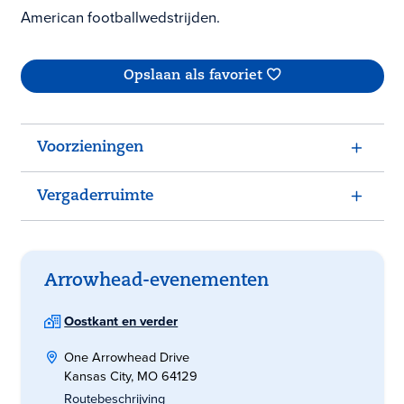
American footballwedstrijden.
Opslaan als favoriet
Voorzieningen
Vergaderruimte
Arrowhead-evenementen
Oostkant en verder
One Arrowhead Drive
Kansas City, MO 64129
Routebeschrijving