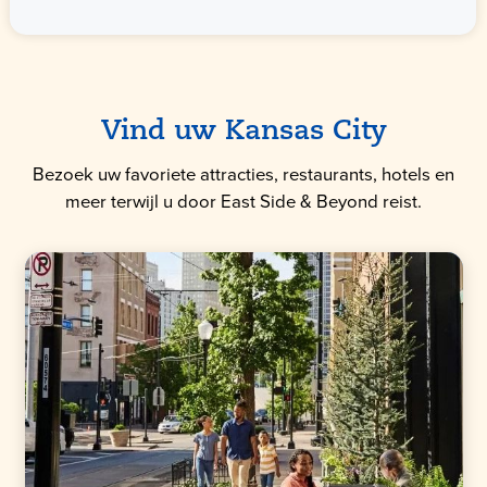
Vind uw Kansas City
Bezoek uw favoriete attracties, restaurants, hotels en
meer terwijl u door East Side & Beyond reist.