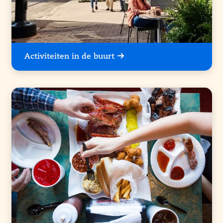
Activiteiten in de buurt