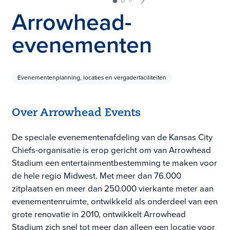
Arrowhead-
evenementen
Evenementenplanning, locaties en vergaderfaciliteiten
Over Arrowhead Events
De speciale evenementenafdeling van de Kansas City
Chiefs-organisatie is erop gericht om van Arrowhead
Stadium een entertainmentbestemming te maken voor
de hele regio Midwest. Met meer dan 76.000
zitplaatsen en meer dan 250.000 vierkante meter aan
evenementenruimte, ontwikkeld als onderdeel van een
grote renovatie in 2010, ontwikkelt Arrowhead
Stadium zich snel tot meer dan alleen een locatie voor