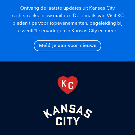
Ontvang de laatste updates uit Kansas City
rechtstreeks in uw mailbox. De e-mails van Visit KC
bieden tips voor topevenementen, begeleiding bij
essentiële ervaringen in Kansas City en meer.
Meld je aan voor nieuws