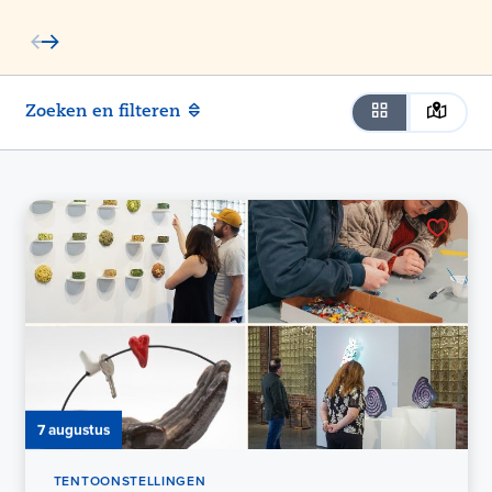
Zoeken en filteren
7 augustus
TENTOONSTELLINGEN