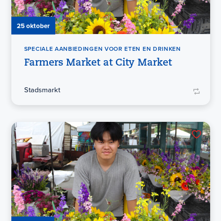
25 oktober
SPECIALE AANBIEDINGEN VOOR ETEN EN DRINKEN
Farmers Market at City Market
Stadsmarkt