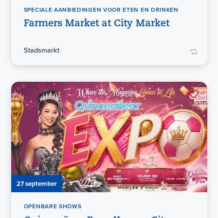
SPECIALE AANBIEDINGEN VOOR ETEN EN DRINKEN
Farmers Market at City Market
Stadsmarkt
27 september
OPENBARE SHOWS