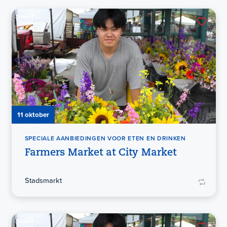
11 oktober
SPECIALE AANBIEDINGEN VOOR ETEN EN DRINKEN
Farmers Market at City Market
Stadsmarkt