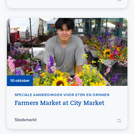
10 oktober
SPECIALE AANBIEDINGEN VOOR ETEN EN DRINKEN
Farmers Market at City Market
Stadsmarkt