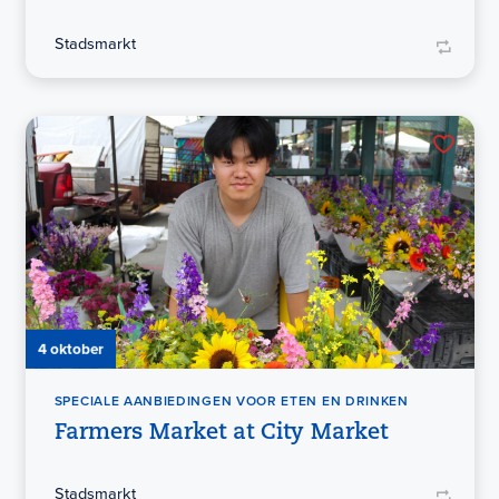
Stadsmarkt
4 oktober
SPECIALE AANBIEDINGEN VOOR ETEN EN DRINKEN
Farmers Market at City Market
Stadsmarkt