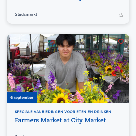
Stadsmarkt
6 september
SPECIALE AANBIEDINGEN VOOR ETEN EN DRINKEN
Farmers Market at City Market