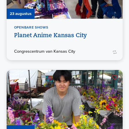
23 augustus
OPENBARE SHOWS
Planet Anime Kansas City
Congrescentrum van Kansas City