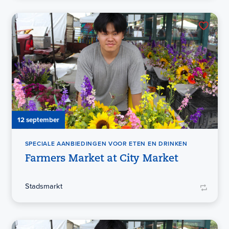
12 september
SPECIALE AANBIEDINGEN VOOR ETEN EN DRINKEN
Farmers Market at City Market
Stadsmarkt