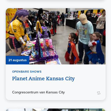
21 augustus
OPENBARE SHOWS
Planet Anime Kansas City
Congrescentrum van Kansas City