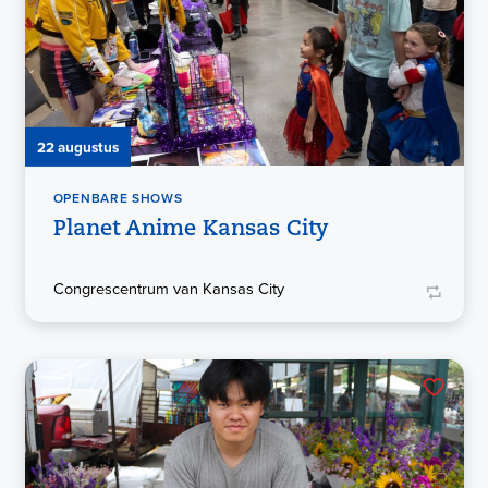
22 augustus
OPENBARE SHOWS
Planet Anime Kansas City
Congrescentrum van Kansas City