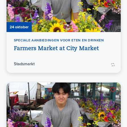
24 oktober
SPECIALE AANBIEDINGEN VOOR ETEN EN DRINKEN
Farmers Market at City Market
Stadsmarkt