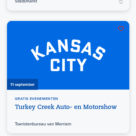
Stadsmarkt
11 september
GRATIS EVENEMENTEN
Turkey Creek Auto- en Motorshow
Toeristenbureau van Merriam