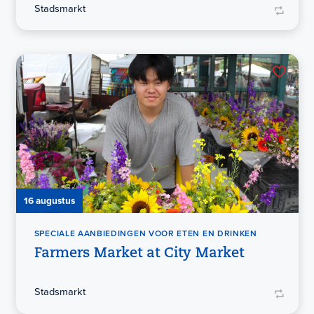
Stadsmarkt
16 augustus
SPECIALE AANBIEDINGEN VOOR ETEN EN DRINKEN
Farmers Market at City Market
Stadsmarkt