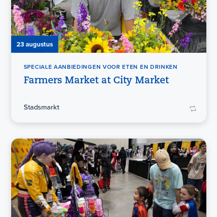
23 augustus
SPECIALE AANBIEDINGEN VOOR ETEN EN DRINKEN
Farmers Market at City Market
Stadsmarkt