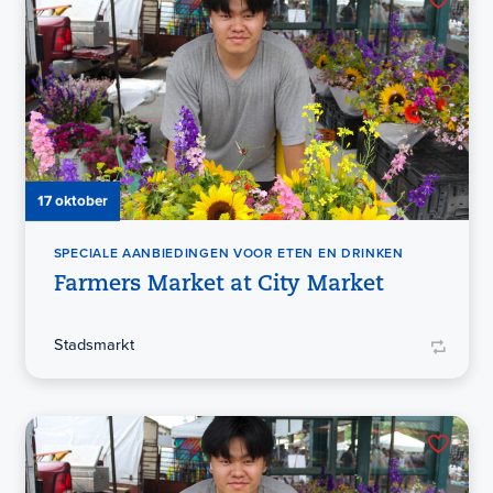
17 oktober
SPECIALE AANBIEDINGEN VOOR ETEN EN DRINKEN
Farmers Market at City Market
Stadsmarkt