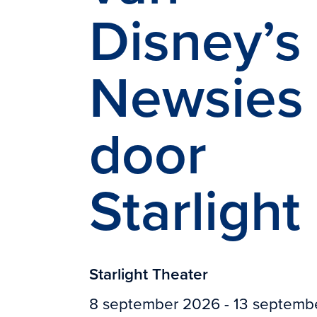
Disney’s
Newsies
door
Starlight
Starlight Theater
8 september 2026 - 13 septemb