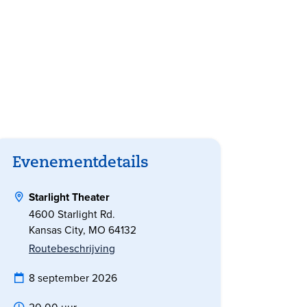
Evenementdetails
Starlight Theater
4600 Starlight Rd.
Kansas City, MO 64132
Routebeschrijving
8 september 2026