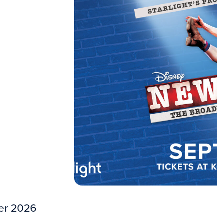
er 2026