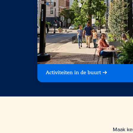
Activiteiten in de buurt
Maak ken