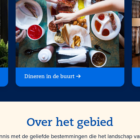
Dineren in de buurt
Over het gebied
nis met de geliefde bestemmingen die het landschap v