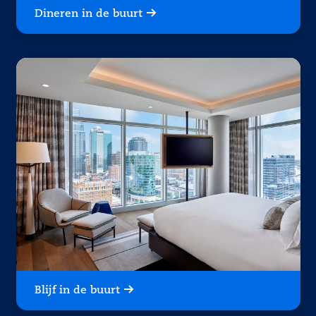
Dineren in de buurt
Blijf in de buurt