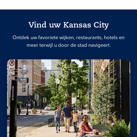
Vind uw Kansas City
Ontdek uw favoriete wijken, restaurants, hotels en
meer terwijl u door de stad navigeert.