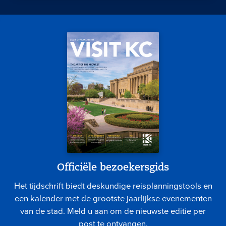
Officiële bezoekersgids
Het tijdschrift biedt deskundige reisplanningstools en
een kalender met de grootste jaarlijkse evenementen
van de stad. Meld u aan om de nieuwste editie per
post te ontvangen.