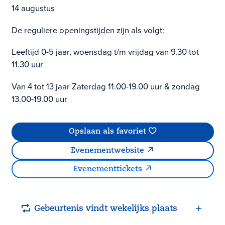
14 augustus
De reguliere openingstijden zijn als volgt:
Leeftijd 0-5 jaar, woensdag t/m vrijdag van 9.30 tot
11.30 uur
Van 4 tot 13 jaar Zaterdag 11.00-19.00 uur & zondag
13.00-19.00 uur
Opslaan als favoriet
Evenementwebsite
Evenementtickets
Gebeurtenis vindt wekelijks plaats