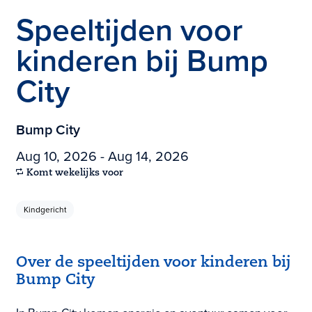
Speeltijden voor
kinderen bij Bump
City
Bump City
Aug 10, 2026 - Aug 14, 2026
Komt wekelijks voor
Kindgericht
Over de speeltijden voor kinderen bij
Bump City