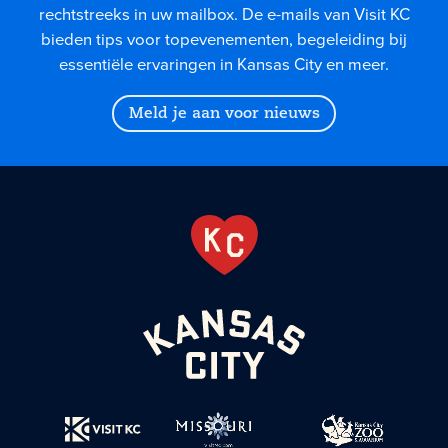
rechtstreeks in uw mailbox. De e-mails van Visit KC
bieden tips voor topevenementen, begeleiding bij
essentiële ervaringen in Kansas City en meer.
Meld je aan voor nieuws