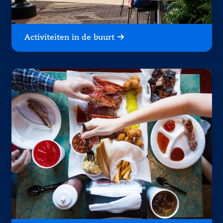
Activiteiten in de buurt