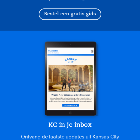
Bestel een gratis gids
KC in je inbox
Ontvang de laatste updates uit Kansas City