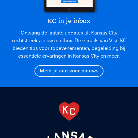
KC in je inbox
Ontvang de laatste updates uit Kansas City
rechtstreeks in uw mailbox. De e-mails van Visit KC
bieden tips voor topevenementen, begeleiding bij
essentiële ervaringen in Kansas City en meer.
Meld je aan voor nieuws