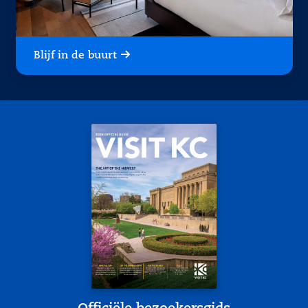
Blijf in de buurt