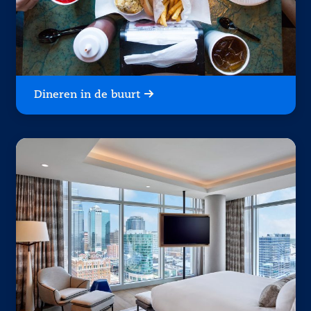
Dineren in de buurt