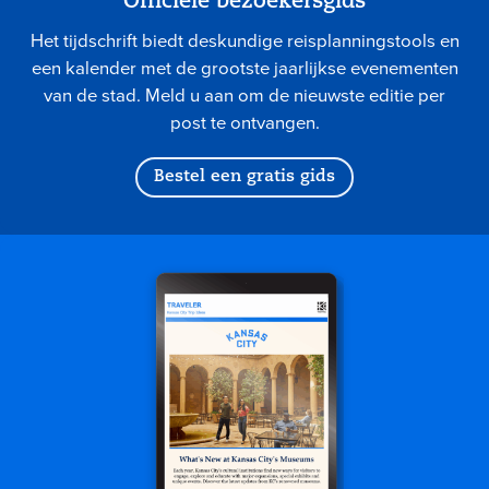
Officiële bezoekersgids
Het tijdschrift biedt deskundige reisplanningstools en
een kalender met de grootste jaarlijkse evenementen
van de stad. Meld u aan om de nieuwste editie per
post te ontvangen.
Bestel een gratis gids