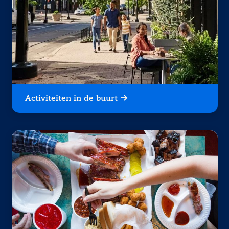
Activiteiten in de buurt