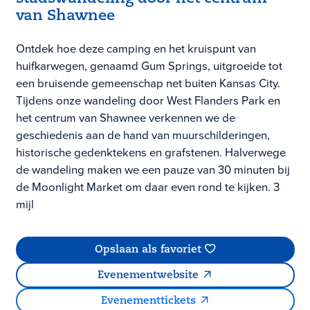
van Shawnee
Ontdek hoe deze camping en het kruispunt van
huifkarwegen, genaamd Gum Springs, uitgroeide tot
een bruisende gemeenschap net buiten Kansas City.
Tijdens onze wandeling door West Flanders Park en
het centrum van Shawnee verkennen we de
geschiedenis aan de hand van muurschilderingen,
historische gedenktekens en grafstenen. Halverwege
de wandeling maken we een pauze van 30 minuten bij
de Moonlight Market om daar even rond te kijken. 3
mijl
Opslaan als favoriet
Evenementwebsite
Evenementtickets