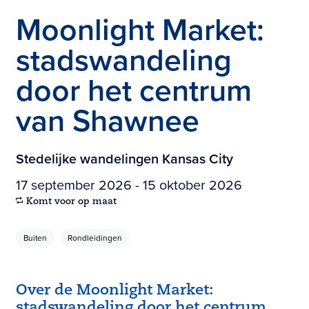
Moonlight Market:
stadswandeling
door het centrum
van Shawnee
Stedelijke wandelingen Kansas City
17 september 2026 - 15 oktober 2026
Komt voor op maat
Buiten
Rondleidingen
Over de Moonlight Market:
stadswandeling door het centrum