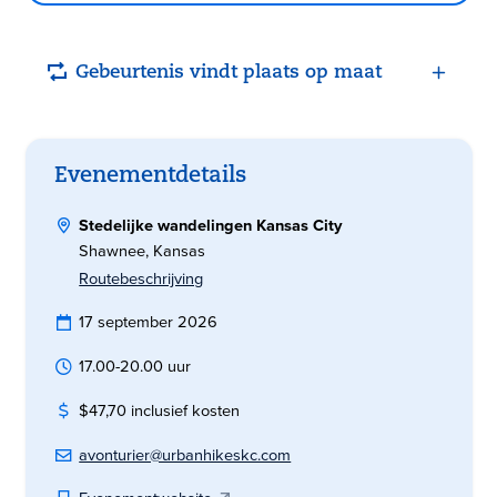
Gebeurtenis vindt plaats op maat
Evenementdetails
Stedelijke wandelingen Kansas City
Shawnee, Kansas
Routebeschrijving
17 september 2026
17.00-20.00 uur
$47,70 inclusief kosten
avonturier@urbanhikeskc.com