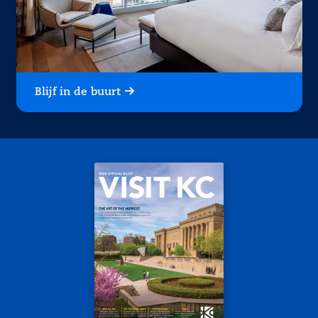
Blijf in de buurt