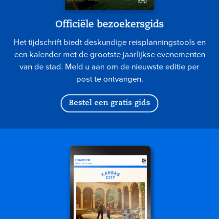
Officiële bezoekersgids
Het tijdschrift biedt deskundige reisplanningstools en
een kalender met de grootste jaarlijkse evenementen
van de stad. Meld u aan om de nieuwste editie per
post te ontvangen.
Bestel een gratis gids