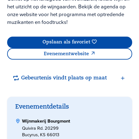
het uitzicht op de wijngaarden. Bekijk de agenda op
onze website voor het programma met optredende
muzikanten en foodtrucks!
Opslaan als favoriet
Evenementwebsite
Gebeurtenis vindt plaats op maat
Evenementdetails
Wijnmakerij Bourgmont
Quivira Rd. 20299
Bucyrus, KS 66013