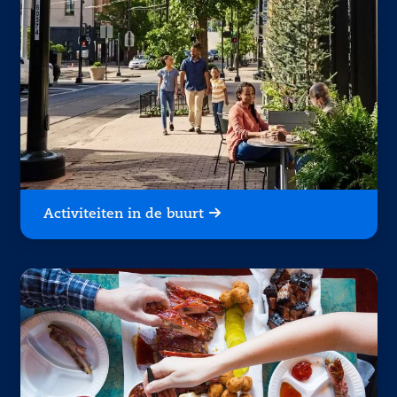
Activiteiten in de buurt