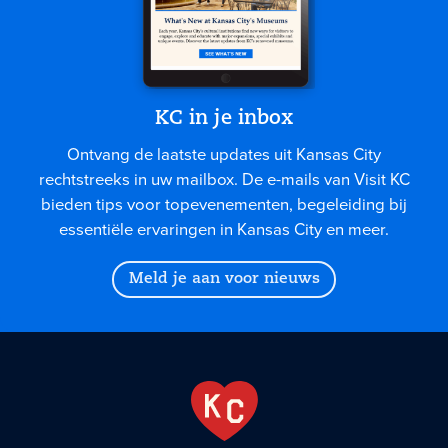
KC in je inbox
Ontvang de laatste updates uit Kansas City
rechtstreeks in uw mailbox. De e-mails van Visit KC
bieden tips voor topevenementen, begeleiding bij
essentiële ervaringen in Kansas City en meer.
Meld je aan voor nieuws