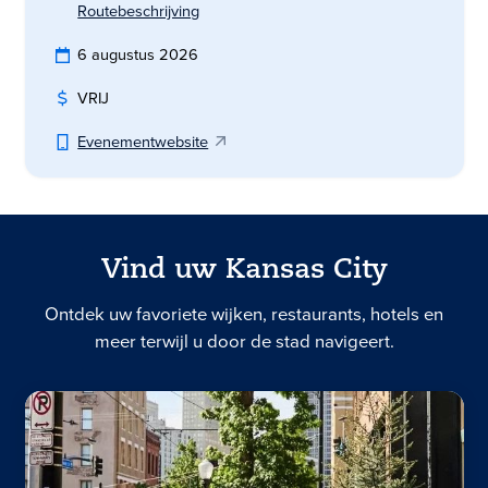
Routebeschrijving
6 augustus 2026
VRIJ
Evenementwebsite
Vind uw Kansas City
Ontdek uw favoriete wijken, restaurants, hotels en
meer terwijl u door de stad navigeert.