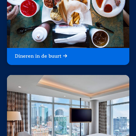
Dineren in de buurt