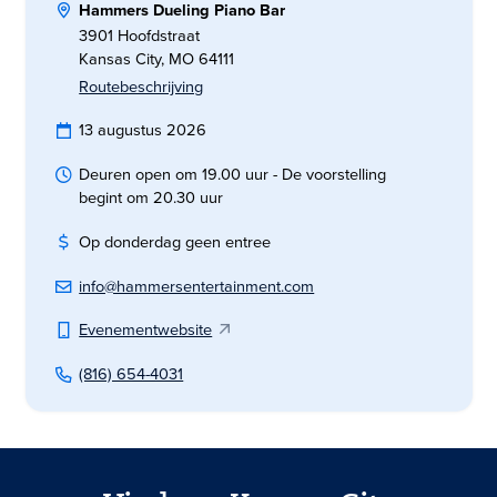
Hammers Dueling Piano Bar
3901 Hoofdstraat
Kansas City, MO 64111
Routebeschrijving
13 augustus 2026
Deuren open om 19.00 uur - De voorstelling
begint om 20.30 uur
Op donderdag geen entree
info@hammersentertainment.com
Evenementwebsite
(816) 654-4031