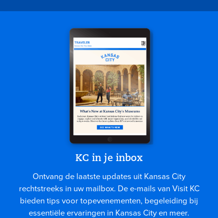
KC in je inbox
Ontvang de laatste updates uit Kansas City
rechtstreeks in uw mailbox. De e-mails van Visit KC
bieden tips voor topevenementen, begeleiding bij
essentiële ervaringen in Kansas City en meer.