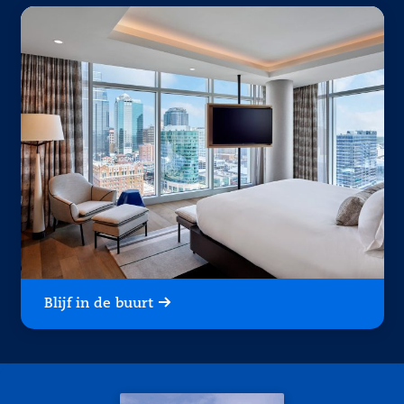
Blijf in de buurt