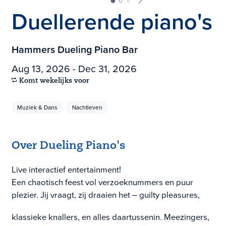
Duellerende piano's
Hammers Dueling Piano Bar
Aug 13, 2026 - Dec 31, 2026
Komt wekelijks voor
Muziek & Dans
Nachtleven
Over Dueling Piano's
Live interactief entertainment!
Een chaotisch feest vol verzoeknummers en puur
plezier. Jij vraagt, zij draaien het – guilty pleasures,
klassieke knallers, en alles daartussenin. Meezingers,