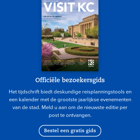
Officiële bezoekersgids
Het tijdschrift biedt deskundige reisplanningstools en
een kalender met de grootste jaarlijkse evenementen
van de stad. Meld u aan om de nieuwste editie per
post te ontvangen.
Bestel een gratis gids