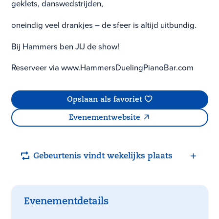
geklets, danswedstrijden,
oneindig veel drankjes – de sfeer is altijd uitbundig.
Bij Hammers ben JIJ de show!
Reserveer via www.HammersDuelingPianoBar.com
Opslaan als favoriet
Evenementwebsite
Gebeurtenis vindt wekelijks plaats
Evenementdetails