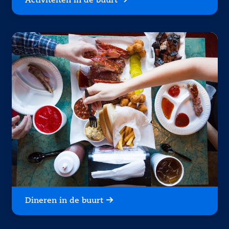
Activiteiten in de buurt
Dineren in de buurt