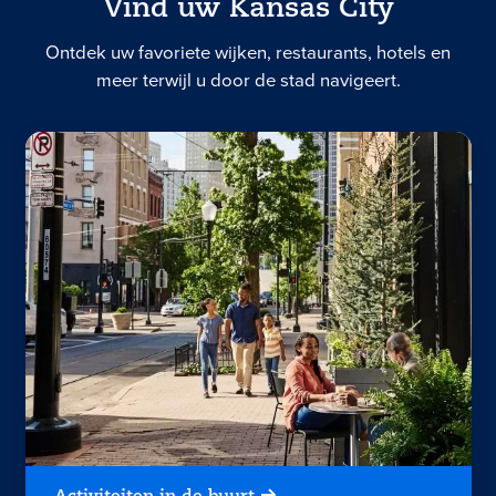
Vind uw Kansas City
Ontdek uw favoriete wijken, restaurants, hotels en
meer terwijl u door de stad navigeert.