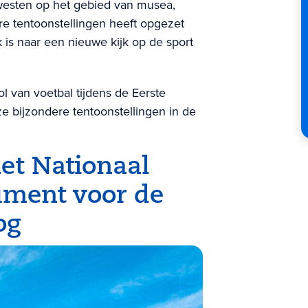
dwesten op het gebied van musea,
e tentoonstellingen heeft opgezet
 is naar een nieuwe kijk op de sport
l van voetbal tijdens de Eerste
 bijzondere tentoonstellingen in de
et Nationaal
ment voor de
og