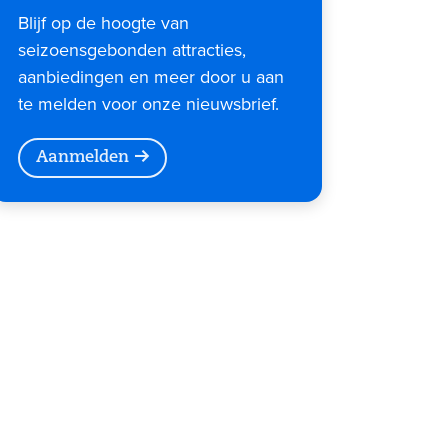
Blijf op de hoogte van
seizoensgebonden attracties,
aanbiedingen en meer door u aan
te melden voor onze nieuwsbrief.
Aanmelden