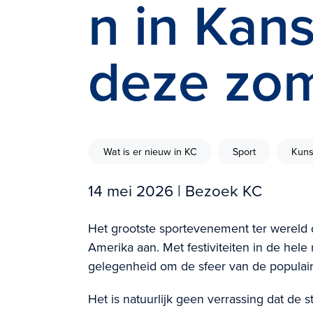
n in Kans
deze zo
Wat is er nieuw in KC
Sport
Kuns
14 mei 2026
| Bezoek KC
Het grootste sportevenement ter wereld do
Amerika aan. Met festiviteiten in de hele 
gelegenheid om de sfeer van de populairs
Het is natuurlijk geen verrassing dat de 