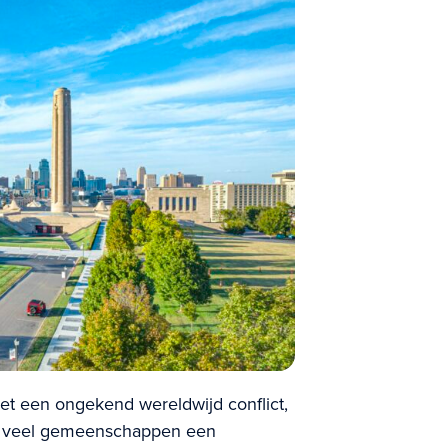
et een ongekend wereldwijd conflict,
oor veel gemeenschappen een