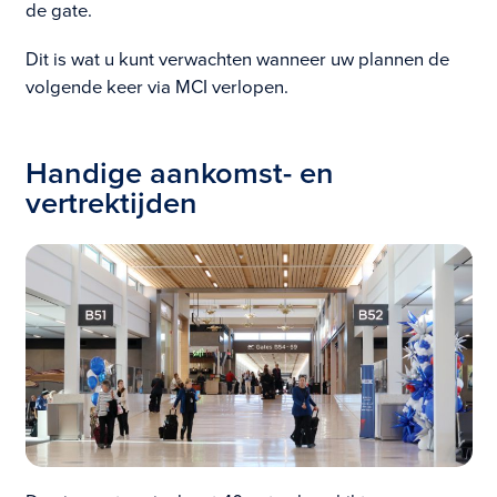
de gate.
Dit is wat u kunt verwachten wanneer uw plannen de
volgende keer via MCI verlopen.
Handige aankomst- en
vertrektijden