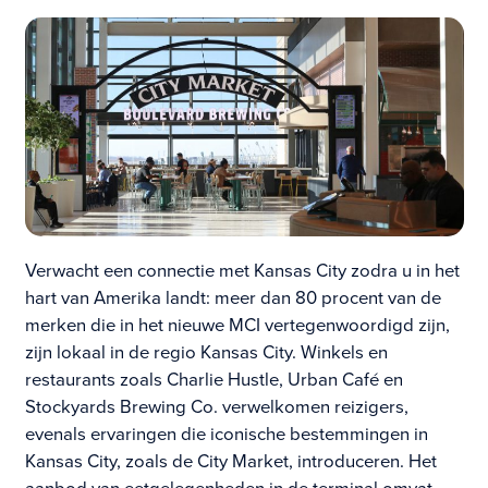
Verwacht een connectie met Kansas City zodra u in het
hart van Amerika landt: meer dan 80 procent van de
merken die in het nieuwe MCI vertegenwoordigd zijn,
zijn lokaal in de regio Kansas City. Winkels en
restaurants zoals Charlie Hustle, Urban Café en
Stockyards Brewing Co. verwelkomen reizigers,
evenals ervaringen die iconische bestemmingen in
Kansas City, zoals de City Market, introduceren. Het