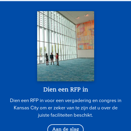
Dien een RFP in
Dien een RFP in voor een vergadering en congres in
Kansas City om er zeker van te zijn dat u over de
juiste faciliteiten beschikt.
Aan de slag