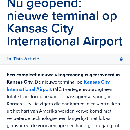
Nu geopend:
nieuwe terminal op
Kansas City
International Airport
In This Article
Een compleet nieuwe vliegervaring is gearriveerd in
Kansas City.
De nieuwe terminal op
Kansas City
International Airport
(MCI) vertegenwoordigt een
totale transformatie van de passagierservaring in
Kansas City. Reizigers die aankomen in en vertrekken
uit het hart van Amerika worden verwelkomd met
verbeterde technologie, een lange lijst met lokaal
geïnspireerde voorzieningen en handige toegang tot