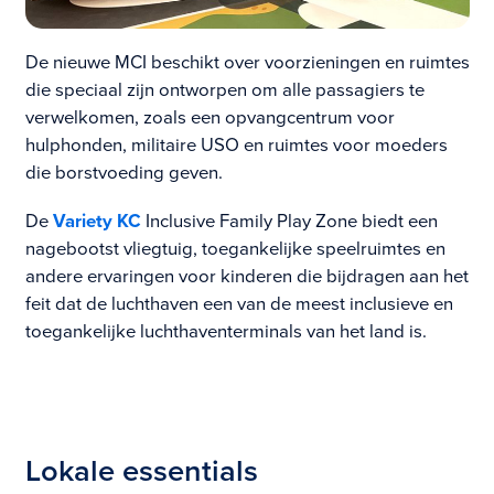
De nieuwe MCI beschikt over voorzieningen en ruimtes
die speciaal zijn ontworpen om alle passagiers te
verwelkomen, zoals een opvangcentrum voor
hulphonden, militaire USO en ruimtes voor moeders
die borstvoeding geven.
De
Variety KC
Inclusive Family Play Zone biedt een
nagebootst vliegtuig, toegankelijke speelruimtes en
andere ervaringen voor kinderen die bijdragen aan het
feit dat de luchthaven een van de meest inclusieve en
toegankelijke luchthaventerminals van het land is.
Lokale essentials