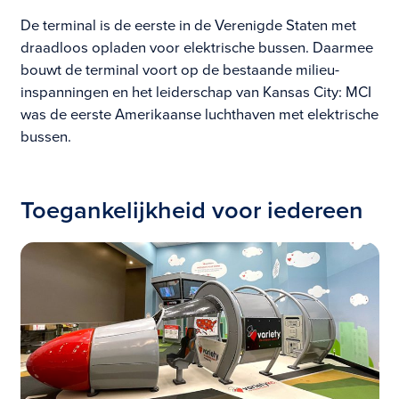
De terminal is de eerste in de Verenigde Staten met
draadloos opladen voor elektrische bussen. Daarmee
bouwt de terminal voort op de bestaande milieu-
inspanningen en het leiderschap van Kansas City: MCI
was de eerste Amerikaanse luchthaven met elektrische
bussen.
Toegankelijkheid voor iedereen