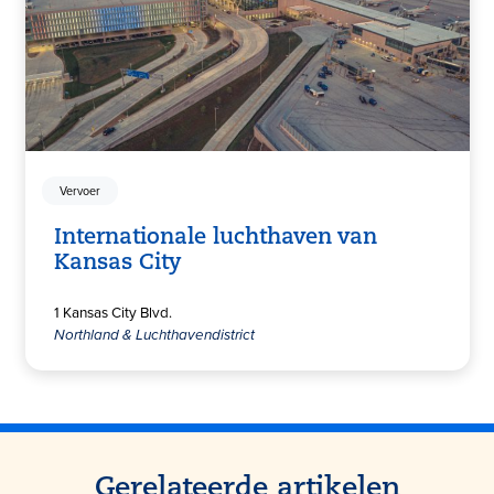
Vervoer
Internationale luchthaven van
Kansas City
1 Kansas City Blvd.
Northland & Luchthavendistrict
Gerelateerde artikelen