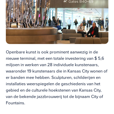
Openbare kunst is ook prominent aanwezig in de
nieuwe terminal, met een totale investering van $ 5,6
miljoen in werken van 28 individuele kunstenaars,
waaronder 19 kunstenaars die in Kansas City wonen of
er banden mee hebben. Sculpturen, schilderijen en
installaties weerspiegelen de geschiedenis van het
gebied en de culturele hoekstenen van Kansas City,
van de bekende jazzbrouwerij tot de bijnaam City of
Fountains.