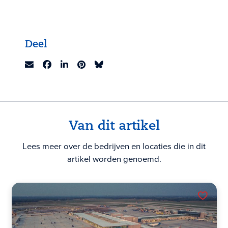
Deel
Van dit artikel
Lees meer over de bedrijven en locaties die in dit
artikel worden genoemd.