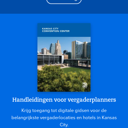
Handleidingen voor vergaderplanners
Krijg toegang tot digitale gidsen voor de
belangrijkste vergaderlocaties en hotels in Kansas
City.