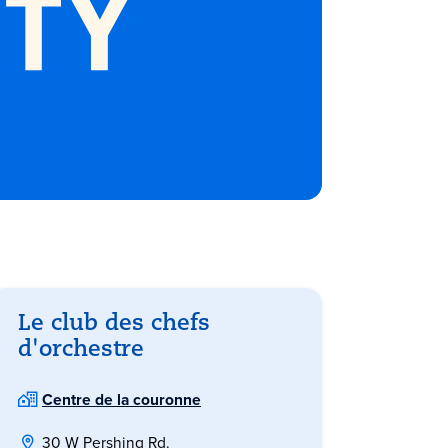
Le club des chefs
d'orchestre
Centre de la couronne
30 W Pershing Rd.