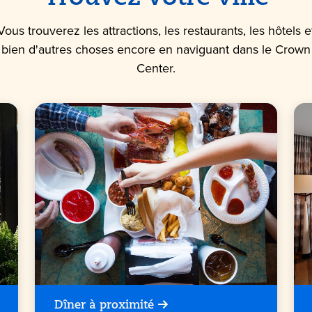
Vous trouverez les attractions, les restaurants, les hôtels e
bien d'autres choses encore en naviguant dans le Crown
Center.
Dîner à proximité