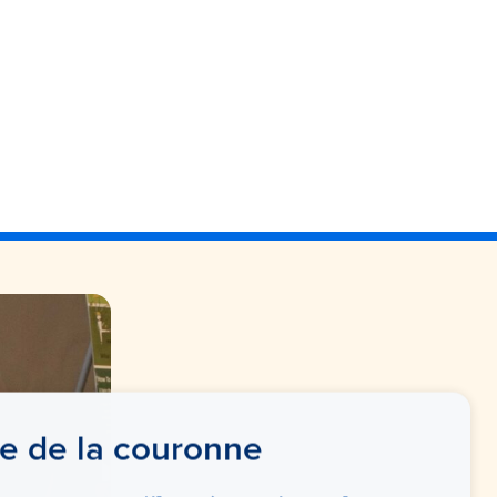
e de la couronne