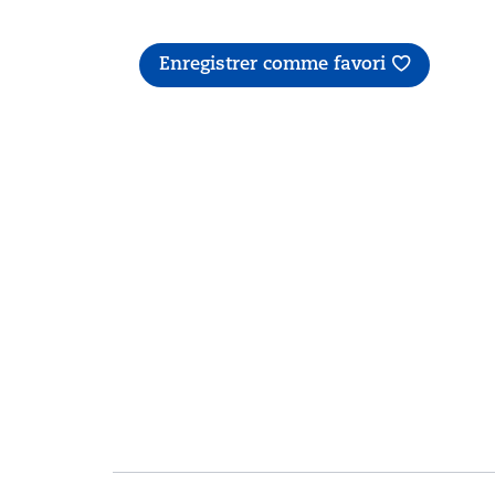
Enregistrer comme favori