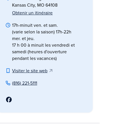
Kansas City, MO 64108
Obtenir un itinéraire
17h-minuit ven. et sam.
(varie selon la saison) 17h-22h
mer. et jeu.
17 h 00 à minuit les vendredi et
samedi (heures d'ouverture
pendant les vacances)
Visiter le site web
(816) 221-5111