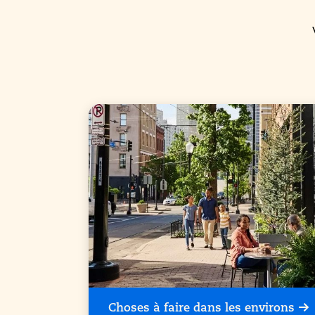
Choses à faire dans les environs