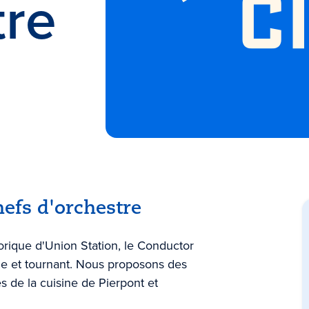
tre
efs d'orchestre
orique d'Union Station, le Conductor
ue et tournant. Nous proposons des
s de la cuisine de Pierpont et