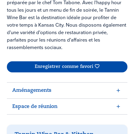
préparée par le chef Tom Tabone. Avec l'happy hour
tous les jours et un menu de fin de soirée, le Tannin
Wine Bar est la destination idéale pour profiter de
votre temps à Kansas City. Nous disposons également
d'une variété d'options de restauration privée,
parfaites pour les réunions d'affaires et les
rassemblements sociaux.
Enregistrer comme favori
Aménagements
Espace de réunion