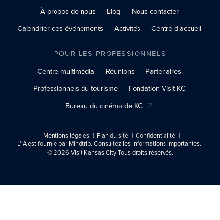
À propos de nous
Blog
Nous contacter
Calendrier des événements
Activités
Centre d'accueil
POUR LES PROFESSIONNELS
Centre multimédia
Réunions
Partenaires
Professionnels du tourisme
Fondation Visit KC
Bureau du cinéma de KC
Mentions légales
Plan du site
Confidentialité
L'IA est fournie par Mindtrip. Consultez les informations importantes.
© 2026 Visit Kansas City Tous droits réservés.