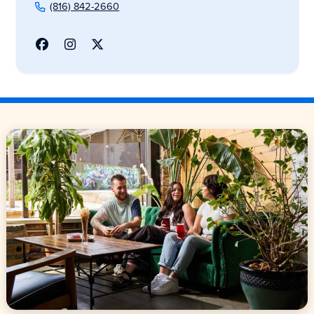
(816) 842-2660