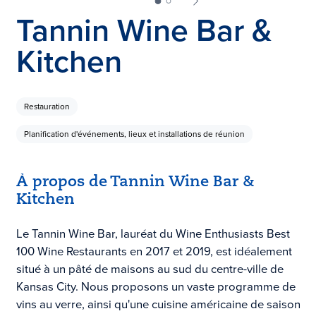
Tannin Wine Bar &
Kitchen
Restauration
Planification d'événements, lieux et installations de réunion
À propos de Tannin Wine Bar &
Kitchen
Le Tannin Wine Bar, lauréat du Wine Enthusiasts Best
100 Wine Restaurants en 2017 et 2019, est idéalement
situé à un pâté de maisons au sud du centre-ville de
Kansas City. Nous proposons un vaste programme de
vins au verre, ainsi qu'une cuisine américaine de saison