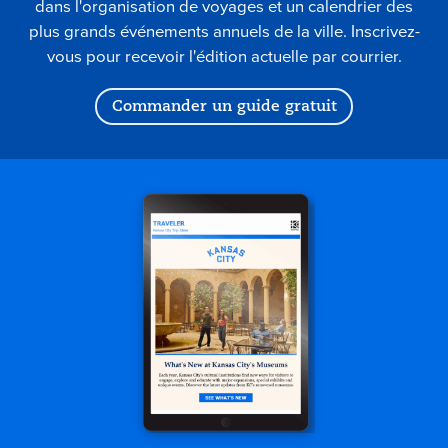
dans l'organisation de voyages et un calendrier des
plus grands événements annuels de la ville. Inscrivez-
vous pour recevoir l'édition actuelle par courrier.
Commander un guide gratuit