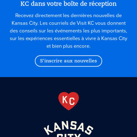
KC dans votre boîte de réception
Recevez directement les dernières nouvelles de
Kansas City. Les courriels de Visit KC vous donnent
des conseils sur les événements les plus importants,
sur les expériences essentielles à vivre à Kansas City
et bien plus encore.
S'inscrire aux nouvelles