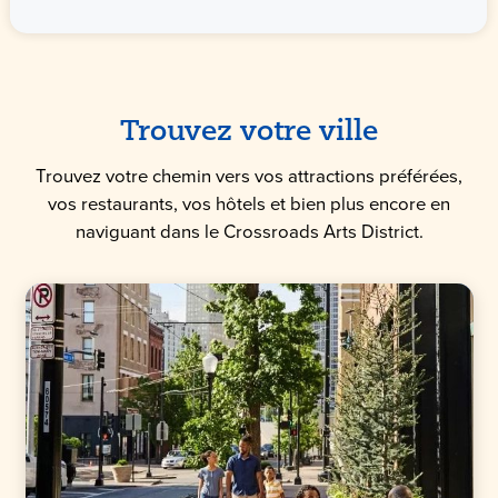
Trouvez votre ville
Trouvez votre chemin vers vos attractions préférées,
vos restaurants, vos hôtels et bien plus encore en
naviguant dans le Crossroads Arts District.