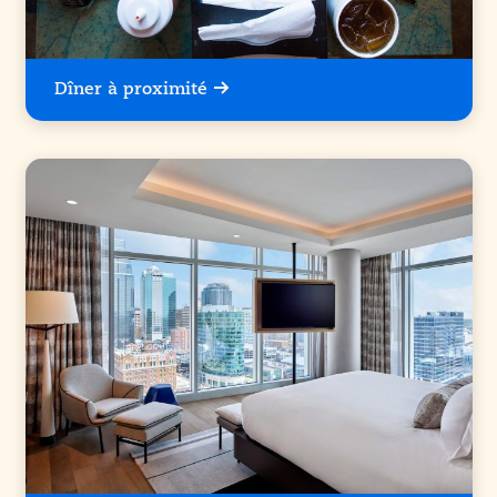
Dîner à proximité