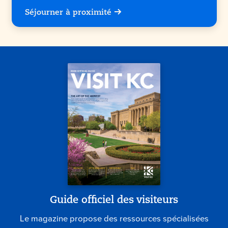
Séjourner à proximité
Guide officiel des visiteurs
Le magazine propose des ressources spécialisées