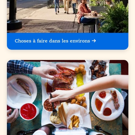
Choses à faire dans les environs