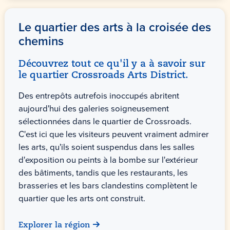
Le quartier des arts à la croisée des
chemins
Découvrez tout ce qu'il y a à savoir sur
le quartier Crossroads Arts District.
Des entrepôts autrefois inoccupés abritent
aujourd'hui des galeries soigneusement
sélectionnées dans le quartier de Crossroads.
C'est ici que les visiteurs peuvent vraiment admirer
les arts, qu'ils soient suspendus dans les salles
d'exposition ou peints à la bombe sur l'extérieur
des bâtiments, tandis que les restaurants, les
brasseries et les bars clandestins complètent le
quartier que les arts ont construit.
Explorer la région