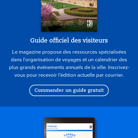
Guide officiel des visiteurs
Le magazine propose des ressources spécialisées
dans l'organisation de voyages et un calendrier des
plus grands événements annuels de la ville. Inscrivez-
vous pour recevoir l'édition actuelle par courrier.
Commander un guide gratuit