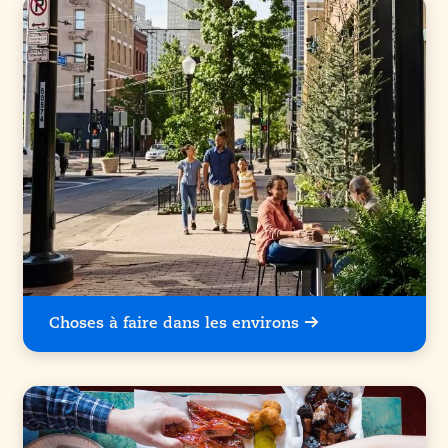
Choses à faire dans les environs