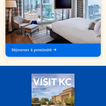
Séjourner à proximité