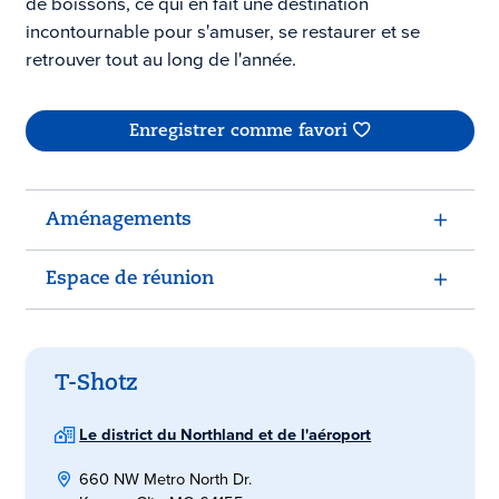
de boissons, ce qui en fait une destination
incontournable pour s'amuser, se restaurer et se
retrouver tout au long de l'année.
Enregistrer comme favori
Aménagements
Espace de réunion
T-Shotz
Le district du Northland et de l'aéroport
660 NW Metro North Dr.