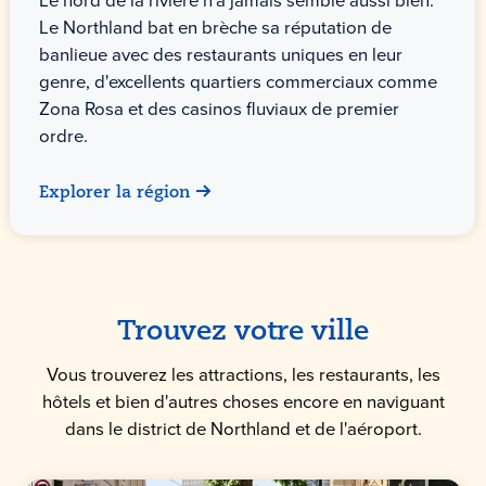
Le nord de la rivière n'a jamais semblé aussi bien.
Le Northland bat en brèche sa réputation de
banlieue avec des restaurants uniques en leur
genre, d'excellents quartiers commerciaux comme
Zona Rosa et des casinos fluviaux de premier
ordre.
Explorer la région
Trouvez votre ville
Vous trouverez les attractions, les restaurants, les
hôtels et bien d'autres choses encore en naviguant
dans le district de Northland et de l'aéroport.