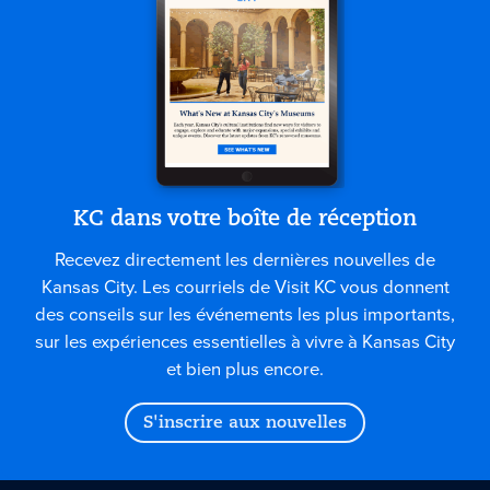
KC dans votre boîte de réception
Recevez directement les dernières nouvelles de
Kansas City. Les courriels de Visit KC vous donnent
des conseils sur les événements les plus importants,
sur les expériences essentielles à vivre à Kansas City
et bien plus encore.
S'inscrire aux nouvelles