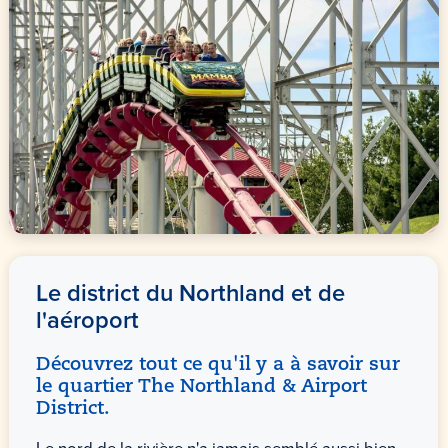
Le district du Northland et de
l'aéroport
Découvrez tout ce qu'il y a à savoir sur
le quartier The Northland & Airport
District.