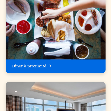
Dîner à proximité