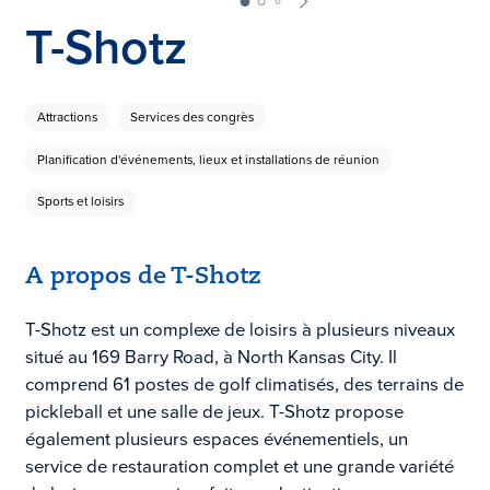
T-Shotz
Attractions
Services des congrès
Planification d'événements, lieux et installations de réunion
Sports et loisirs
A propos de T-Shotz
T-Shotz est un complexe de loisirs à plusieurs niveaux
situé au 169 Barry Road, à North Kansas City. Il
comprend 61 postes de golf climatisés, des terrains de
pickleball et une salle de jeux. T-Shotz propose
également plusieurs espaces événementiels, un
service de restauration complet et une grande variété