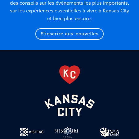
des conseils sur les événements les plus importants,
sur les expériences essentielles à vivre à Kansas City
et bien plus encore.
S'inscrire aux nouvelles