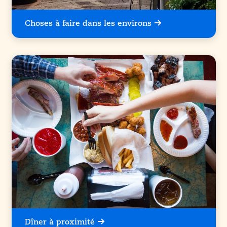
Choses à faire dans les environs
Dîner à proximité