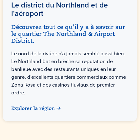
Le district du Northland et de
l'aéroport
Découvrez tout ce qu'il y a à savoir sur
le quartier The Northland & Airport
District.
Le nord de la rivière n'a jamais semblé aussi bien.
Le Northland bat en brèche sa réputation de
banlieue avec des restaurants uniques en leur
genre, d'excellents quartiers commerciaux comme
Zona Rosa et des casinos fluviaux de premier
ordre.
Explorer la région