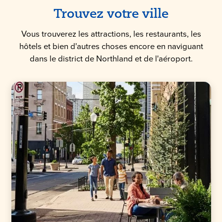
Trouvez votre ville
Vous trouverez les attractions, les restaurants, les
hôtels et bien d'autres choses encore en naviguant
dans le district de Northland et de l'aéroport.