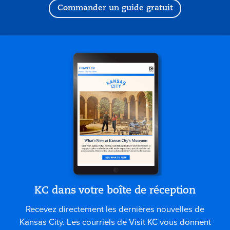
Commander un guide gratuit
KC dans votre boîte de réception
Recevez directement les dernières nouvelles de
Kansas City. Les courriels de Visit KC vous donnent