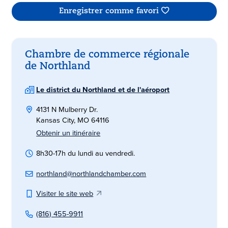
Enregistrer comme favori
Chambre de commerce régionale
de Northland
Le district du Northland et de l'aéroport
4131 N Mulberry Dr.
Kansas City, MO 64116
Obtenir un itinéraire
8h30-17h du lundi au vendredi.
northland@northlandchamber.com
Visiter le site web
(816) 455-9911