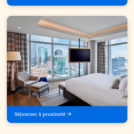
Séjourner à proximité