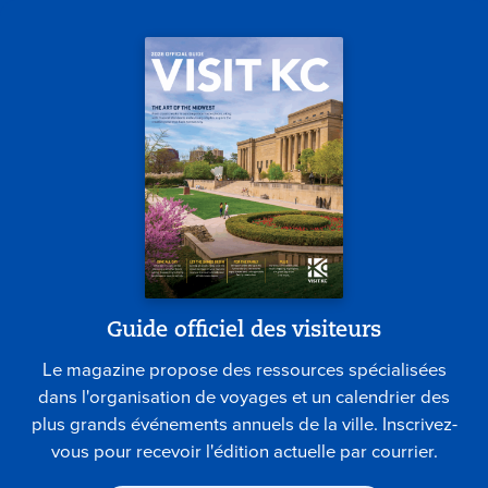
Guide officiel des visiteurs
Le magazine propose des ressources spécialisées
dans l'organisation de voyages et un calendrier des
plus grands événements annuels de la ville. Inscrivez-
vous pour recevoir l'édition actuelle par courrier.