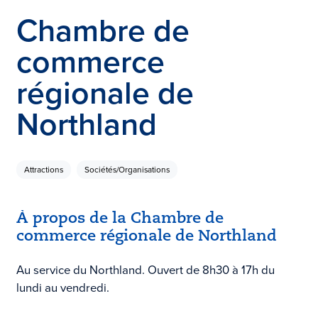
Chambre de
commerce
régionale de
Northland
Attractions
Sociétés/Organisations
À propos de la Chambre de
commerce régionale de Northland
Au service du Northland. Ouvert de 8h30 à 17h du
lundi au vendredi.