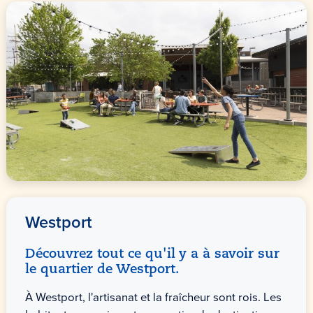
Westport
Découvrez tout ce qu'il y a à savoir sur
le quartier de Westport.
À Westport, l'artisanat et la fraîcheur sont rois. Les