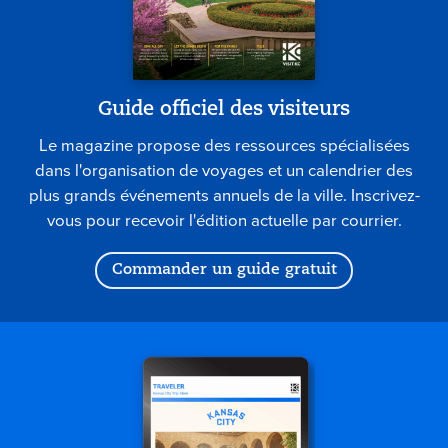
Guide officiel des visiteurs
Le magazine propose des ressources spécialisées
dans l'organisation de voyages et un calendrier des
plus grands événements annuels de la ville. Inscrivez-
vous pour recevoir l'édition actuelle par courrier.
Commander un guide gratuit