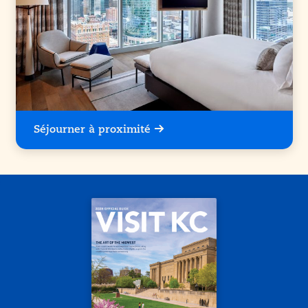
Séjourner à proximité