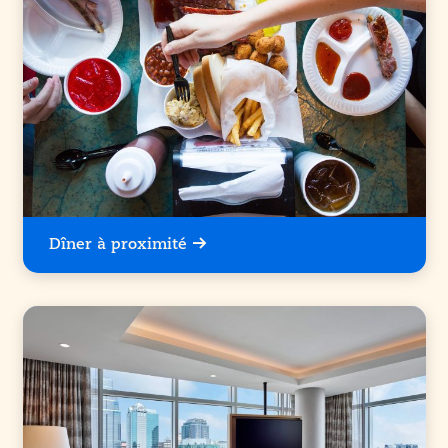
Dîner à proximité