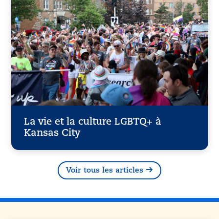
La vie et la culture LGBTQ+ à
Kansas City
Voir tous les articles