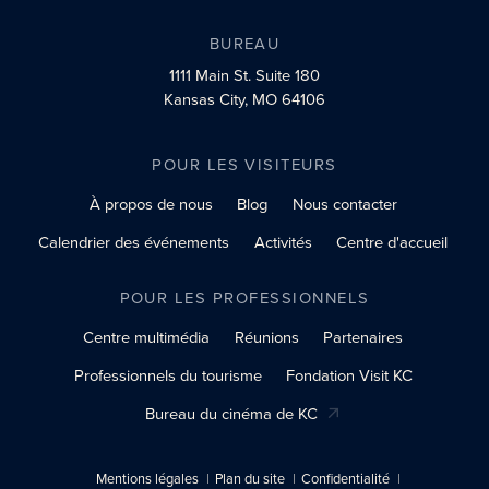
BUREAU
1111 Main St.
Suite 180
Kansas City, MO 64106
POUR LES VISITEURS
À propos de nous
Blog
Nous contacter
Calendrier des événements
Activités
Centre d'accueil
POUR LES PROFESSIONNELS
Centre multimédia
Réunions
Partenaires
Professionnels du tourisme
Fondation Visit KC
Bureau du cinéma de KC
Mentions légales
Plan du site
Confidentialité