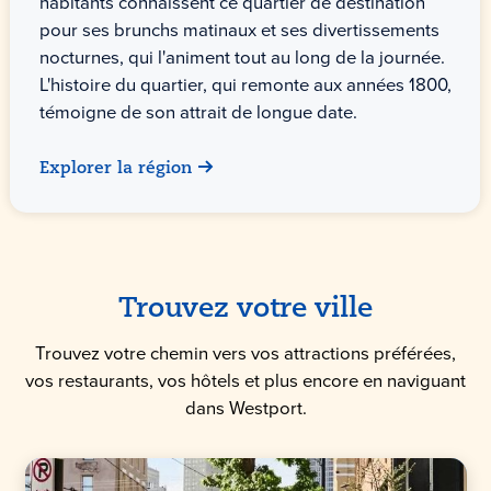
habitants connaissent ce quartier de destination
pour ses brunchs matinaux et ses divertissements
nocturnes, qui l'animent tout au long de la journée.
L'histoire du quartier, qui remonte aux années 1800,
témoigne de son attrait de longue date.
Explorer la région
Trouvez votre ville
Trouvez votre chemin vers vos attractions préférées,
vos restaurants, vos hôtels et plus encore en naviguant
dans Westport.