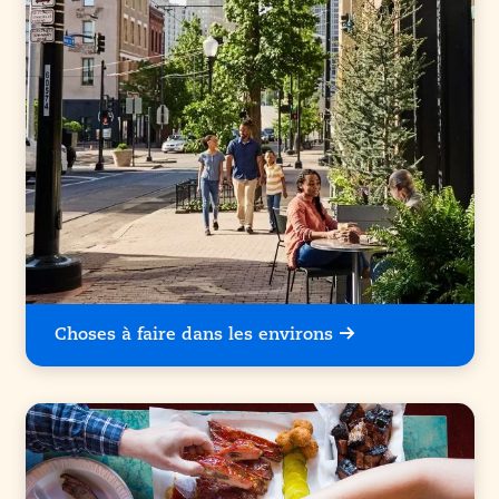
Choses à faire dans les environs