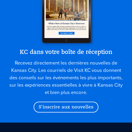
KC dans votre boîte de réception
Recevez directement les dernières nouvelles de
Kansas City. Les courriels de Visit KC vous donnent
des conseils sur les événements les plus importants,
sur les expériences essentielles à vivre à Kansas City
et bien plus encore.
S'inscrire aux nouvelles