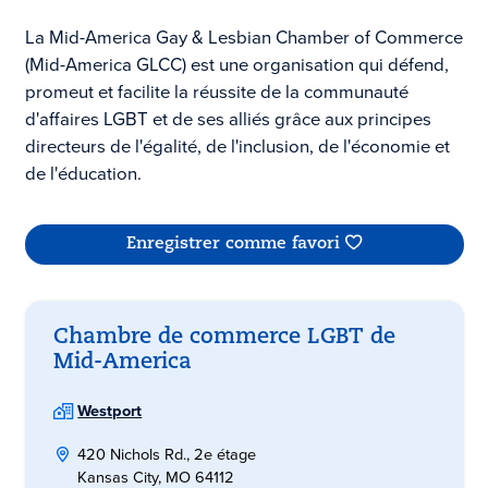
La Mid-America Gay & Lesbian Chamber of Commerce
(Mid-America GLCC) est une organisation qui défend,
promeut et facilite la réussite de la communauté
d'affaires LGBT et de ses alliés grâce aux principes
directeurs de l'égalité, de l'inclusion, de l'économie et
de l'éducation.
Enregistrer comme favori
Chambre de commerce LGBT de
Mid-America
Westport
420 Nichols Rd., 2e étage
Kansas City, MO 64112