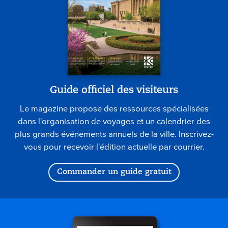
Guide officiel des visiteurs
Le magazine propose des ressources spécialisées
dans l'organisation de voyages et un calendrier des
plus grands événements annuels de la ville. Inscrivez-
vous pour recevoir l'édition actuelle par courrier.
Commander un guide gratuit