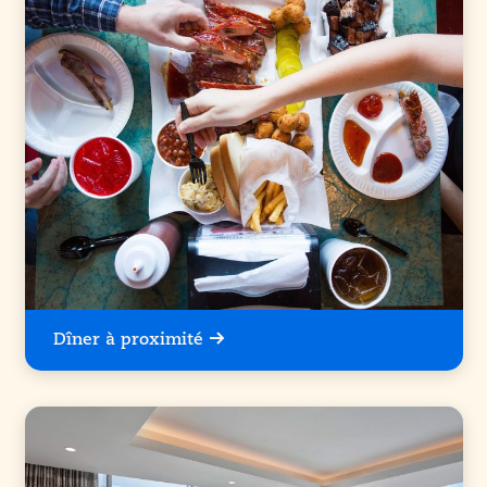
Dîner à proximité