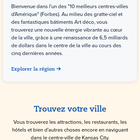
Bienvenue dans l'un des "10 meilleurs centres-villes
d'Amérique" (Forbes). Au milieu des gratte-ciel et
des fantastiques bâtiments Art déco, vous
trouverez une nouvelle énergie vibrante au cœur
de la ville, grâce à une renaissance de 6,5 milliards
de dollars dans le centre de la ville au cours des
cinq dernières années.
Explorer la région
Trouvez votre ville
Vous trouverez les attractions, les restaurants, les
hôtels et bien d'autres choses encore en naviguant
dans le centre-ville de Kansas City.