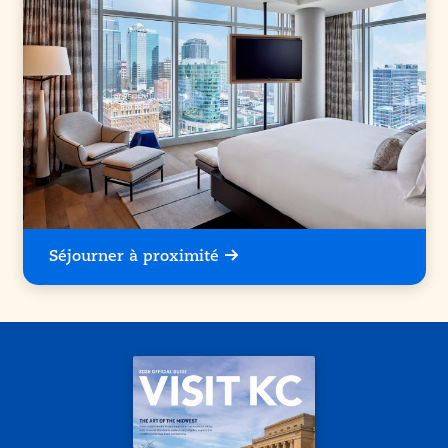
Séjourner à proximité