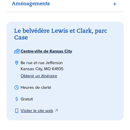
Aménagements
Le belvédère Lewis et Clark, parc
Case
Centre-ville de Kansas City
8e rue et rue Jefferson
Kansas City, MO 64105
Obtenir un itinéraire
Heures de clarté
Gratuit
Visiter le site web