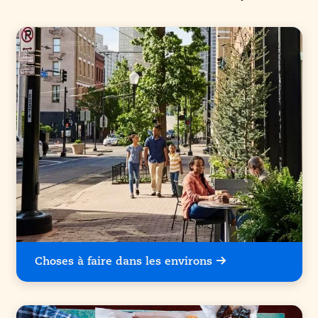
Choses à faire dans les environs