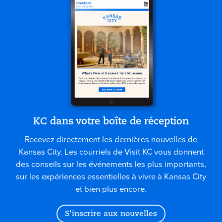
KC dans votre boîte de réception
Recevez directement les dernières nouvelles de
Kansas City. Les courriels de Visit KC vous donnent
des conseils sur les événements les plus importants,
sur les expériences essentielles à vivre à Kansas City
et bien plus encore.
S'inscrire aux nouvelles