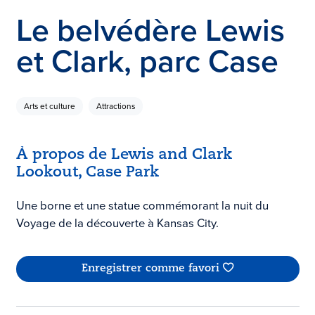
Le belvédère Lewis
et Clark, parc Case
Arts et culture
Attractions
À propos de Lewis and Clark
Lookout, Case Park
Une borne et une statue commémorant la nuit du
Voyage de la découverte à Kansas City.
Enregistrer comme favori