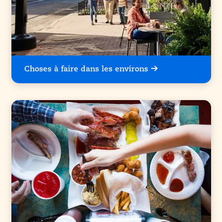
Choses à faire dans les environs