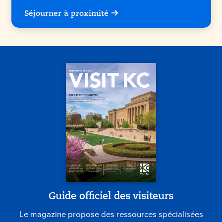
Séjourner à proximité
Guide officiel des visiteurs
Le magazine propose des ressources spécialisées