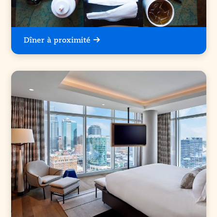
Dîner à proximité