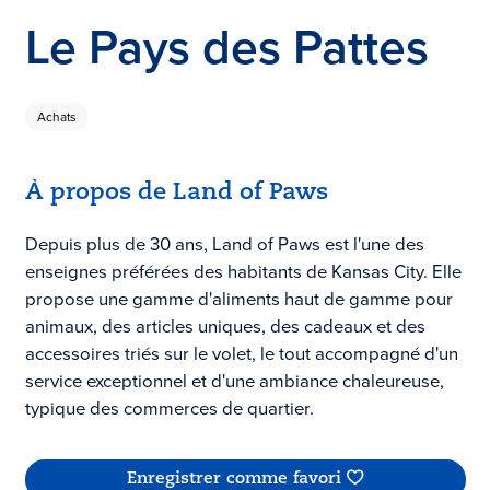
Le Pays des Pattes
Achats
À propos de Land of Paws
Depuis plus de 30 ans, Land of Paws est l'une des
enseignes préférées des habitants de Kansas City. Elle
propose une gamme d'aliments haut de gamme pour
animaux, des articles uniques, des cadeaux et des
accessoires triés sur le volet, le tout accompagné d'un
service exceptionnel et d'une ambiance chaleureuse,
typique des commerces de quartier.
Enregistrer comme favori