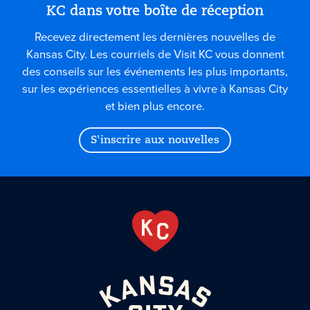
KC dans votre boîte de réception
Recevez directement les dernières nouvelles de
Kansas City. Les courriels de Visit KC vous donnent
des conseils sur les événements les plus importants,
sur les expériences essentielles à vivre à Kansas City
et bien plus encore.
S'inscrire aux nouvelles