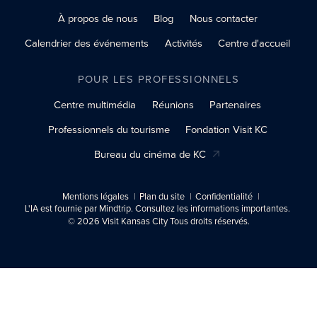
À propos de nous
Blog
Nous contacter
Calendrier des événements
Activités
Centre d'accueil
POUR LES PROFESSIONNELS
Centre multimédia
Réunions
Partenaires
Professionnels du tourisme
Fondation Visit KC
Bureau du cinéma de KC
Mentions légales
Plan du site
Confidentialité
L'IA est fournie par Mindtrip. Consultez les informations importantes.
© 2026 Visit Kansas City Tous droits réservés.