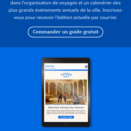
dans l'organisation de voyages et un calendrier des
plus grands événements annuels de la ville. Inscrivez-
vous pour recevoir l'édition actuelle par courrier.
Commander un guide gratuit