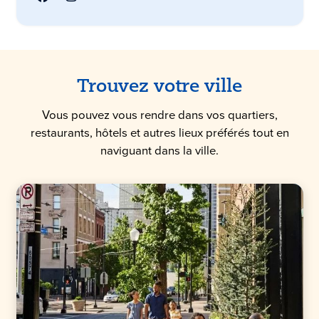
Trouvez votre ville
Vous pouvez vous rendre dans vos quartiers,
restaurants, hôtels et autres lieux préférés tout en
naviguant dans la ville.