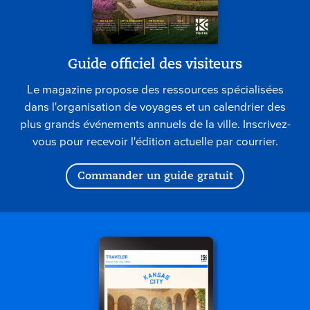
Guide officiel des visiteurs
Le magazine propose des ressources spécialisées
dans l'organisation de voyages et un calendrier des
plus grands événements annuels de la ville. Inscrivez-
vous pour recevoir l'édition actuelle par courrier.
Commander un guide gratuit