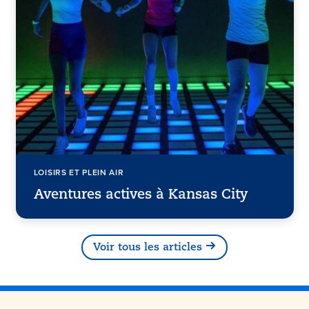
LOISIRS ET PLEIN AIR
Aventures actives à Kansas City
Voir tous les articles