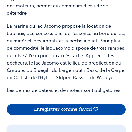
des moteurs, permet aux amateurs d'eau de se
détendre.
La marina du lac Jacomo propose la location de
bateaux, des concessions, de l'essence au bord du lac,
du matériel, des appâts et la pêche à quai. Pour plus
de commodité, le lac Jacomo dispose de trois rampes
de mise à l'eau pour un accès facile. Apprécié des
pêcheurs, le lac Jacomo est le lieu de prédilection du
Crappie, du Bluegill, du Largemouth Bass, de la Carpe,
du Catfish, de l'Hybrid Striped Bass et du Walleye.
Les permis de bateau et de moteur sont obligatoires.
Enregistrer comme favori