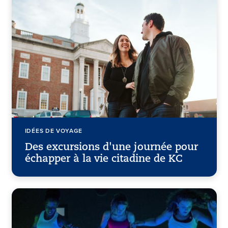
IDÉES DE VOYAGE
Des excursions d'une journée pour
échapper à la vie citadine de KC