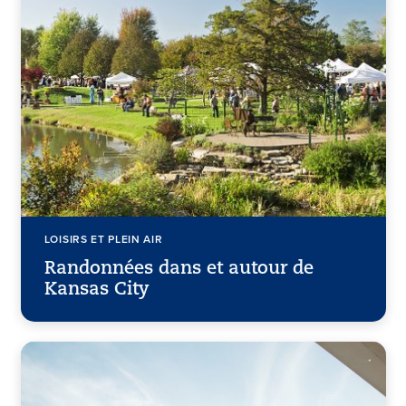
LOISIRS ET PLEIN AIR
Randonnées dans et autour de
Kansas City