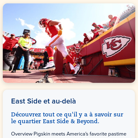
East Side et au-delà
Découvrez tout ce qu'il y a à savoir sur
le quartier East Side & Beyond.
Overview Pigskin meets America's favorite pastime