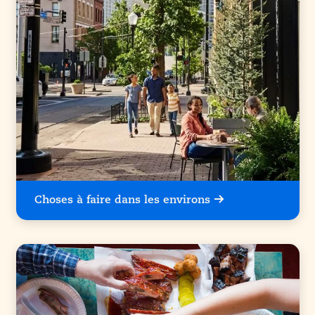
Choses à faire dans les environs