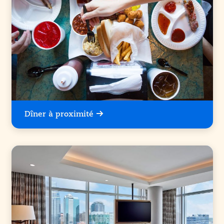
Dîner à proximité