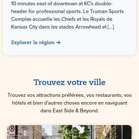
10 minutes east of downtown at KC's double-
header for professional sports. Le Truman Sports
Complex accueille les Chiefs et les Royals de
Kansas City dans les stades Arrowhead et [...]
Explorer la région
Trouvez votre ville
Trouvez vos attractions préférées, vos restaurants, vos
hôtels et bien d'autres choses encore en naviguant
dans East Side & Beyond.