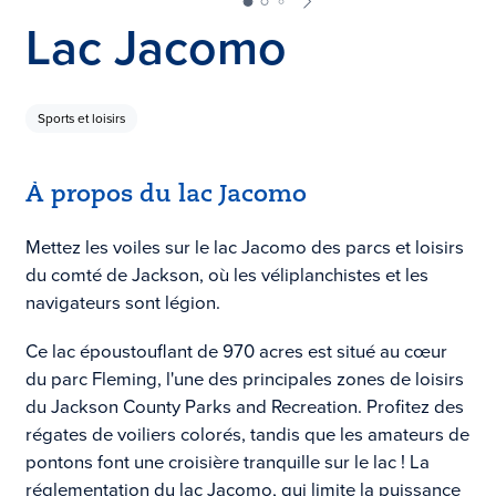
Lac Jacomo
Sports et loisirs
À propos du lac Jacomo
Mettez les voiles sur le lac Jacomo des parcs et loisirs
du comté de Jackson, où les véliplanchistes et les
navigateurs sont légion.
Ce lac époustouflant de 970 acres est situé au cœur
du parc Fleming, l'une des principales zones de loisirs
du Jackson County Parks and Recreation. Profitez des
régates de voiliers colorés, tandis que les amateurs de
pontons font une croisière tranquille sur le lac ! La
réglementation du lac Jacomo, qui limite la puissance