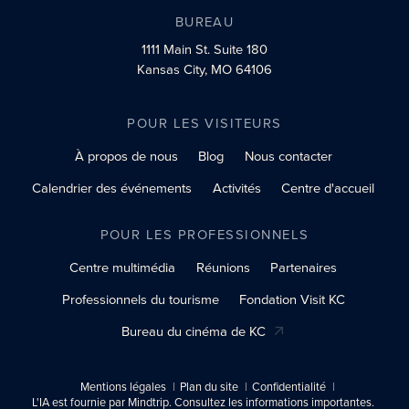
BUREAU
1111 Main St.
Suite 180
Kansas City, MO 64106
POUR LES VISITEURS
À propos de nous
Blog
Nous contacter
Calendrier des événements
Activités
Centre d'accueil
POUR LES PROFESSIONNELS
Centre multimédia
Réunions
Partenaires
Professionnels du tourisme
Fondation Visit KC
Bureau du cinéma de KC
Mentions légales
Plan du site
Confidentialité
L'IA est fournie par Mindtrip. Consultez les informations importantes.