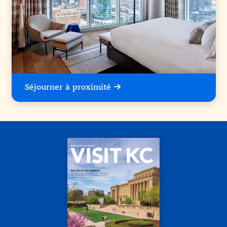
Séjourner à proximité