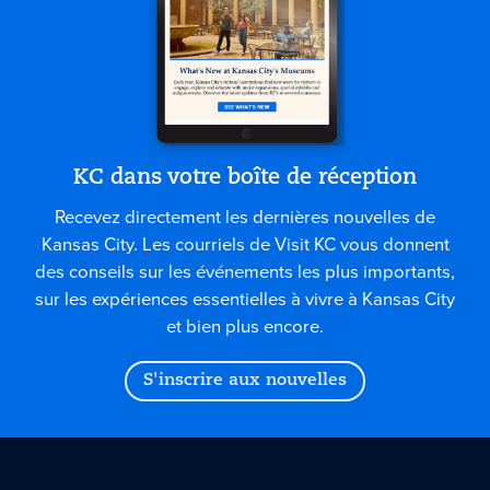
KC dans votre boîte de réception
Recevez directement les dernières nouvelles de
Kansas City. Les courriels de Visit KC vous donnent
des conseils sur les événements les plus importants,
sur les expériences essentielles à vivre à Kansas City
et bien plus encore.
S'inscrire aux nouvelles