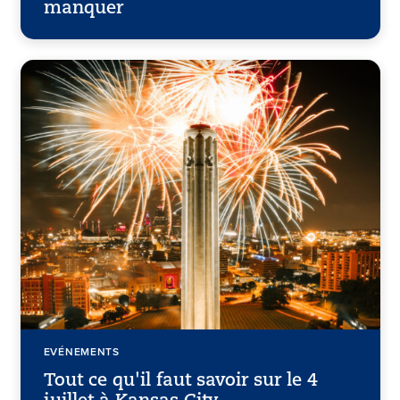
manquer
EVÉNEMENTS
Tout ce qu'il faut savoir sur le 4