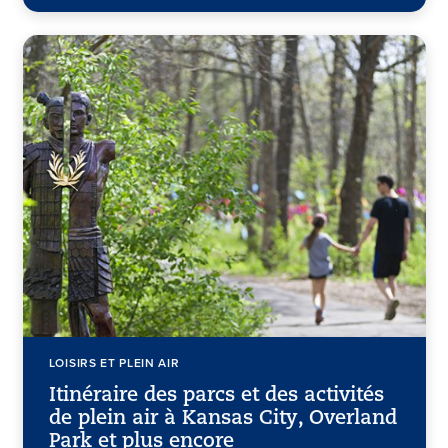
LOISIRS ET PLEIN AIR
Itinéraire des parcs et des activités
de plein air à Kansas City, Overland
Park et plus encore