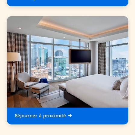
Séjourner à proximité