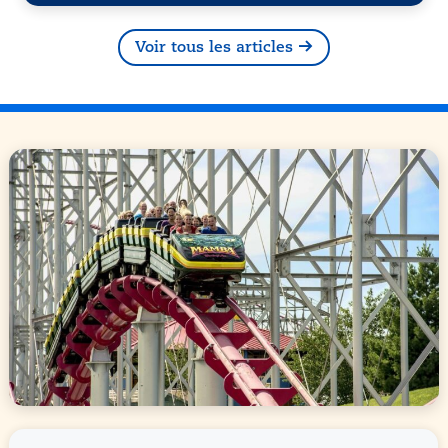
Voir tous les articles