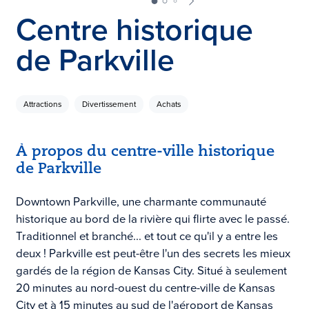
Centre historique
de Parkville
Attractions
Divertissement
Achats
À propos du centre-ville historique
de Parkville
Downtown Parkville, une charmante communauté
historique au bord de la rivière qui flirte avec le passé.
Traditionnel et branché... et tout ce qu'il y a entre les
deux ! Parkville est peut-être l'un des secrets les mieux
gardés de la région de Kansas City. Situé à seulement
20 minutes au nord-ouest du centre-ville de Kansas
City et à 15 minutes au sud de l'aéroport de Kansas