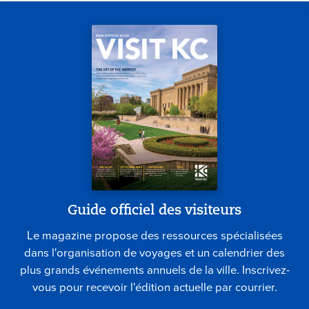
Guide officiel des visiteurs
Le magazine propose des ressources spécialisées
dans l'organisation de voyages et un calendrier des
plus grands événements annuels de la ville. Inscrivez-
vous pour recevoir l'édition actuelle par courrier.