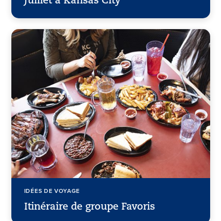
juillet à Kansas City
IDÉES DE VOYAGE
Itinéraire de groupe Favoris