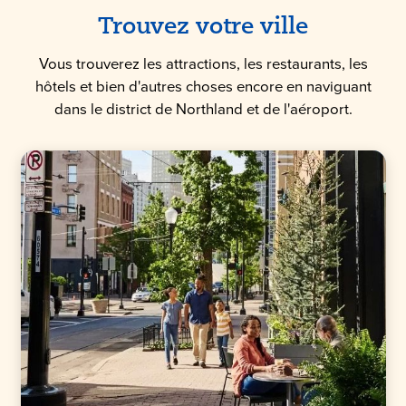
Trouvez votre ville
Vous trouverez les attractions, les restaurants, les
hôtels et bien d'autres choses encore en naviguant
dans le district de Northland et de l'aéroport.