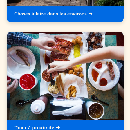
Choses à faire dans les environs
Dîner à proximité