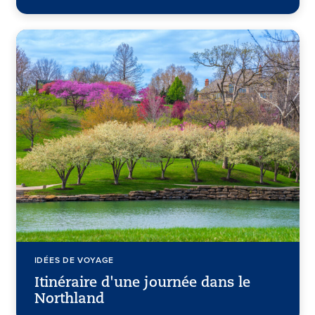
IDÉES DE VOYAGE
Itinéraire d'une journée dans le
Northland