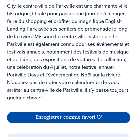
City, le centre-ville de Parkville est une charmante ville
historique, idéale pour passer une journée à manger,
faire du shopping et profiter du magnifique English
Landing Park avec ses sentiers de promenade le long
de la rivière Missouri.Le centre-ville historique de
Parkville est également connu pour ses événements et
festivals annuels, notamment des festivals de musique
et de bière, des expositions de voitures de collection,
une célébration du 4 juillet, notre festival annuel
Parkville Days et l'événement de Noël sur la rivière.
N'oubliez pas de noter votre calendrier et de vous
arrêter au centre-ville de Parkville, il s'y passe toujours
quelque chose !
Enregistrer comme favori