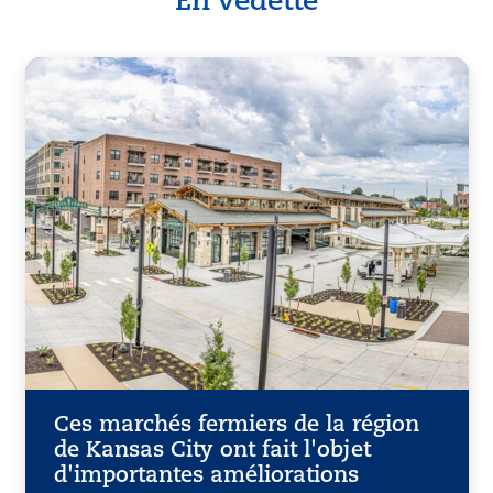
En vedette
Ces marchés fermiers de la région
de Kansas City ont fait l'objet
d'importantes améliorations