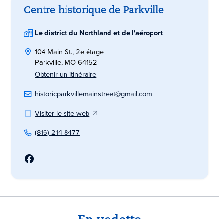
Centre historique de Parkville
Le district du Northland et de l'aéroport
104 Main St., 2e étage
Parkville, MO 64152
Obtenir un itinéraire
historicparkvillemainstreet@gmail.com
Visiter le site web
(816) 214-8477