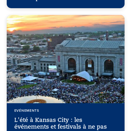
EVÉNEMENTS
L'été à Kansas City : les
événements et festivals à ne pas