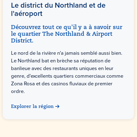
Le district du Northland et de
l'aéroport
Découvrez tout ce qu'il y a à savoir sur
le quartier The Northland & Airport
District.
Le nord de la rivière n'a jamais semblé aussi bien.
Le Northland bat en brèche sa réputation de
banlieue avec des restaurants uniques en leur
genre, d'excellents quartiers commerciaux comme
Zona Rosa et des casinos fluviaux de premier
ordre.
Explorer la région