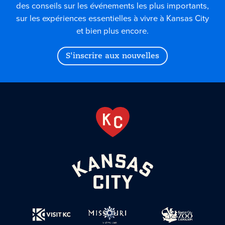
des conseils sur les événements les plus importants,
sur les expériences essentielles à vivre à Kansas City
et bien plus encore.
S'inscrire aux nouvelles