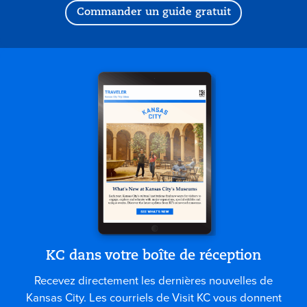
Commander un guide gratuit
KC dans votre boîte de réception
Recevez directement les dernières nouvelles de
Kansas City. Les courriels de Visit KC vous donnent