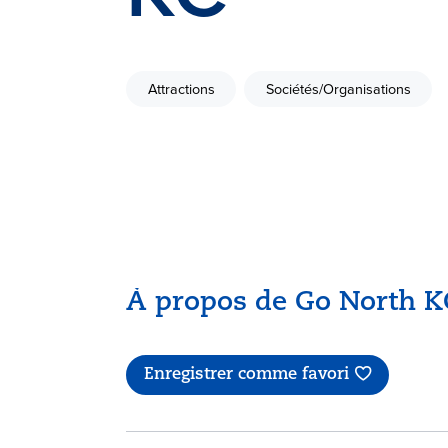
Attractions
Sociétés/Organisations
À propos de Go North K
Enregistrer comme favori