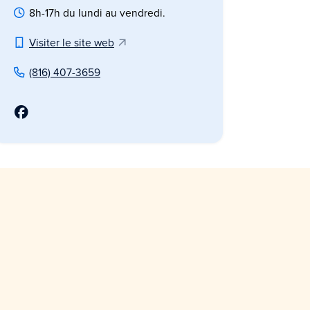
8h-17h du lundi au vendredi.
Visiter le site web
(816) 407-3659