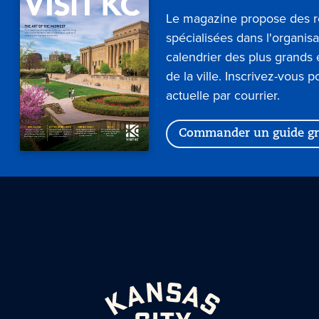
Le magazine propose des 
spécialisées dans l'organis
calendrier des plus grand
de la ville. Inscrivez-vous p
actuelle par courrier.
Commander un guide gr