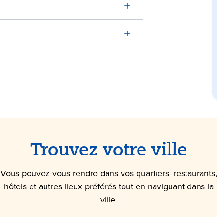
Trouvez votre ville
Vous pouvez vous rendre dans vos quartiers, restaurants,
hôtels et autres lieux préférés tout en naviguant dans la
ville.