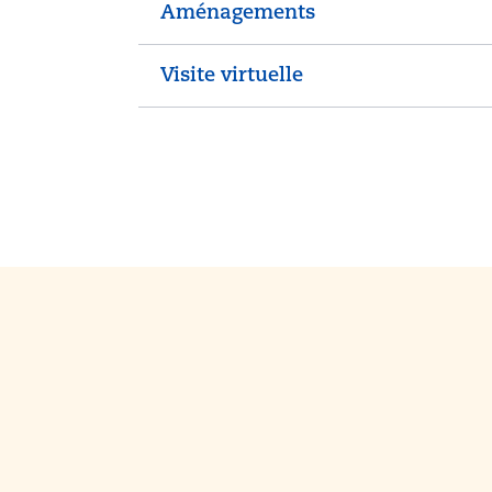
Aménagements
Visite virtuelle