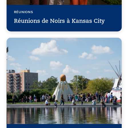
RÉUNIONS
Réunions de Noirs à Kansas City