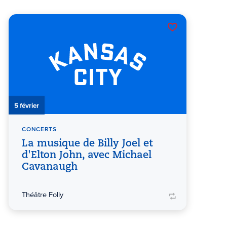
5 février
CONCERTS
La musique de Billy Joel et
d'Elton John, avec Michael
Cavanaugh
Théâtre Folly