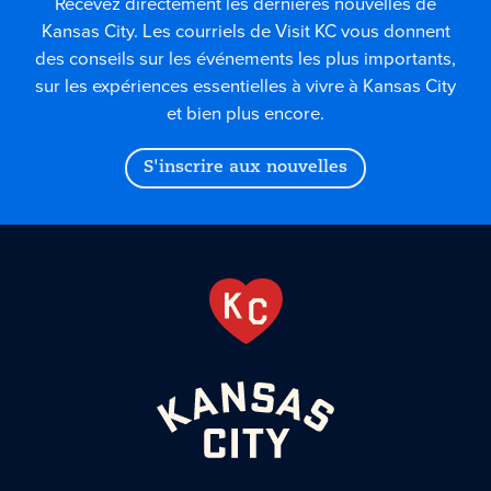
Recevez directement les dernières nouvelles de
Kansas City. Les courriels de Visit KC vous donnent
des conseils sur les événements les plus importants,
sur les expériences essentielles à vivre à Kansas City
et bien plus encore.
S'inscrire aux nouvelles