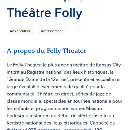
Théâtre Folly
Arts et culture
Divertissement
À propos du Folly Theater
Le Folly Theater, le plus ancien théâtre de Kansas City,
inscrit au Registre national des lieux historiques, la
"Grande Dame de la 12e rue", présente et accueille un
large éventail d'événements de qualité pour la
communauté. Théâtre en direct, séries de jazz de
classe mondiale, spectacles en tournée nationale pour
les enfants et programmation variée. Maison
burlesque restaurée du début du siècle, inscrite au
Registre national des lieux historiques. Capacité du