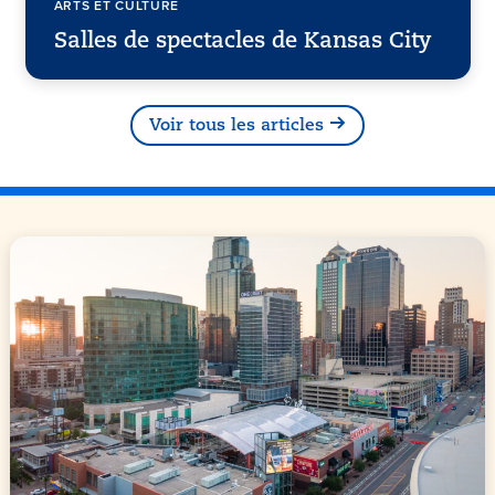
ARTS ET CULTURE
Salles de spectacles de Kansas City
Voir tous les articles