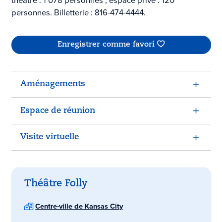
théâtre : 1 078 personnes ; espace privé : 120
personnes. Billetterie : 816-474-4444.
Enregistrer comme favori
Aménagements
Espace de réunion
Visite virtuelle
Théâtre Folly
Centre-ville de Kansas City