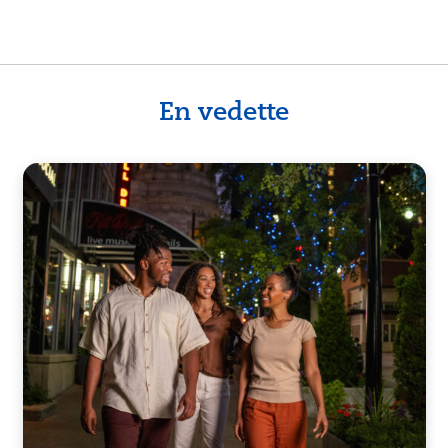
En vedette