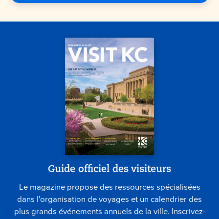
Guide officiel des visiteurs
Le magazine propose des ressources spécialisées
dans l'organisation de voyages et un calendrier des
plus grands événements annuels de la ville. Inscrivez-