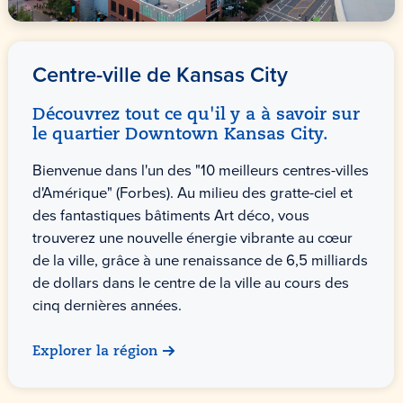
Centre-ville de Kansas City
Découvrez tout ce qu'il y a à savoir sur
le quartier Downtown Kansas City.
Bienvenue dans l'un des "10 meilleurs centres-villes
d'Amérique" (Forbes). Au milieu des gratte-ciel et
des fantastiques bâtiments Art déco, vous
trouverez une nouvelle énergie vibrante au cœur
de la ville, grâce à une renaissance de 6,5 milliards
de dollars dans le centre de la ville au cours des
cinq dernières années.
Explorer la région