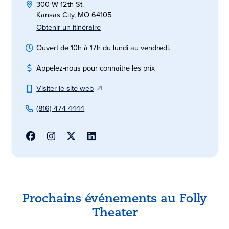
300 W 12th St.
Kansas City, MO 64105
Obtenir un itinéraire
Ouvert de 10h à 17h du lundi au vendredi.
Appelez-nous pour connaître les prix
Visiter le site web
(816) 474-4444
Prochains événements au Folly
Theater