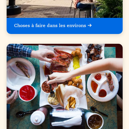
Choses à faire dans les environs