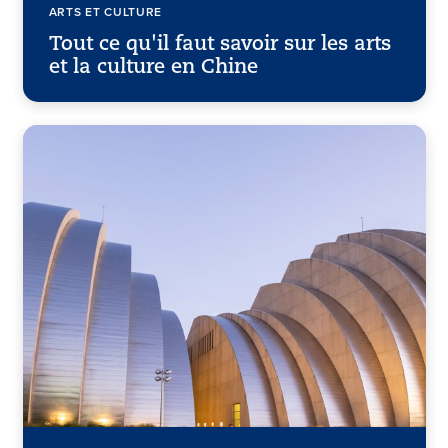
ARTS ET CULTURE
Tout ce qu'il faut savoir sur les arts
et la culture en Chine