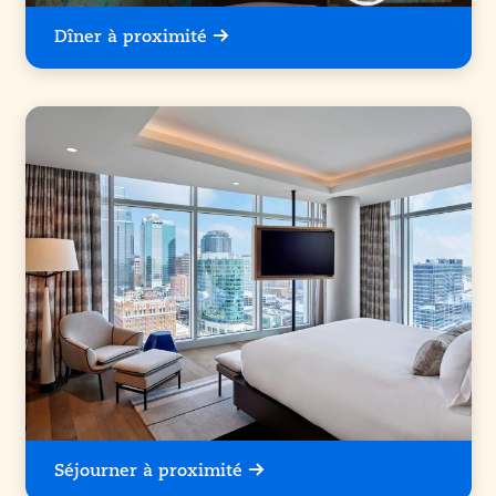
Dîner à proximité
Séjourner à proximité