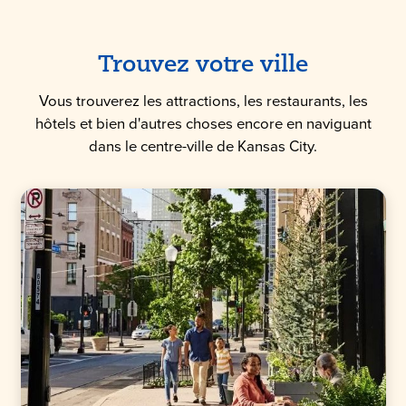
Trouvez votre ville
Vous trouverez les attractions, les restaurants, les
hôtels et bien d'autres choses encore en naviguant
dans le centre-ville de Kansas City.