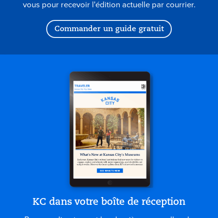
vous pour recevoir l'édition actuelle par courrier.
Commander un guide gratuit
KC dans votre boîte de réception