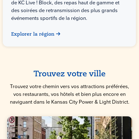
de KC Live ! Block, des repas haut de gamme et
des soirées de retransmission des plus grands
événements sportifs de la région.
Explorer la région
Trouvez votre ville
Trouvez votre chemin vers vos attractions préférées,
vos restaurants, vos hôtels et bien plus encore en
naviguant dans le Kansas City Power & Light District.