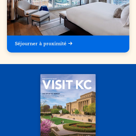
Séjourner à proximité