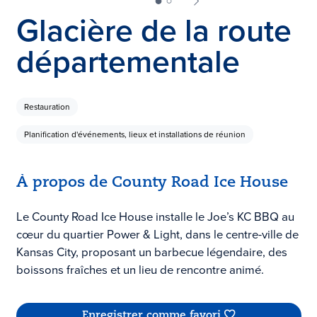
Glacière de la route
départementale
Restauration
Planification d'événements, lieux et installations de réunion
À propos de County Road Ice House
Le County Road Ice House installe le Joe’s KC BBQ au
cœur du quartier Power & Light, dans le centre-ville de
Kansas City, proposant un barbecue légendaire, des
boissons fraîches et un lieu de rencontre animé.
Enregistrer comme favori