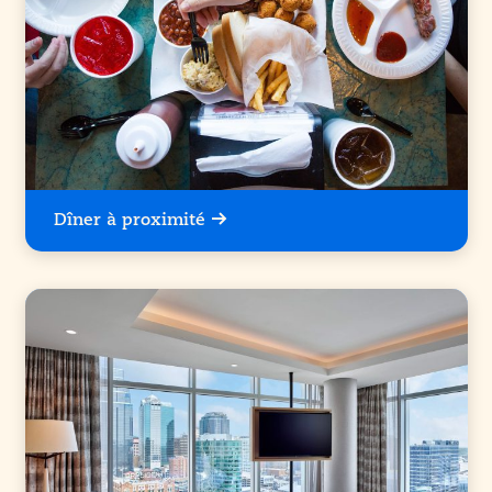
Dîner à proximité