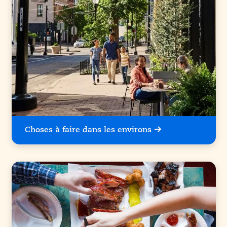
Choses à faire dans les environs