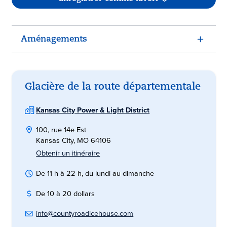
Aménagements
Glacière de la route départementale
Kansas City Power & Light District
100, rue 14e Est
Kansas City, MO 64106
Obtenir un itinéraire
De 11 h à 22 h, du lundi au dimanche
De 10 à 20 dollars
info@countyroadicehouse.com