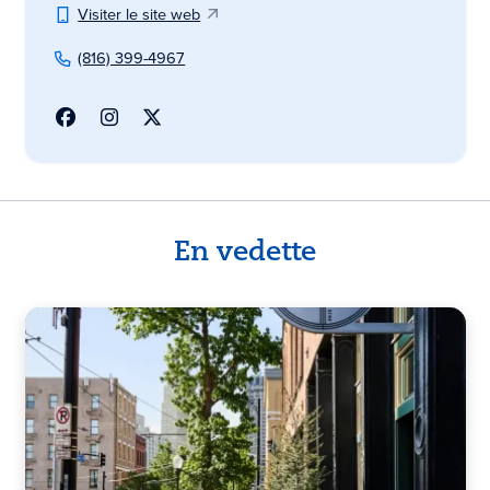
Visiter le site web
(816) 399-4967
En vedette