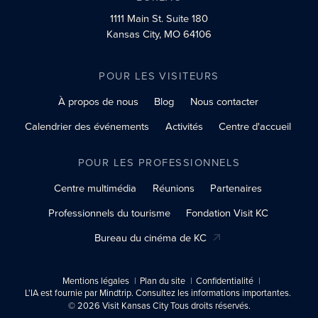
1111 Main St.
Suite 180
Kansas City, MO 64106
POUR LES VISITEURS
À propos de nous
Blog
Nous contacter
Calendrier des événements
Activités
Centre d'accueil
POUR LES PROFESSIONNELS
Centre multimédia
Réunions
Partenaires
Professionnels du tourisme
Fondation Visit KC
Bureau du cinéma de KC
Mentions légales
Plan du site
Confidentialité
L'IA est fournie par Mindtrip. Consultez les informations importantes.
© 2026 Visit Kansas City Tous droits réservés.