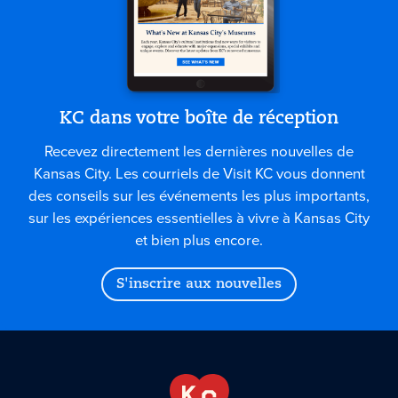
KC dans votre boîte de réception
Recevez directement les dernières nouvelles de
Kansas City. Les courriels de Visit KC vous donnent
des conseils sur les événements les plus importants,
sur les expériences essentielles à vivre à Kansas City
et bien plus encore.
S'inscrire aux nouvelles