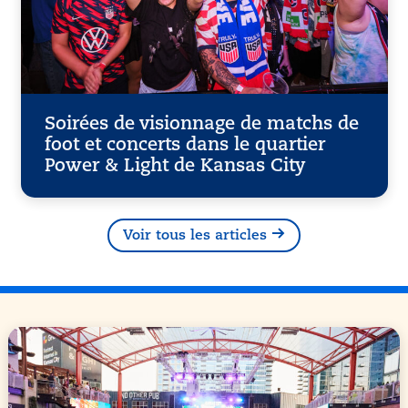
Soirées de visionnage de matchs de
foot et concerts dans le quartier
Power & Light de Kansas City
Voir tous les articles