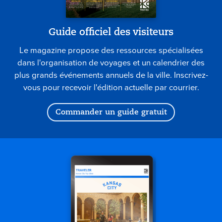
Guide officiel des visiteurs
Le magazine propose des ressources spécialisées
dans l'organisation de voyages et un calendrier des
plus grands événements annuels de la ville. Inscrivez-
vous pour recevoir l'édition actuelle par courrier.
Commander un guide gratuit