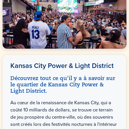
Kansas City Power & Light District
Découvrez tout ce qu'il y a à savoir sur
le quartier de Kansas City Power &
Light District.
Au cœur de la renaissance de Kansas City, qui a
coûté 10 milliards de dollars, se trouve ce terrain
de jeu prospère du centre-ville, où des souvenirs
sont créés lors des festivités nocturnes à l'intérieur