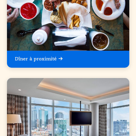
Dîner à proximité