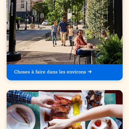
Choses à faire dans les environs