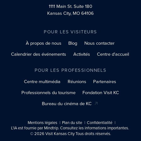
1111 Main St.
Suite 180
Kansas City, MO 64106
POUR LES VISITEURS
À propos de nous
Blog
Nous contacter
Calendrier des événements
Activités
Centre d'accueil
POUR LES PROFESSIONNELS
Centre multimédia
Réunions
Partenaires
Professionnels du tourisme
Fondation Visit KC
Bureau du cinéma de KC
Mentions légales
Plan du site
Confidentialité
L'IA est fournie par Mindtrip. Consultez les informations importantes.
© 2026 Visit Kansas City Tous droits réservés.