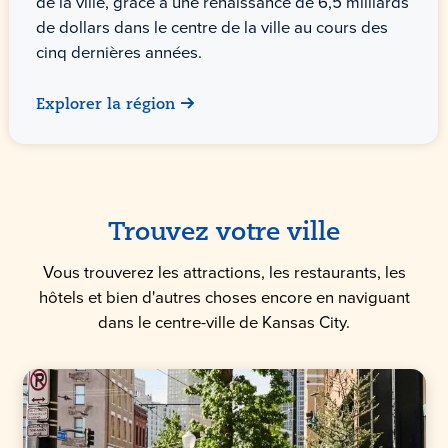
de la ville, grâce à une renaissance de 6,5 milliards
de dollars dans le centre de la ville au cours des
cinq dernières années.
Explorer la région
Trouvez votre ville
Vous trouverez les attractions, les restaurants, les
hôtels et bien d'autres choses encore en naviguant
dans le centre-ville de Kansas City.