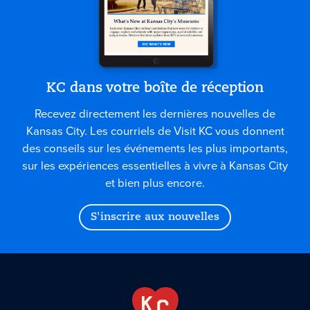
KC dans votre boîte de réception
Recevez directement les dernières nouvelles de
Kansas City. Les courriels de Visit KC vous donnent
des conseils sur les événements les plus importants,
sur les expériences essentielles à vivre à Kansas City
et bien plus encore.
S'inscrire aux nouvelles