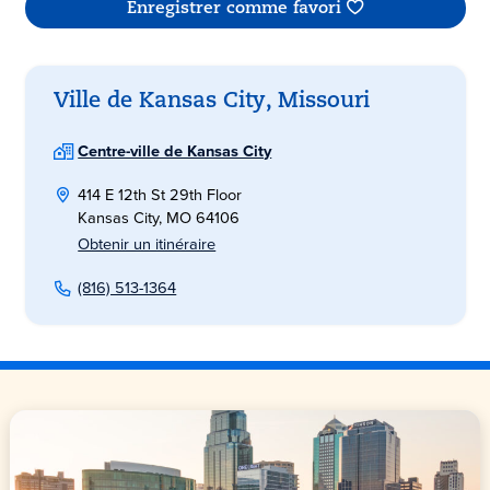
Enregistrer comme favori
Ville de Kansas City, Missouri
Centre-ville de Kansas City
414 E 12th St 29th Floor
Kansas City, MO 64106
Obtenir un itinéraire
(816) 513-1364