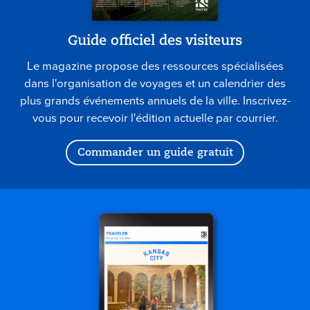
Guide officiel des visiteurs
Le magazine propose des ressources spécialisées
dans l'organisation de voyages et un calendrier des
plus grands événements annuels de la ville. Inscrivez-
vous pour recevoir l'édition actuelle par courrier.
Commander un guide gratuit