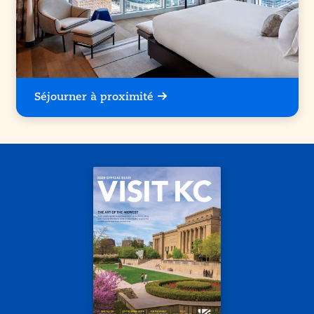
Séjourner à proximité