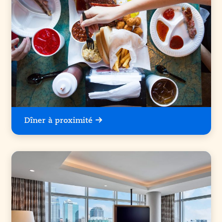
Dîner à proximité