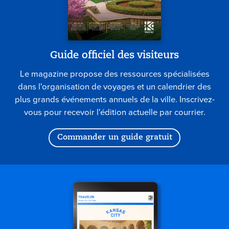
Guide officiel des visiteurs
Le magazine propose des ressources spécialisées
dans l'organisation de voyages et un calendrier des
plus grands événements annuels de la ville. Inscrivez-
vous pour recevoir l'édition actuelle par courrier.
Commander un guide gratuit