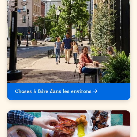
Choses à faire dans les environs