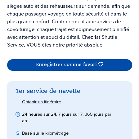
sièges auto et des rehausseurs sur demande, afin que
chaque passager voyage en toute sécurité et dans le
plus grand confort. Contrairement aux services de
covoiturage, chaque trajet est soigneusement planifié
avec attention et souci du détail. Chez 1st Shuttle
Service, VOUS êtes notre priorité absolue.
Enregistrer comme favori
1er service de navette
Obtenir un itinéraire
24 heures sur 24, 7 jours sur 7, 365 jours par
an
Basé sur le kilométrage