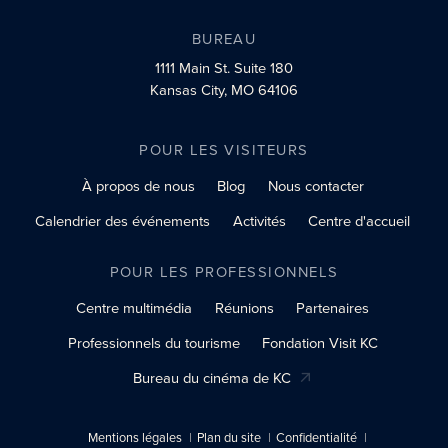
BUREAU
1111 Main St.
Suite 180
Kansas City, MO 64106
POUR LES VISITEURS
À propos de nous
Blog
Nous contacter
Calendrier des événements
Activités
Centre d'accueil
POUR LES PROFESSIONNELS
Centre multimédia
Réunions
Partenaires
Professionnels du tourisme
Fondation Visit KC
Bureau du cinéma de KC
Mentions légales
Plan du site
Confidentialité