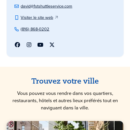
david@1stshuttleservice.com
Visiter le site web
(816) 868-0202
Trouvez votre ville
Vous pouvez vous rendre dans vos quartiers,
restaurants, hôtels et autres lieux préférés tout en
naviguant dans la ville.