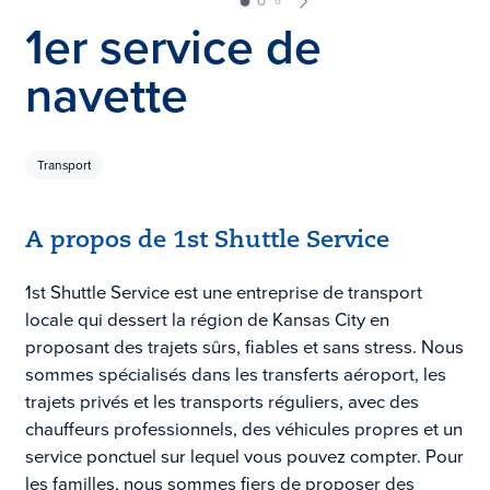
1er service de
navette
Transport
A propos de 1st Shuttle Service
1st Shuttle Service est une entreprise de transport
locale qui dessert la région de Kansas City en
proposant des trajets sûrs, fiables et sans stress. Nous
sommes spécialisés dans les transferts aéroport, les
trajets privés et les transports réguliers, avec des
chauffeurs professionnels, des véhicules propres et un
service ponctuel sur lequel vous pouvez compter. Pour
les familles, nous sommes fiers de proposer des