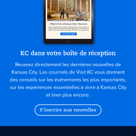
KC dans votre boîte de réception
Recevez directement les dernières nouvelles de
Kansas City. Les courriels de Visit KC vous donnent
des conseils sur les événements les plus importants,
sur les expériences essentielles à vivre à Kansas City
et bien plus encore.
S'inscrire aux nouvelles