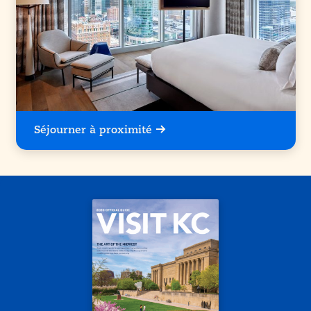
Séjourner à proximité