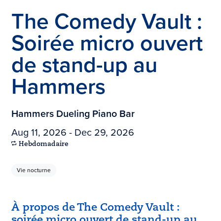
The Comedy Vault :
Soirée micro ouvert
de stand-up au
Hammers
Hammers Dueling Piano Bar
Aug 11, 2026 - Dec 29, 2026
Hebdomadaire
Vie nocturne
À propos de The Comedy Vault :
soirée micro ouvert de stand-up au