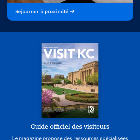
Séjourner à proximité
Guide officiel des visiteurs
Le magazine propose des ressources spécialisées