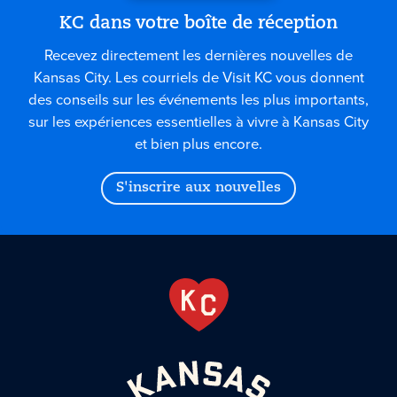
KC dans votre boîte de réception
Recevez directement les dernières nouvelles de
Kansas City. Les courriels de Visit KC vous donnent
des conseils sur les événements les plus importants,
sur les expériences essentielles à vivre à Kansas City
et bien plus encore.
S'inscrire aux nouvelles