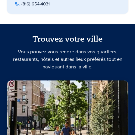
(816) 654-4031
Trouvez votre ville
Vous pouvez vous rendre dans vos quartiers,
restaurants, hôtels et autres lieux préférés tout en
naviguant dans la ville.