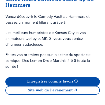
Hammers
Venez découvrir le Comedy Vault au Hammers et
passez un moment hilarant grâce à
Les meilleurs humoristes de Kansas City et vos
animateurs, Jolley et MK. Si vous vous sentez
d'humeur audacieuse,
Faites vos premiers pas sur la scène du spectacle
comique. Des Lemon Drop Martinis à 5 $ toute la
soirée !
Enregistrer comme favori
Site web de l'événement