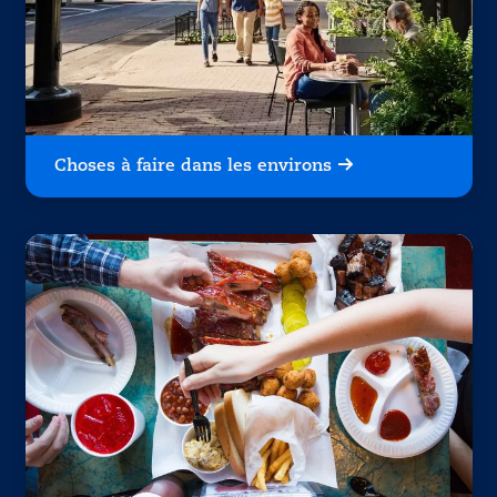
Choses à faire dans les environs