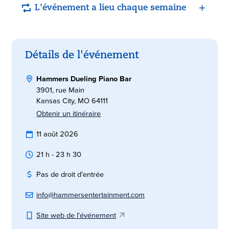
L'événement a lieu chaque semaine
Détails de l'événement
Hammers Dueling Piano Bar
3901, rue Main
Kansas City, MO 64111
Obtenir un itinéraire
11 août 2026
21 h - 23 h 30
Pas de droit d'entrée
info@hammersentertainment.com
Site web de l'événement