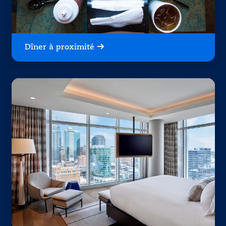
Dîner à proximité