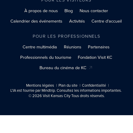
À propos de nous
Blog
Nous contacter
Calendrier des événements
Activités
Centre d'accueil
POUR LES PROFESSIONNELS
Centre multimédia
Réunions
Partenaires
Professionnels du tourisme
Fondation Visit KC
Bureau du cinéma de KC
Mentions légales
Plan du site
Confidentialité
L'IA est fournie par Mindtrip. Consultez les informations importantes.
© 2026 Visit Kansas City Tous droits réservés.