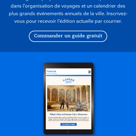
dans l'organisation de voyages et un calendrier des
plus grands événements annuels de la ville. Inscrivez-
vous pour recevoir l'édition actuelle par courrier.
Commander un guide gratuit