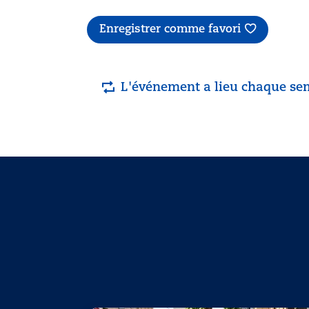
Enregistrer comme favori
L'événement a lieu chaque se