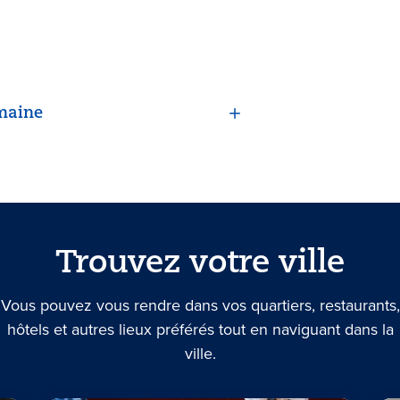
maine
Trouvez votre ville
Vous pouvez vous rendre dans vos quartiers, restaurants,
hôtels et autres lieux préférés tout en naviguant dans la
ville.