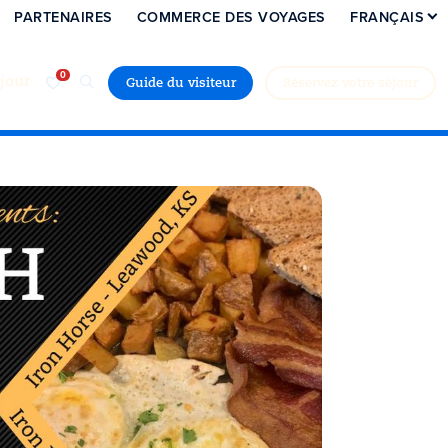
PARTENAIRES
COMMERCE DES VOYAGES
FRANÇAIS
jour
Guide du visiteur
Réservez votre séjour