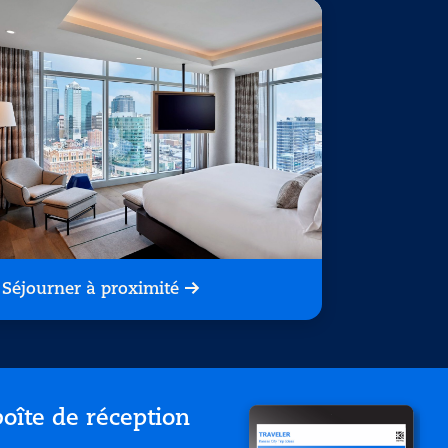
Séjourner à proximité
oîte de réception