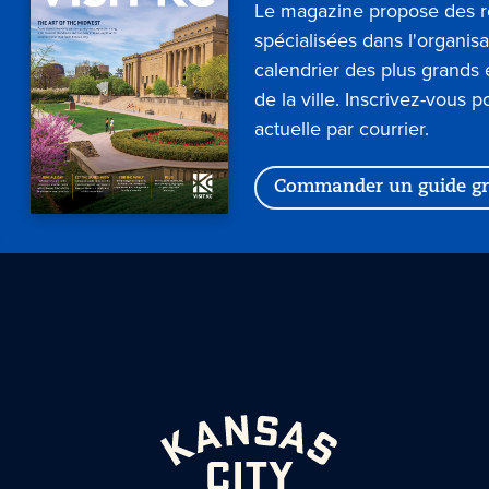
Le magazine propose des 
spécialisées dans l'organis
calendrier des plus grand
de la ville. Inscrivez-vous p
actuelle par courrier.
Commander un guide gr