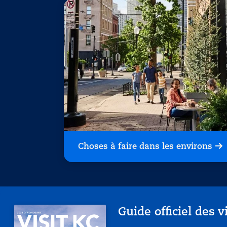
Choses à faire dans les environs
Guide officiel des v