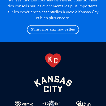
Kansas City. Les courriels de Visit KC vous donnent
des conseils sur les événements les plus importants,
sur les expériences essentielles à vivre à Kansas City
et bien plus encore.
S'inscrire aux nouvelles