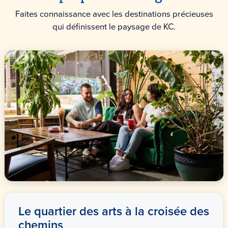
Faites connaissance avec les destinations précieuses
qui définissent le paysage de KC.
Le quartier des arts à la croisée des
chemins