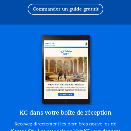
Commander un guide gratuit
KC dans votre boîte de réception
Recevez directement les dernières nouvelles de