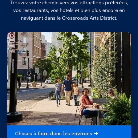
Trouvez votre chemin vers vos attractions préférées,
vos restaurants, vos hôtels et bien plus encore en
naviguant dans le Crossroads Arts District.
Choses à faire dans les environs