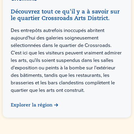
Découvrez tout ce qu'il y a à savoir sur
le quartier Crossroads Arts District.
Des entrepôts autrefois inoccupés abritent
aujourd'hui des galeries soigneusement
sélectionnées dans le quartier de Crossroads.
C'est ici que les visiteurs peuvent vraiment admirer
les arts, qu'ils soient suspendus dans les salles
d'exposition ou peints à la bombe sur l'extérieur
des bâtiments, tandis que les restaurants, les
brasseries et les bars clandestins complètent le
quartier que les arts ont construit.
Explorer la région