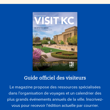
Guide officiel des visiteurs
Le magazine propose des ressources spécialisées
dans l'organisation de voyages et un calendrier des
plus grands événements annuels de la ville. Inscrivez-
vous pour recevoir l'édition actuelle par courrier.