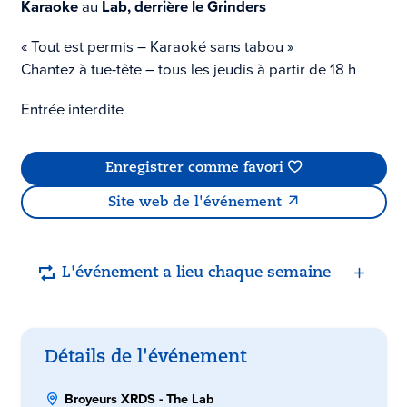
Karaoke
au
Lab, derrière le Grinders
« Tout est permis – Karaoké sans tabou »
Chantez à tue-tête – tous les jeudis à partir de 18 h
Entrée interdite
Enregistrer comme favori
Site web de l'événement
L'événement a lieu chaque semaine
Détails de l'événement
Broyeurs XRDS - The Lab