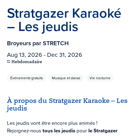
Stratgazer Karaoké
– Les jeudis
Broyeurs par STRETCH
Aug 13, 2026 - Dec 31, 2026
Hebdomadaire
Événements gratuits
Musique et danse
Vie nocturne
À propos du Stratgazer Karaoke – Les
jeudis
Les jeudis vont être encore plus animés !
Rejoignez-nous
tous les jeudis
pour
le Stratgazer