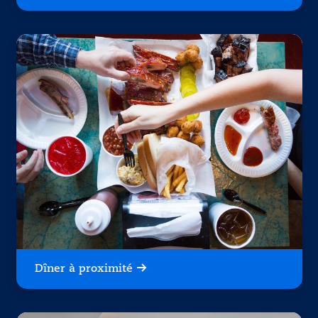
Dîner à proximité