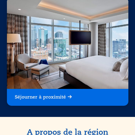
Séjourner à proximité
A propos de la région