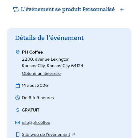
L'événement se produit Personnalisé
Détails de l'événement
PH Coffee
2200, avenue Lexington
Kansas City, Kansas City 64124
Obtenir un itinéraire
14 août 2026
De 6 à 9 heures
GRATUIT
info@ph.coffee
Site web de l'événement