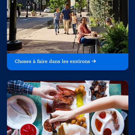
Choses à faire dans les environs