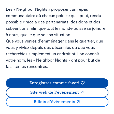
Les « Neighbor Nights » proposent un repas
communautaire où chacun paie ce qu’il peut, rendu
possible grâce à des partenariats, des dons et des
subventions, afin que tout le monde puisse se joindre
à nous, quelle que soit sa situation.
Que vous veniez d’emménager dans le quartier, que
vous y viviez depuis des décennies ou que vous
recherchiez simplement un endroit où l’on connaît
votre nom, les « Neighbor Nights » ont pour but de
faciliter les rencontres.
Enregistrer comme favori
Site web de l'événement
Billets d'événements