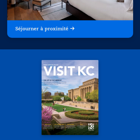
Séjourner à proximité