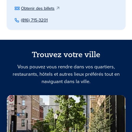
Obtenir des billets
(816) 715-3201
Trouvez votre ville
Vous pouvez vous rendre dans vos quartiers,
restaurants, hôtels et autres lieux préférés tout en
naviguant dans la ville.