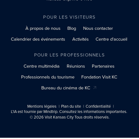
POUR LES VISITEURS
À propos de nous
Blog
Nous contacter
Calendrier des événements
Activités
Centre d'accueil
POUR LES PROFESSIONNELS
Centre multimédia
Réunions
Partenaires
Professionnels du tourisme
Fondation Visit KC
Bureau du cinéma de KC
Mentions légales
Plan du site
Confidentialité
L'IA est fournie par Mindtrip. Consultez les informations importantes.
© 2026 Visit Kansas City Tous droits réservés.