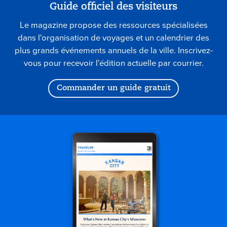
Guide officiel des visiteurs
Le magazine propose des ressources spécialisées
dans l'organisation de voyages et un calendrier des
plus grands événements annuels de la ville. Inscrivez-
vous pour recevoir l'édition actuelle par courrier.
Commander un guide gratuit