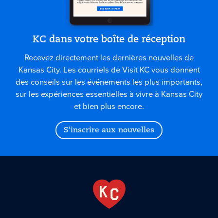
KC dans votre boîte de réception
Recevez directement les dernières nouvelles de
Kansas City. Les courriels de Visit KC vous donnent
des conseils sur les événements les plus importants,
sur les expériences essentielles à vivre à Kansas City
et bien plus encore.
S'inscrire aux nouvelles