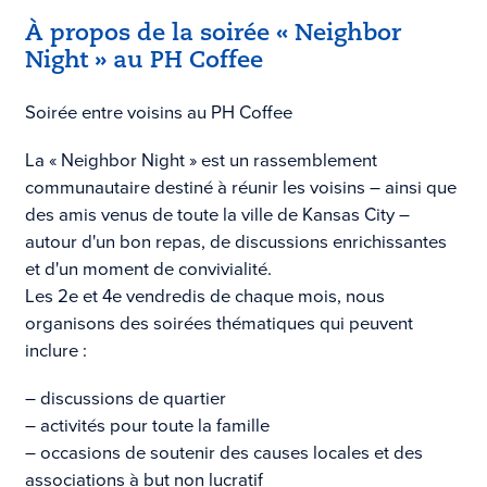
À propos de la soirée « Neighbor
Night » au PH Coffee
Soirée entre voisins au PH Coffee
La « Neighbor Night » est un rassemblement
communautaire destiné à réunir les voisins – ainsi que
des amis venus de toute la ville de Kansas City –
autour d'un bon repas, de discussions enrichissantes
et d'un moment de convivialité.
Les 2e et 4e vendredis de chaque mois, nous
organisons des soirées thématiques qui peuvent
inclure :
– discussions de quartier
– activités pour toute la famille
– occasions de soutenir des causes locales et des
associations à but non lucratif