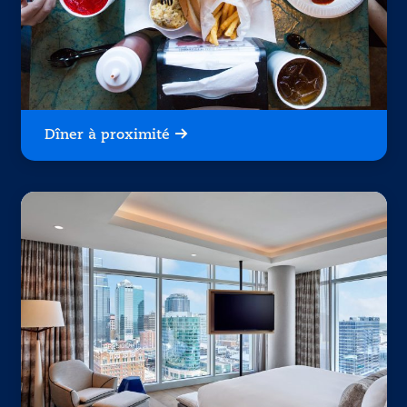
Dîner à proximité