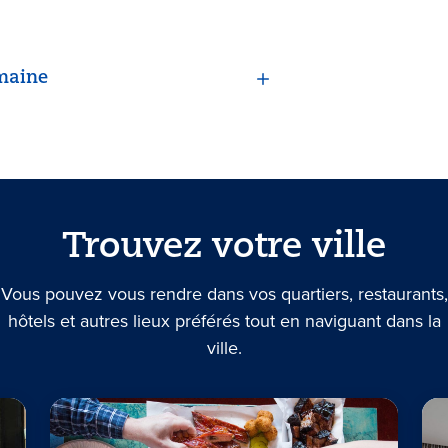
maine
Trouvez votre ville
Vous pouvez vous rendre dans vos quartiers, restaurants,
hôtels et autres lieux préférés tout en naviguant dans la
ville.