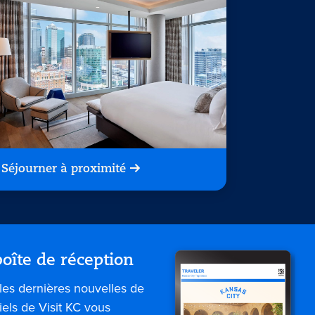
Séjourner à proximité
oîte de réception
les dernières nouvelles de
iels de Visit KC vous