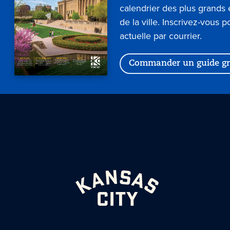
calendrier des plus grand
de la ville. Inscrivez-vous p
actuelle par courrier.
Commander un guide gr