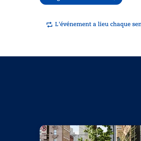
L'événement a lieu chaque se