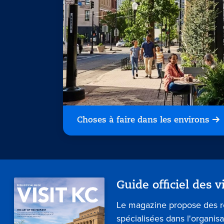
Choses à faire dans les environs
Guide officiel des v
Le magazine propose des 
spécialisées dans l'organis