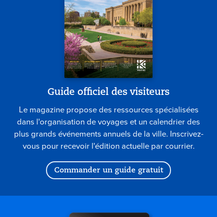
Guide officiel des visiteurs
Le magazine propose des ressources spécialisées
dans l'organisation de voyages et un calendrier des
plus grands événements annuels de la ville. Inscrivez-
vous pour recevoir l'édition actuelle par courrier.
Commander un guide gratuit