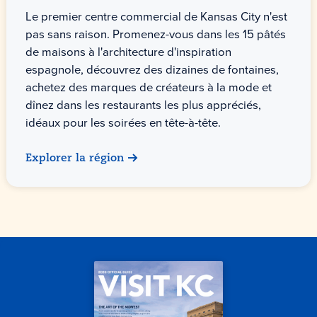
Le premier centre commercial de Kansas City n'est
pas sans raison. Promenez-vous dans les 15 pâtés
de maisons à l'architecture d'inspiration
espagnole, découvrez des dizaines de fontaines,
achetez des marques de créateurs à la mode et
dînez dans les restaurants les plus appréciés,
idéaux pour les soirées en tête-à-tête.
Explorer la région