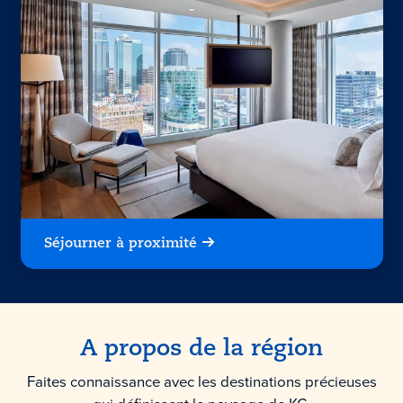
Séjourner à proximité
A propos de la région
Faites connaissance avec les destinations précieuses