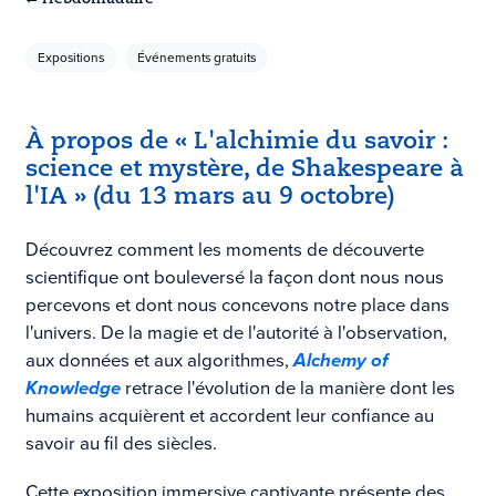
Expositions
Événements gratuits
À propos de « L'alchimie du savoir :
science et mystère, de Shakespeare à
l'IA » (du 13 mars au 9 octobre)
Découvrez comment les moments de découverte
scientifique ont bouleversé la façon dont nous nous
percevons et dont nous concevons notre place dans
l'univers. De la magie et de l'autorité à l'observation,
aux données et aux algorithmes,
Alchemy of
Knowledge
retrace l'évolution de la manière dont les
humains acquièrent et accordent leur confiance au
savoir au fil des siècles.
Cette exposition immersive captivante présente des