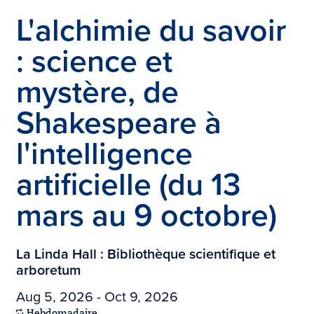
L'alchimie du savoir
: science et
mystère, de
Shakespeare à
l'intelligence
artificielle (du 13
mars au 9 octobre)
La Linda Hall : Bibliothèque scientifique et
arboretum
Aug 5, 2026 - Oct 9, 2026
Hebdomadaire