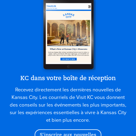
KC dans votre boîte de réception
Recevez directement les dernières nouvelles de
Kansas City. Les courriels de Visit KC vous donnent
des conseils sur les événements les plus importants,
sur les expériences essentielles à vivre à Kansas City
et bien plus encore.
S'inscrire aux nouvelles