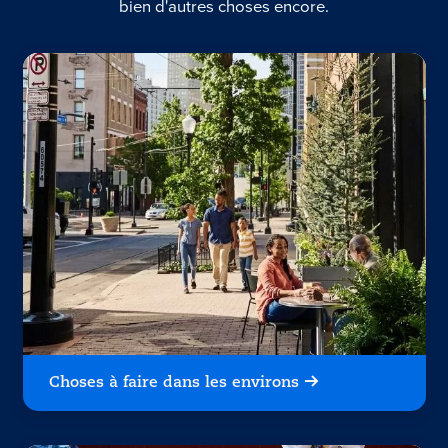
bien d'autres choses encore.
Choses à faire dans les environs