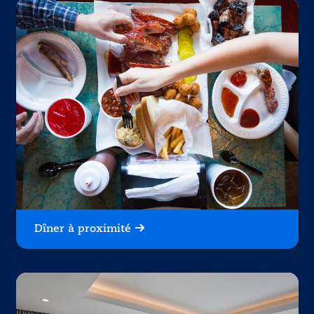
Dîner à proximité