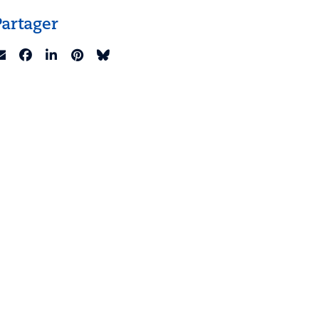
Partager