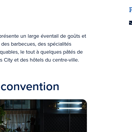
résente un large éventail de goûts et
z des barbecues, des spécialités
uables, le tout à quelques pâtés de
City et des hôtels du centre-ville.
 convention