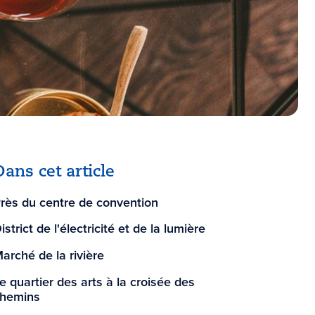
Dans cet article
rès du centre de convention
istrict de l'électricité et de la lumière
arché de la rivière
e quartier des arts à la croisée des
hemins