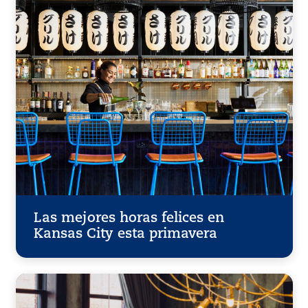
Las mejores horas felices en
Kansas City esta primavera