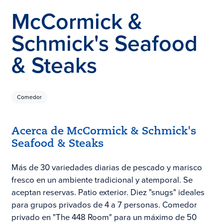
McCormick &
Schmick's Seafood
& Steaks
Comedor
Acerca de McCormick & Schmick's
Seafood & Steaks
Más de 30 variedades diarias de pescado y marisco
fresco en un ambiente tradicional y atemporal. Se
aceptan reservas. Patio exterior. Diez "snugs" ideales
para grupos privados de 4 a 7 personas. Comedor
privado en "The 448 Room" para un máximo de 50