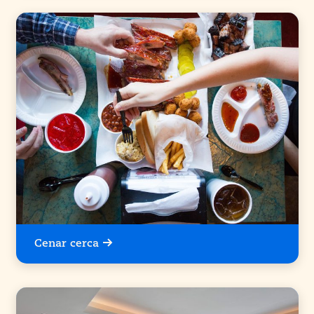
Cenar cerca