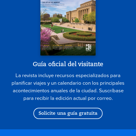
Guía oficial del visitante
La revista incluye recursos especializados para
planificar viajes y un calendario con los principales
acontecimientos anuales de la ciudad. Suscríbase
para recibir la edición actual por correo.
Solicite una guía gratuita