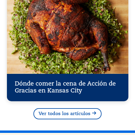
Dónde comer la cena de Acción de
Gracias en Kansas City
Ver todos los artículos