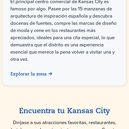
El principal centro comercial de Kansas City es
famoso por algo. Pasee por las 15 manzanas de
arquitectura de inspiración española y descubra
docenas de fuentes, compre las marcas de diseño
de moda y cene en los restaurantes más
apreciados, ideales para una cita especial, lo que
demuestra que el distrito es una experiencia
esencial que merece la pena volver a visitar una y
otra vez.
Explorar la zona
Encuentra tu Kansas City
Diríjase a sus atracciones favoritas, restaurantes,