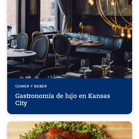
COMER Y BEBER
Gastronomía de lujo en Kansas
City