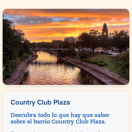
Country Club Plaza
Descubra todo lo que hay que saber
sobre el barrio Country Club Plaza.