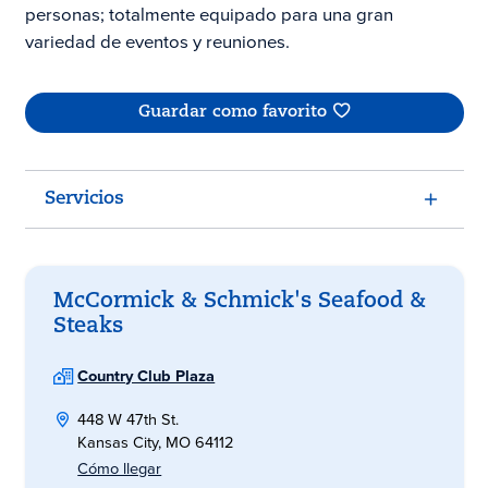
personas; totalmente equipado para una gran
variedad de eventos y reuniones.
Guardar como favorito
Servicios
McCormick & Schmick's Seafood &
Steaks
Country Club Plaza
448 W 47th St.
Kansas City, MO 64112
Cómo llegar