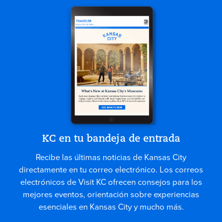
KC en tu bandeja de entrada
Recibe las últimas noticias de Kansas City
directamente en tu correo electrónico. Los correos
electrónicos de Visit KC ofrecen consejos para los
mejores eventos, orientación sobre experiencias
esenciales en Kansas City y mucho más.