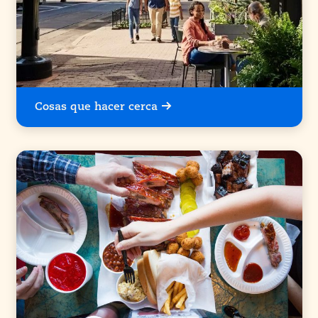
Cosas que hacer cerca