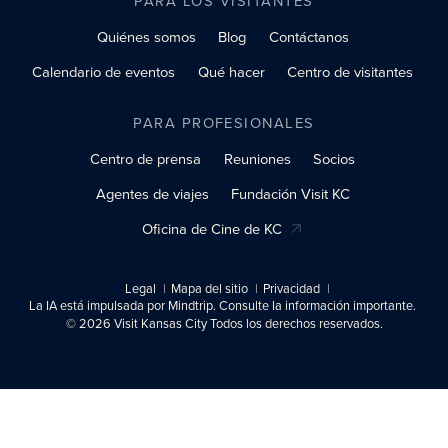
PARA LOS VISITANTES
Quiénes somos
Blog
Contáctanos
Calendario de eventos
Qué hacer
Centro de visitantes
PARA PROFESIONALES
Centro de prensa
Reuniones
Socios
Agentes de viajes
Fundación Visit KC
Oficina de Cine de KC
Legal
Mapa del sitio
Privacidad
La IA está impulsada por Mindtrip. Consulte la información importante.
© 2026 Visit Kansas City Todos los derechos reservados.