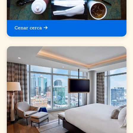
Cenar cerca