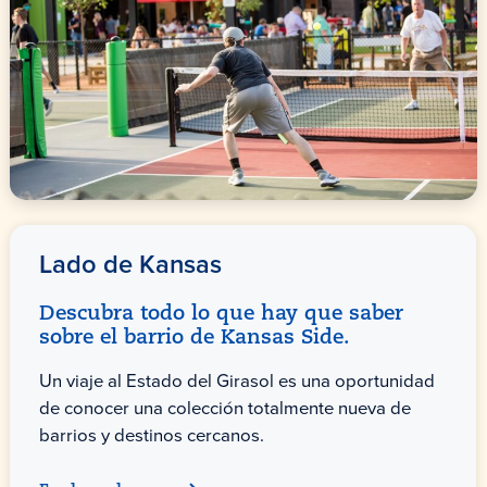
Lado de Kansas
Descubra todo lo que hay que saber
sobre el barrio de Kansas Side.
Un viaje al Estado del Girasol es una oportunidad
de conocer una colección totalmente nueva de
barrios y destinos cercanos.