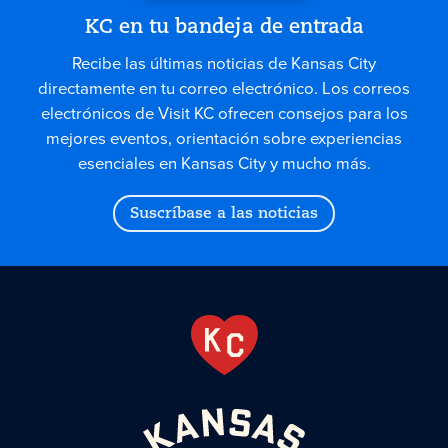
KC en tu bandeja de entrada
Recibe las últimas noticias de Kansas City
directamente en tu correo electrónico. Los correos
electrónicos de Visit KC ofrecen consejos para los
mejores eventos, orientación sobre experiencias
esenciales en Kansas City y mucho más.
Suscríbase a las noticias