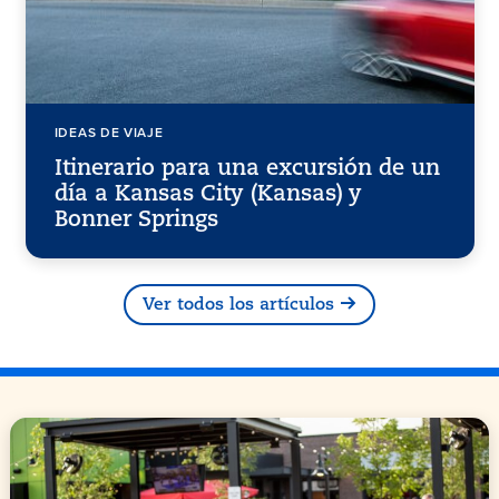
IDEAS DE VIAJE
Itinerario para una excursión de un
día a Kansas City (Kansas) y
Bonner Springs
Ver todos los artículos