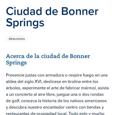
Ciudad de Bonner
Springs
Atracciones
Acerca de la ciudad de Bonner
Springs
Presencie justas con armadura o respire fuego en una
aldea del siglo XVI, deslícese en tirolina entre los
árboles, experimente el arte de fabricar mármol, asista
a un concierto al aire libre, juegue una o dos rondas
de golf, conozca la historia de los nativos americanos
y descubra nuestro encantador centro con tiendas y
restaurantes de propiedad local. Todo esto y mucho