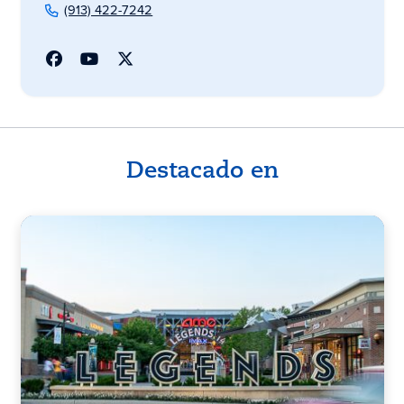
(913) 422-7242
Destacado en