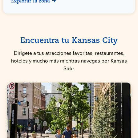
Explorar la zona
Encuentra tu Kansas City
Dirígete a tus atracciones favoritas, restaurantes,
hoteles y mucho más mientras navegas por Kansas
Side.