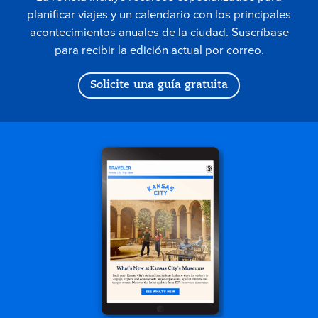
planificar viajes y un calendario con los principales
acontecimientos anuales de la ciudad. Suscríbase
para recibir la edición actual por correo.
Solicite una guía gratuita