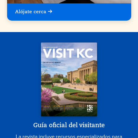
Alójate cerca
Guía oficial del visitante
La revista incluye recursos especializados para