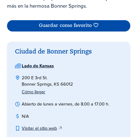
más en la hermosa Bonner Springs.
Guardar como favorito
Ciudad de Bonner Springs
Lado de Kansas
200 E 3rd St.
Bonner Springs, KS 66012
Cómo llegar
Abierto de lunes a viernes, de 8.00 a 17.00 h.
N/A
Visitar el sitio web