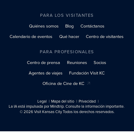
PARA LOS VISITANTES
Quiénes somos
Blog
Contáctanos
Calendario de eventos
Qué hacer
Centro de visitantes
PARA PROFESIONALES
Centro de prensa
Reuniones
Socios
Agentes de viajes
Fundación Visit KC
Oficina de Cine de KC
Legal
Mapa del sitio
Privacidad
La IA está impulsada por Mindtrip. Consulte la información importante.
© 2026 Visit Kansas City Todos los derechos reservados.