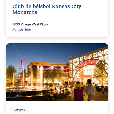
Club de béisbol Kansas City
Monarchs
1800 Village West Pkwy.
Kansas Side
Compras