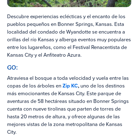
Descubre experiencias eclécticas y el encanto de los
pueblos pequeños en Bonner Springs, Kansas. Esta
localidad del condado de Wyandotte se encuentra a
orillas del río Kansas y alberga eventos muy populares
entre los lugareños, como el Festival Renacentista de
Kansas City y el Anfiteatro Azura.
GO:
Atraviesa el bosque a toda velocidad y vuela entre las
copas de los árboles en
Zip KC
,
uno de los destinos
más emocionantes de Kansas City. Este parque de
aventuras de 58 hectáreas situado en Bonner Springs
cuenta con nueve tirolinas que parten de torres de
hasta 20 metros de altura, y ofrece algunas de las
mejores vistas de la zona metropolitana de Kansas
City.