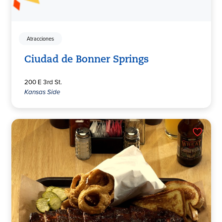
Atracciones
Ciudad de Bonner Springs
200 E 3rd St.
Kansas Side