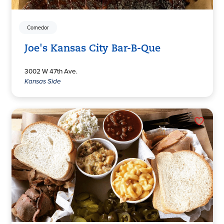
Comedor
Joe's Kansas City Bar-B-Que
3002 W 47th Ave.
Kansas Side