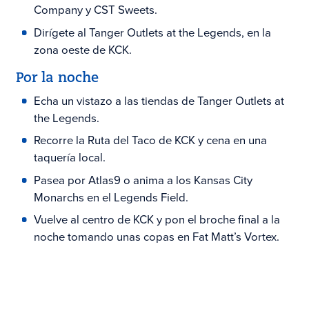
Company y CST Sweets.
Dirígete al Tanger Outlets at the Legends, en la
zona oeste de KCK.
Por la noche
Echa un vistazo a las tiendas de Tanger Outlets at
the Legends.
Recorre la Ruta del Taco de KCK y cena en una
taquería local.
Pasea por Atlas9 o anima a los Kansas City
Monarchs en el Legends Field.
Vuelve al centro de KCK y pon el broche final a la
noche tomando unas copas en Fat Matt’s Vortex.