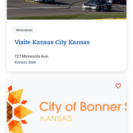
Atracciones
Visite Kansas City Kansas
727 Minnesota Ave.
Kansas Side