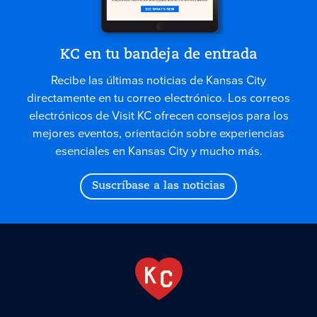
KC en tu bandeja de entrada
Recibe las últimas noticias de Kansas City
directamente en tu correo electrónico. Los correos
electrónicos de Visit KC ofrecen consejos para los
mejores eventos, orientación sobre experiencias
esenciales en Kansas City y mucho más.
Suscríbase a las noticias