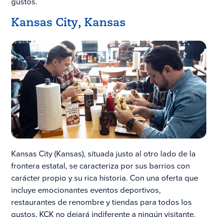
gustos.
Kansas City, Kansas
Kansas City (Kansas), situada justo al otro lado de la
frontera estatal, se caracteriza por sus barrios con
carácter propio y su rica historia. Con una oferta que
incluye emocionantes eventos deportivos,
restaurantes de renombre y tiendas para todos los
gustos, KCK no dejará indiferente a ningún visitante.