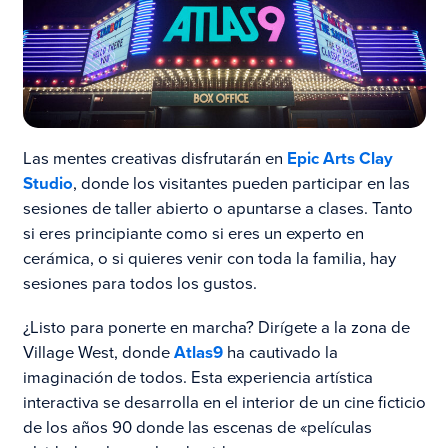
Las mentes creativas disfrutarán en
Epic Arts Clay
Studio
, donde los visitantes pueden participar en las
sesiones de taller abierto o apuntarse a clases. Tanto
si eres principiante como si eres un experto en
cerámica, o si quieres venir con toda la familia, hay
sesiones para todos los gustos.
¿Listo para ponerte en marcha? Dirígete a la zona de
Village West, donde
Atlas9
ha cautivado la
imaginación de todos. Esta
experiencia artística
interactiva se desarrolla en el interior de un cine ficticio
de los años 90 donde las escenas de «películas