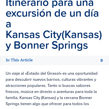
Itinerario para una
excursión de un día
a
Kansas City
(Kansas)
y Bonner Springs
In This Article
Un viaje al «Estado del Girasol» es una oportunidad
para descubrir nuevos barrios, culturas vibrantes y
atracciones populares. Tanto si buscas sabores
frescos, música en directo o aventuras para toda la
familia, Kansas City (Kansas) y la cercana Bonner
Springs tienen algo que ofrecer para todos los