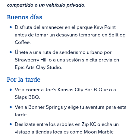
compartido o un vehículo privado.
Buenos días
Disfruta del amanecer en el parque Kaw Point
antes de tomar un desayuno temprano en Splitlog
Coffee.
Únete a una ruta de senderismo urbano por
Strawberry Hill o a una sesión sin cita previa en
Epic Arts Clay Studio.
Por la tarde
Ve a comer a Joe’s Kansas City Bar-B-Que o a
Slaps BBQ.
Ven a Bonner Springs y elige tu aventura para esta
tarde.
Deslízate entre los árboles en Zip KC o echa un
vistazo a tiendas locales como Moon Marble