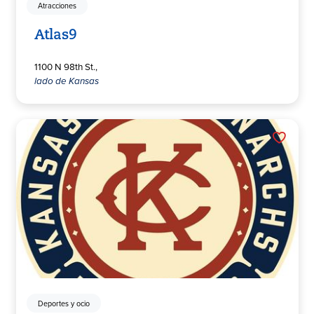
Atracciones
Atlas9
1100 N 98th St.,
lado de Kansas
Deportes y ocio