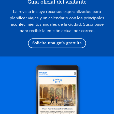
Guía oficial del visitante
La revista incluye recursos especializados para
planificar viajes y un calendario con los principales
acontecimientos anuales de la ciudad. Suscríbase
para recibir la edición actual por correo.
Solicite una guía gratuita