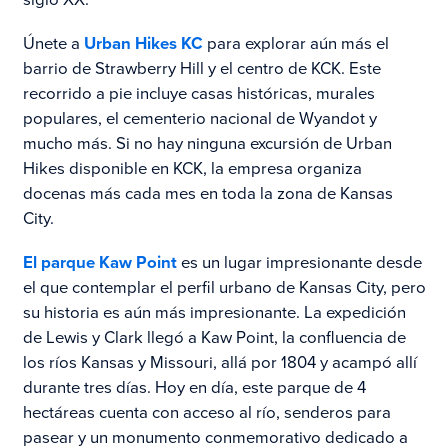
Únete a
Urban Hikes KC
para explorar aún más el
barrio de Strawberry Hill y el centro de KCK. Este
recorrido a pie incluye casas históricas, murales
populares, el cementerio nacional de Wyandot y
mucho más. Si no hay ninguna excursión de Urban
Hikes disponible en KCK, la empresa organiza
docenas más cada mes en toda la zona de Kansas
City.
El parque Kaw Point
es un lugar impresionante desde
el que contemplar el perfil urbano de Kansas City, pero
su historia es aún más impresionante. La expedición
de Lewis y Clark llegó a Kaw Point, la confluencia de
los ríos Kansas y Missouri, allá por 1804 y acampó allí
durante tres días. Hoy en día, este parque de 4
hectáreas cuenta con acceso al río, senderos para
pasear y un monumento conmemorativo dedicado a