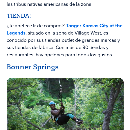
las tribus nativas americanas de la zona.
TIENDA:
¿Te apetece ir de compras?
Tanger Kansas City at the
Legends
, situado en la zona de Village West, es
conocido por sus tiendas outlet de grandes marcas y
sus tiendas de fábrica. Con más de 80 tiendas y
restaurantes, hay opciones para todos los gustos.
Bonner Springs