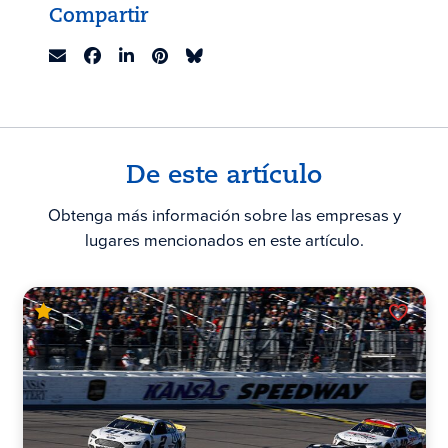
Compartir
De este artículo
Obtenga más información sobre las empresas y
lugares mencionados en este artículo.