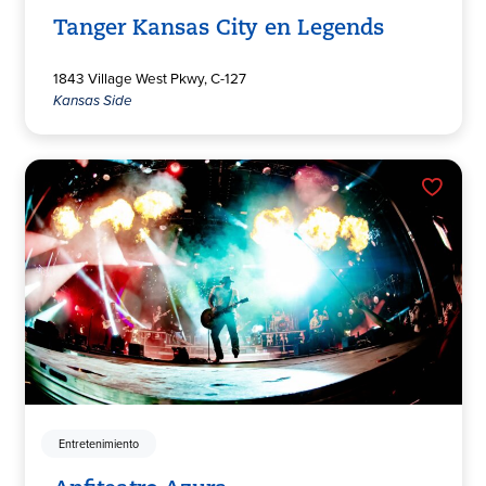
Tanger Kansas City en Legends
1843 Village West Pkwy, C-127
Kansas Side
Entretenimiento