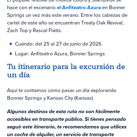
hace con el escenario
el Anfiteatro Azura
en Bonner
Springs un vez más este verano. Entre los cabezas de
cartel de este año se encuentran Treaty Oak Revival,
Zach Top y Rascal Flatts.
Cuándo: del 25 al 27 de junio de 2026
Lugar: Anfiteatro Azura, Bonner Springs
Tu itinerario para la excursión de
un día
Aquí te contamos cómo pasar un día explorando
Bonner Springs y Kansas City (Kansas)
Algunos destinos de esta ruta no son fácilmente
accesibles en transporte público. Si tienes pensado
seguir este itinerario, te recomendamos que utilices
un coche de alquiler, un servicio de transporte