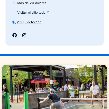
Más de 20 dólares
Visitar el sitio web
(913) 663-5777