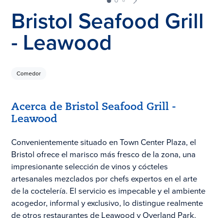
Bristol Seafood Grill
- Leawood
Comedor
Acerca de Bristol Seafood Grill -
Leawood
Convenientemente situado en Town Center Plaza, el
Bristol ofrece el marisco más fresco de la zona, una
impresionante selección de vinos y cócteles
artesanales mezclados por chefs expertos en el arte
de la coctelería. El servicio es impecable y el ambiente
acogedor, informal y exclusivo, lo distingue realmente
de otros restaurantes de Leawood y Overland Park.