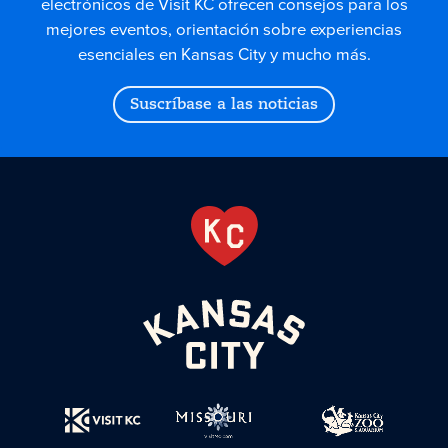
electrónicos de Visit KC ofrecen consejos para los
mejores eventos, orientación sobre experiencias
esenciales en Kansas City y mucho más.
Suscríbase a las noticias