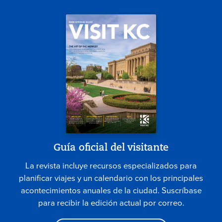
Guía oficial del visitante
La revista incluye recursos especializados para
planificar viajes y un calendario con los principales
acontecimientos anuales de la ciudad. Suscríbase
para recibir la edición actual por correo.