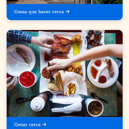
Cosas que hacer cerca
Cenar cerca