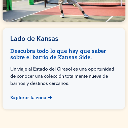
Lado de Kansas
Descubra todo lo que hay que saber
sobre el barrio de Kansas Side.
Un viaje al Estado del Girasol es una oportunidad
de conocer una colección totalmente nueva de
barrios y destinos cercanos.
Explorar la zona