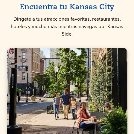
Encuentra tu Kansas City
Dirígete a tus atracciones favoritas, restaurantes,
hoteles y mucho más mientras navegas por Kansas
Side.