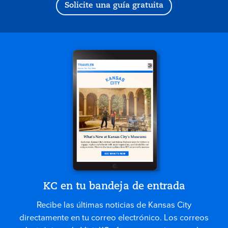
Solicite una guía gratuita
KC en tu bandeja de entrada
Recibe las últimas noticias de Kansas City
directamente en tu correo electrónico. Los correos