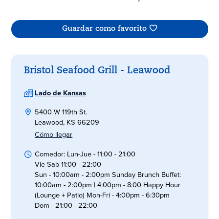
Guardar como favorito
Bristol Seafood Grill - Leawood
Lado de Kansas
5400 W 119th St.
Leawood, KS 66209
Cómo llegar
Comedor: Lun-Jue - 11:00 - 21:00
Vie-Sab 11:00 - 22:00
Sun - 10:00am - 2:00pm Sunday Brunch Buffet:
10:00am - 2:00pm | 4:00pm - 8:00 Happy Hour
(Lounge + Patio) Mon-Fri - 4:00pm - 6:30pm
Dom - 21:00 - 22:00