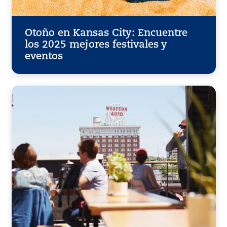
Otoño en Kansas City: Encuentre
los 2025 mejores festivales y
eventos