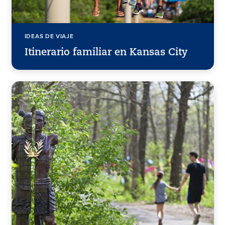
IDEAS DE VIAJE
Itinerario familiar en Kansas City