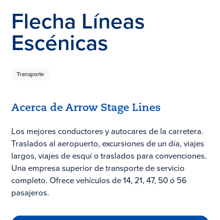
Flecha Líneas
Escénicas
Transporte
Acerca de Arrow Stage Lines
Los mejores conductores y autocares de la carretera.
Traslados al aeropuerto, excursiones de un día, viajes
largos, viajes de esquí o traslados para convenciones.
Una empresa superior de transporte de servicio
completo. Ofrece vehículos de 14, 21, 47, 50 ó 56
pasajeros.