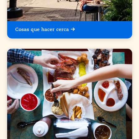
Cosas que hacer cerca