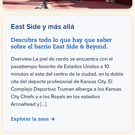
East Side y más allá
Descubra todo lo que hay que saber
sobre el barrio East Side & Beyond.
Overview La piel de cerdo se encuentra con el
pasatiempo favorito de Estados Unidos a 10
minutos al este del centro de la ciudad, en la doble
cita del deporte profesional de Kansas City. El
Complejo Deportivo Truman alberga a los Kansas
City Chiefs y a los Royals en los estadios
Arrowhead y [...]
Explorar la zona