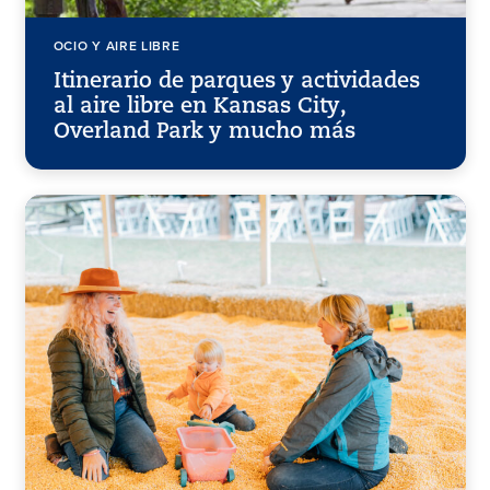
OCIO Y AIRE LIBRE
Itinerario de parques y actividades
al aire libre en Kansas City,
Overland Park y mucho más