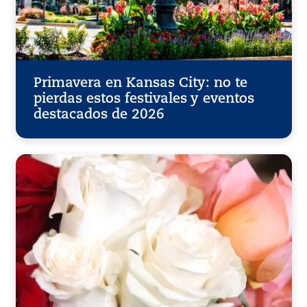
Primavera en Kansas City: no te
pierdas estos festivales y eventos
destacados de 2026