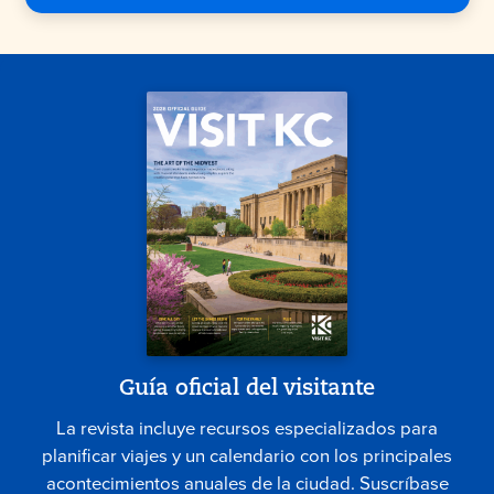
Guía oficial del visitante
La revista incluye recursos especializados para
planificar viajes y un calendario con los principales
acontecimientos anuales de la ciudad. Suscríbase