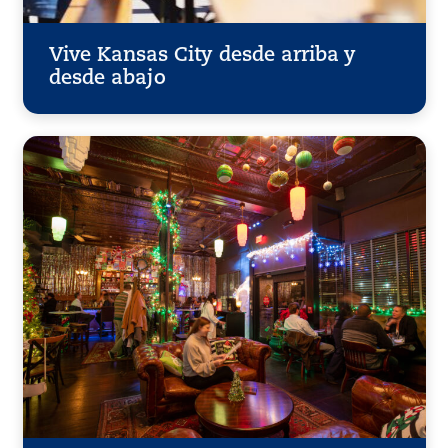
Vive Kansas City desde arriba y
desde abajo