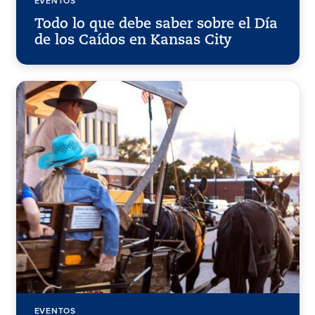
EVENTOS
Todo lo que debe saber sobre el Día
de los Caídos en Kansas City
EVENTOS