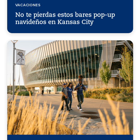
VACACIONES
No te pierdas estos bares pop-up
navideños en Kansas City