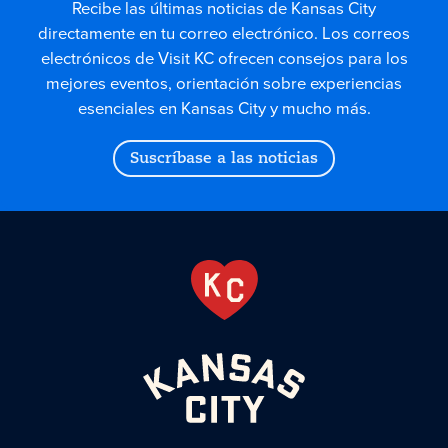
Recibe las últimas noticias de Kansas City
directamente en tu correo electrónico. Los correos
electrónicos de Visit KC ofrecen consejos para los
mejores eventos, orientación sobre experiencias
esenciales en Kansas City y mucho más.
Suscríbase a las noticias