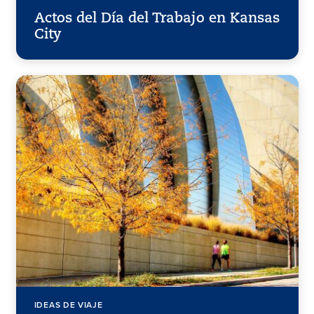
Actos del Día del Trabajo en Kansas
City
IDEAS DE VIAJE