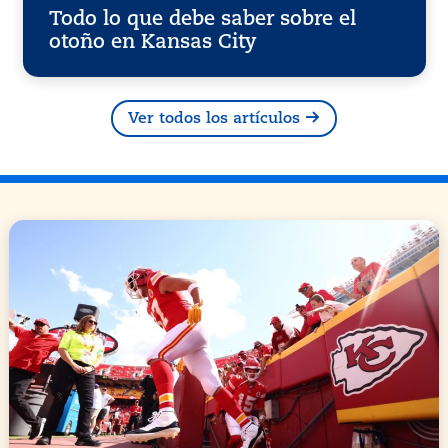
Todo lo que debe saber sobre el
otoño en Kansas City
Ver todos los artículos