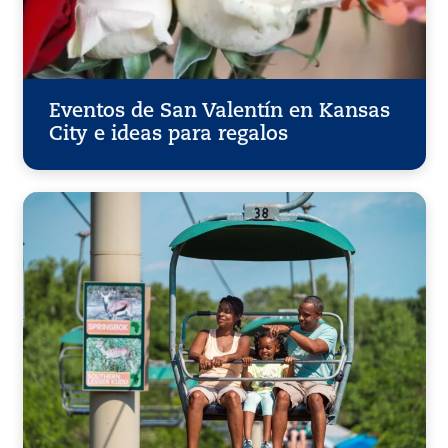
Eventos de San Valentín en Kansas
City e ideas para regalos