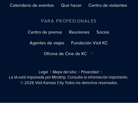
Calendario de eventos
Qué hacer
Centro de visitantes
PARA PROFESIONALES
Centro de prensa
Reuniones
Socios
Agentes de viajes
Fundación Visit KC
Oficina de Cine de KC
Legal
Mapa del sitio
Privacidad
La IA está impulsada por Mindtrip. Consulte la información importante.
© 2026 Visit Kansas City Todos los derechos reservados.