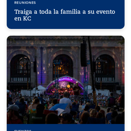
REUNIONES
Traiga a toda la familia a su evento
en KC