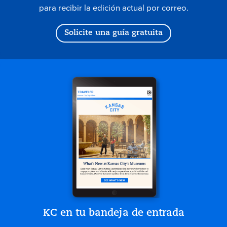
para recibir la edición actual por correo.
Solicite una guía gratuita
KC en tu bandeja de entrada