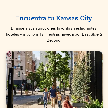
Encuentra tu Kansas City
Diríjase a sus atracciones favoritas, restaurantes,
hoteles y mucho más mientras navega por East Side &
Beyond.