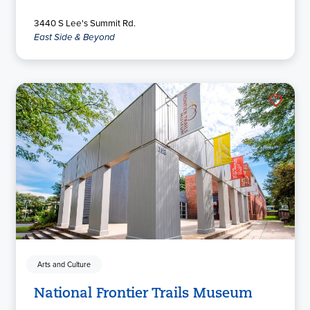
3440 S Lee's Summit Rd.
East Side & Beyond
Arts and Culture
National Frontier Trails Museum