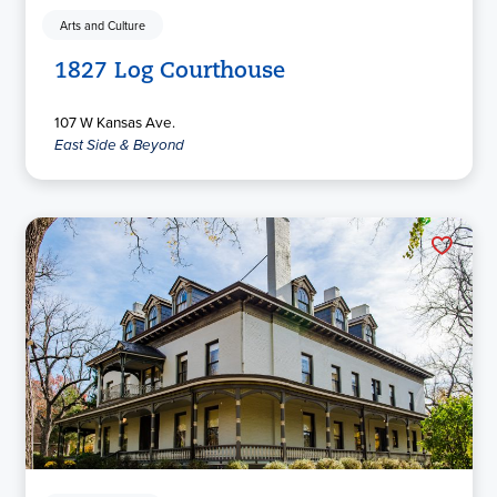
Arts and Culture
1827 Log Courthouse
107 W Kansas Ave.
East Side & Beyond