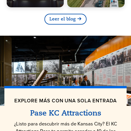
Leer el blog
EXPLORE MÁS CON UNA SOLA ENTRADA
Pase KC Attractions
¿Listo para descubrir más de Kansas City? El KC