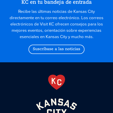
KC en tu bandeja de entrada
Recibe las últimas noticias de Kansas City
directamente en tu correo electrónico. Los correos
electrónicos de Visit KC ofrecen consejos para los
mejores eventos, orientación sobre experiencias
esenciales en Kansas City y mucho más.
Suscríbase a las noticias