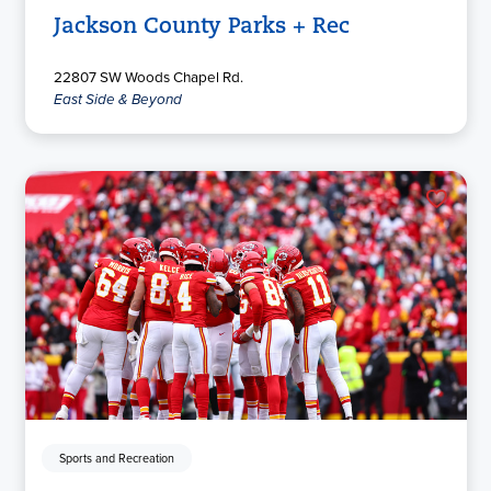
Jackson County Parks + Rec
22807 SW Woods Chapel Rd.
East Side & Beyond
Sports and Recreation