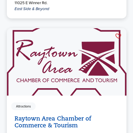
11025 E Winner Rd.
East Side & Beyond
Attractions
Raytown Area Chamber of
Commerce & Tourism