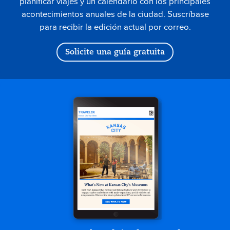
planificar viajes y un calendario con los principales
acontecimientos anuales de la ciudad. Suscríbase
para recibir la edición actual por correo.
Solicite una guía gratuita