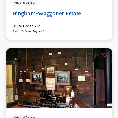
Arts and Culture
Bingham-Waggoner Estate
313 W Pacific Ave.
East Side & Beyond
Arts and Culture