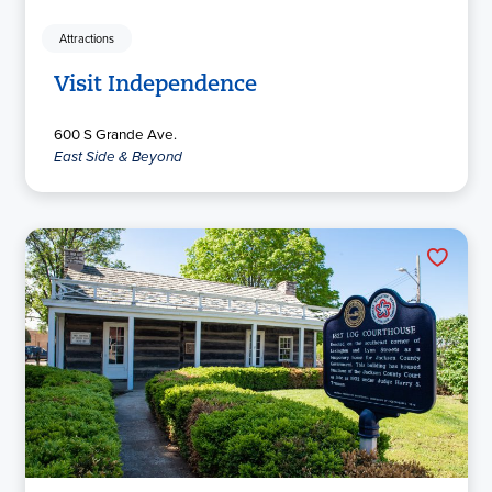
Attractions
Visit Independence
600 S Grande Ave.
East Side & Beyond