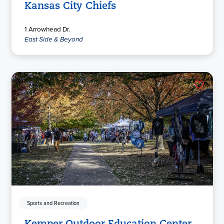
Kansas City Chiefs
1 Arrowhead Dr.
East Side & Beyond
Sports and Recreation