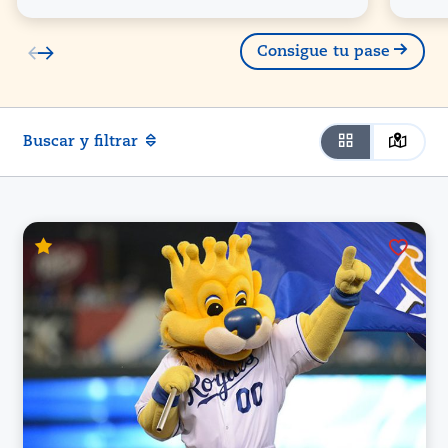
Consigue tu pase
Buscar y filtrar