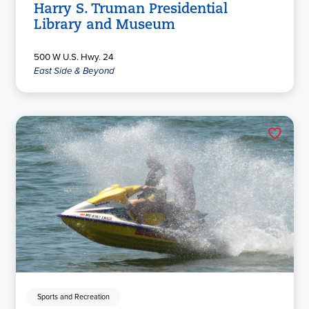
Harry S. Truman Presidential
Library and Museum
500 W U.S. Hwy. 24
East Side & Beyond
Sports and Recreation