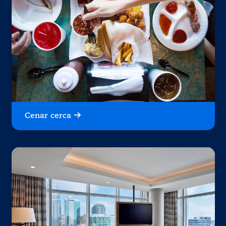
Cenar cerca