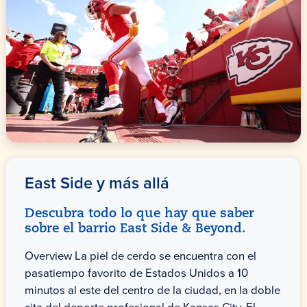
East Side y más allá
Descubra todo lo que hay que saber
sobre el barrio East Side & Beyond.
Overview La piel de cerdo se encuentra con el
pasatiempo favorito de Estados Unidos a 10
minutos al este del centro de la ciudad, en la doble