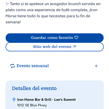
✨ Tanto si te apetece un acogedor brunch servido en
plato como una experiencia de bufé completa, ¡Iron
Horse tiene todo lo que necesitas para tu fin de
semana!
Guardar como favorito
Sitio web del evento
Evento semanal
Detalles del evento
Iron Horse Bar & Grill - Lee's Summit
1012 SE Blue Pkwy.