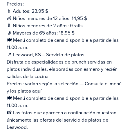
Precios:
👨 Adultos: 23,95 $
👶 Niños menores de 12 años: 14,95 $
🍼 Niños menores de 2 años: Gratis
👴 Mayores de 65 años: 18,95 $
🍽️ Menú completo de cena disponible a partir de las
11:00 a. m.
📍 Leawood, KS – Servicio de platos
Disfruta de especialidades de brunch servidas en
platos individuales, elaboradas con esmero y recién
salidas de la cocina.
Precios: varían según la selección — Consulta el menú
y los platos aquí
🍽️ Menú completo de cena disponible a partir de las
11:00 a. m.
📸 Las fotos que aparecen a continuación muestran
únicamente las ofertas del servicio de platos de
Leawood.