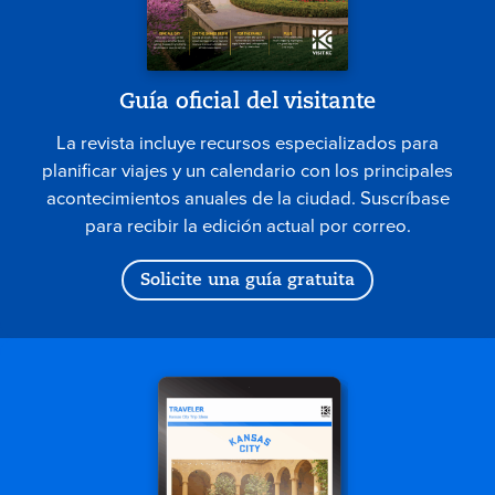
Guía oficial del visitante
La revista incluye recursos especializados para
planificar viajes y un calendario con los principales
acontecimientos anuales de la ciudad. Suscríbase
para recibir la edición actual por correo.
Solicite una guía gratuita