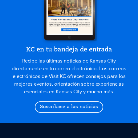
KC en tu bandeja de entrada
Recibe las últimas noticias de Kansas City
directamente en tu correo electrónico. Los correos
electrónicos de Visit KC ofrecen consejos para los
mejores eventos, orientación sobre experiencias
esenciales en Kansas City y mucho más.
Suscríbase a las noticias