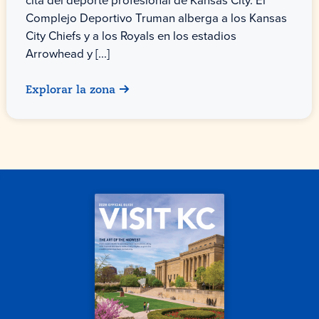
cita del deporte profesional de Kansas City. El
Complejo Deportivo Truman alberga a los Kansas
City Chiefs y a los Royals en los estadios
Arrowhead y [...]
Explorar la zona