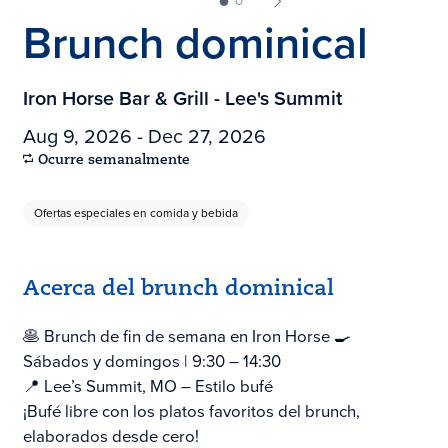
Brunch dominical
Iron Horse Bar & Grill - Lee's Summit
Aug 9, 2026 - Dec 27, 2026
Ocurre semanalmente
Ofertas especiales en comida y bebida
Acerca del brunch dominical
🥞 Brunch de fin de semana en Iron Horse 🍳
Sábados y domingos | 9:30 – 14:30
📍 Lee’s Summit, MO – Estilo bufé
¡Bufé libre con los platos favoritos del brunch,
elaborados desde cero!