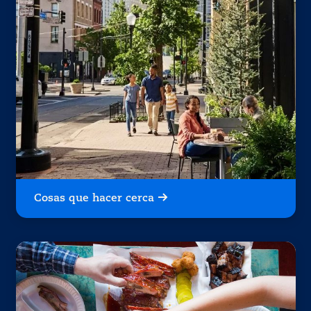
Cosas que hacer cerca