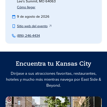
Lee's Summit, MO 64063
Cómo llegar
9 de agosto de 2026
Sitio web del evento
(816) 246-4434
Encuentra tu Kansas City
Diríjase a sus atracciones favoritas, restaurantes,
hoteles y mucho más mientras navega por East Side &
Beyond.