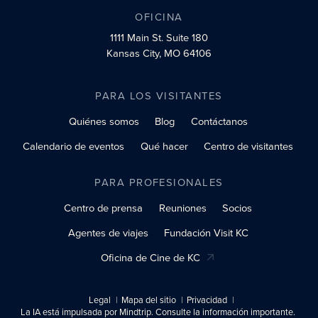
OFICINA
1111 Main St.
Suite 180
Kansas City, MO 64106
PARA LOS VISITANTES
Quiénes somos
Blog
Contáctanos
Calendario de eventos
Qué hacer
Centro de visitantes
PARA PROFESIONALES
Centro de prensa
Reuniones
Socios
Agentes de viajes
Fundación Visit KC
Oficina de Cine de KC
Legal
Mapa del sitio
Privacidad
La IA está impulsada por Mindtrip. Consulte la información importante.