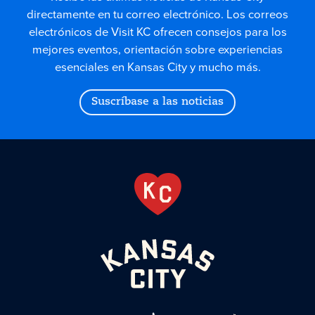
directamente en tu correo electrónico. Los correos
electrónicos de Visit KC ofrecen consejos para los
mejores eventos, orientación sobre experiencias
esenciales en Kansas City y mucho más.
Suscríbase a las noticias