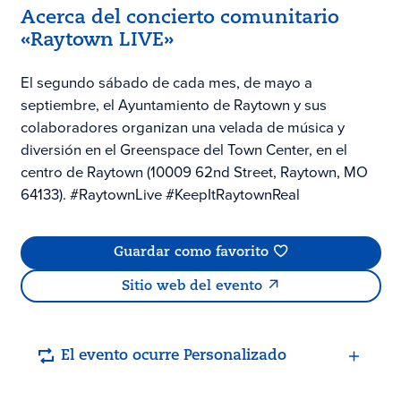
Acerca del concierto comunitario
«Raytown LIVE»
El segundo sábado de cada mes, de mayo a
septiembre, el Ayuntamiento de Raytown y sus
colaboradores organizan una velada de música y
diversión en el Greenspace del Town Center, en el
centro de Raytown (10009 62nd Street, Raytown, MO
64133). #RaytownLive #KeepItRaytownReal
Guardar como favorito
Sitio web del evento
El evento ocurre Personalizado