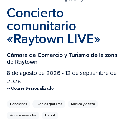
Concierto
comunitario
«Raytown LIVE»
Cámara de Comercio y Turismo de la zona
de Raytown
8 de agosto de 2026 - 12 de septiembre de
2026
Ocurre Personalizado
Conciertos
Eventos gratuitos
Música y danza
Admite mascotas
Fútbol