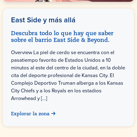
East Side y más allá
Descubra todo lo que hay que saber
sobre el barrio East Side & Beyond.
Overview La piel de cerdo se encuentra con el
pasatiempo favorito de Estados Unidos a 10
minutos al este del centro de la ciudad, en la doble
cita del deporte profesional de Kansas City. El
Complejo Deportivo Truman alberga a los Kansas
City Chiefs y a los Royals en los estadios
Arrowhead y [...]
Explorar la zona