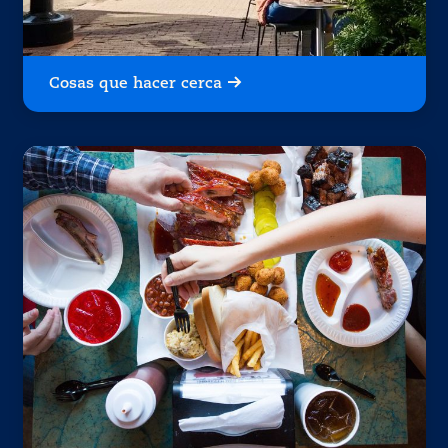
Cosas que hacer cerca