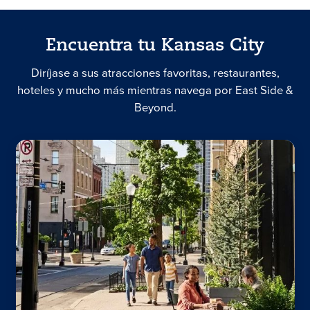
Encuentra tu Kansas City
Diríjase a sus atracciones favoritas, restaurantes,
hoteles y mucho más mientras navega por East Side &
Beyond.