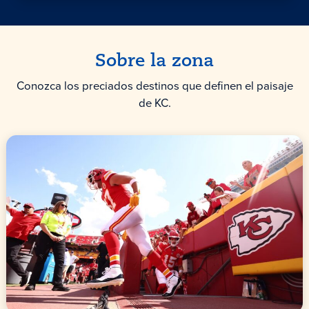
Sobre la zona
Conozca los preciados destinos que definen el paisaje
de KC.