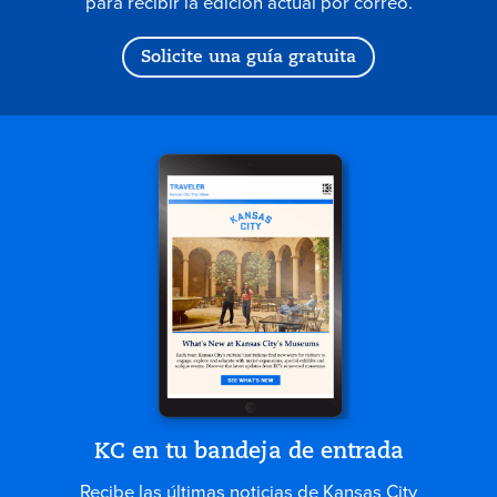
para recibir la edición actual por correo.
Solicite una guía gratuita
KC en tu bandeja de entrada
Recibe las últimas noticias de Kansas City