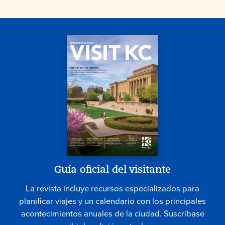
Guía oficial del visitante
La revista incluye recursos especializados para
planificar viajes y un calendario con los principales
acontecimientos anuales de la ciudad. Suscríbase