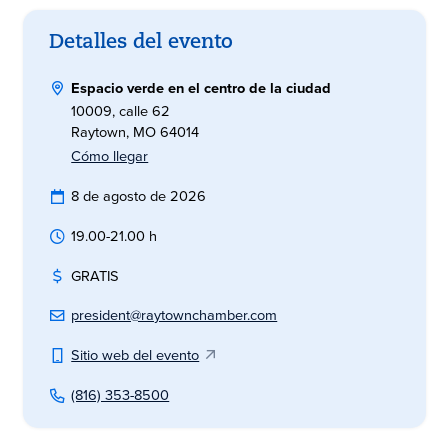
Detalles del evento
Espacio verde en el centro de la ciudad
10009, calle 62
Raytown, MO 64014
Cómo llegar
8 de agosto de 2026
19.00-21.00 h
GRATIS
president@raytownchamber.com
Sitio web del evento
(816) 353-8500