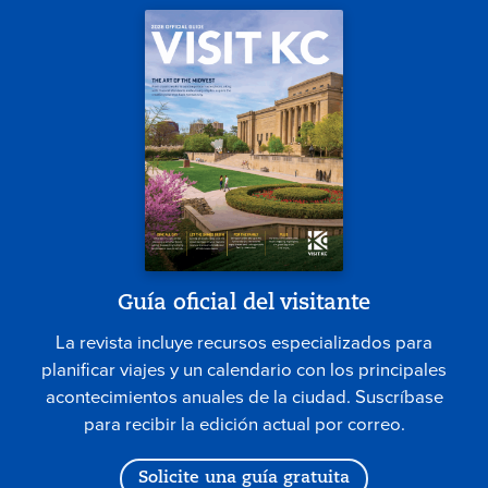
Guía oficial del visitante
La revista incluye recursos especializados para
planificar viajes y un calendario con los principales
acontecimientos anuales de la ciudad. Suscríbase
para recibir la edición actual por correo.
Solicite una guía gratuita