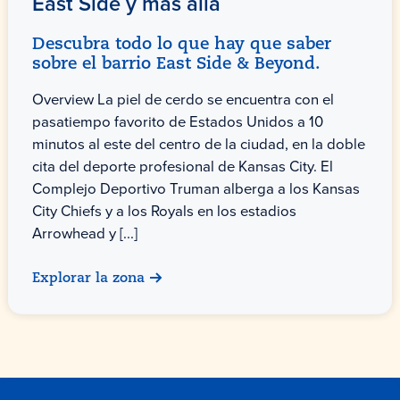
East Side y más allá
Descubra todo lo que hay que saber
sobre el barrio East Side & Beyond.
Overview La piel de cerdo se encuentra con el
pasatiempo favorito de Estados Unidos a 10
minutos al este del centro de la ciudad, en la doble
cita del deporte profesional de Kansas City. El
Complejo Deportivo Truman alberga a los Kansas
City Chiefs y a los Royals en los estadios
Arrowhead y [...]
Explorar la zona