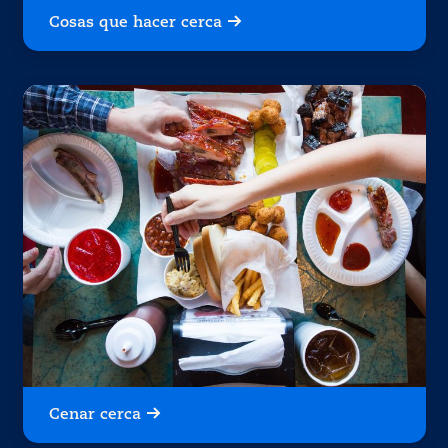
Cosas que hacer cerca
Cenar cerca