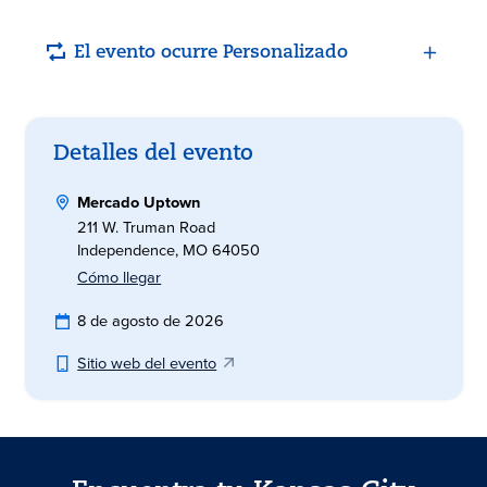
El evento ocurre Personalizado
Detalles del evento
Mercado Uptown
211 W. Truman Road
Independence, MO 64050
Cómo llegar
8 de agosto de 2026
Sitio web del evento