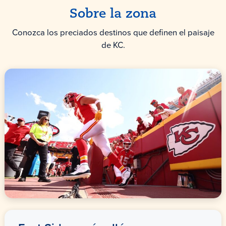
Sobre la zona
Conozca los preciados destinos que definen el paisaje
de KC.