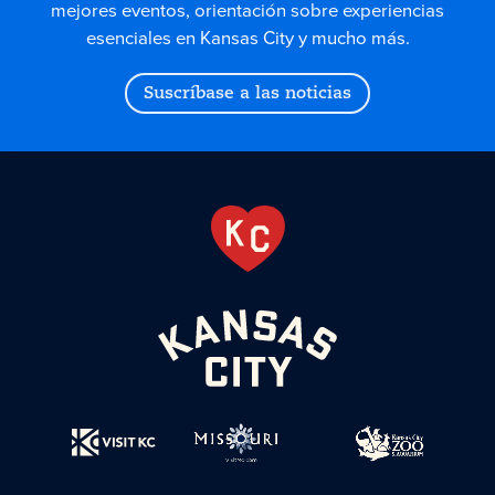
mejores eventos, orientación sobre experiencias
esenciales en Kansas City y mucho más.
Suscríbase a las noticias