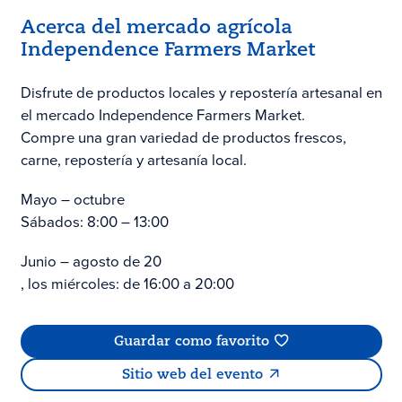
Acerca del mercado agrícola
Independence Farmers Market
Disfrute de productos locales y repostería artesanal en
el mercado Independence Farmers Market.
Compre una gran variedad de productos frescos,
carne, repostería y artesanía local.
Mayo – octubre
Sábados: 8:00 – 13:00
Junio – agosto de 20
, los miércoles: de 16:00 a 20:00
Guardar como favorito
Sitio web del evento