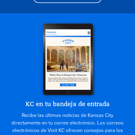
KC en tu bandeja de entrada
Recibe las últimas noticias de Kansas City
directamente en tu correo electrónico. Los correos
electrónicos de Visit KC ofrecen consejos para los