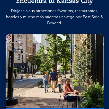
Encuentra tu Kansas City
Diríjase a sus atracciones favoritas, restaurantes,
hoteles y mucho más mientras navega por East Side &
Beyond.