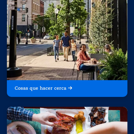
Cosas que hacer cerca