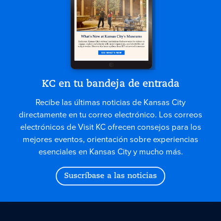
KC en tu bandeja de entrada
Recibe las últimas noticias de Kansas City
directamente en tu correo electrónico. Los correos
electrónicos de Visit KC ofrecen consejos para los
mejores eventos, orientación sobre experiencias
esenciales en Kansas City y mucho más.
Suscríbase a las noticias