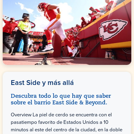
East Side y más allá
Descubra todo lo que hay que saber
sobre el barrio East Side & Beyond.
Overview La piel de cerdo se encuentra con el
pasatiempo favorito de Estados Unidos a 10
minutos al este del centro de la ciudad, en la doble