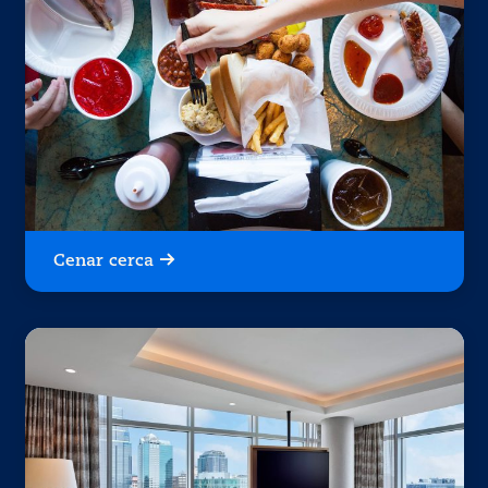
Cenar cerca