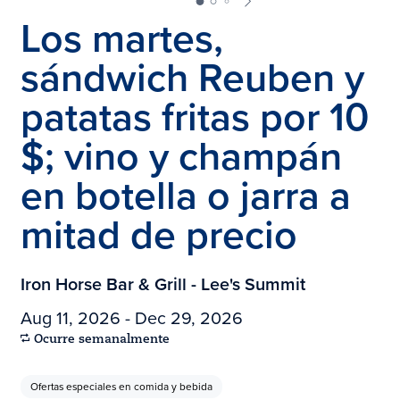
Los martes,
sándwich Reuben y
patatas fritas por 10
$; vino y champán
en botella o jarra a
mitad de precio
Iron Horse Bar & Grill - Lee's Summit
Aug 11, 2026 - Dec 29, 2026
Ocurre semanalmente
Ofertas especiales en comida y bebida