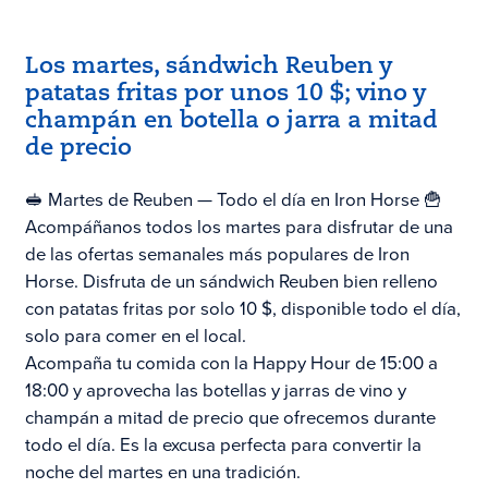
Los martes, sándwich Reuben y
patatas fritas por unos 10 $; vino y
champán en botella o jarra a mitad
de precio
🥪 Martes de Reuben — Todo el día en Iron Horse 🍟
Acompáñanos todos los martes para disfrutar de una
de las ofertas semanales más populares de Iron
Horse. Disfruta de un sándwich Reuben bien relleno
con patatas fritas por solo 10 $, disponible todo el día,
solo para comer en el local.
Acompaña tu comida con la Happy Hour de 15:00 a
18:00 y aprovecha las botellas y jarras de vino y
champán a mitad de precio que ofrecemos durante
todo el día. Es la excusa perfecta para convertir la
noche del martes en una tradición.