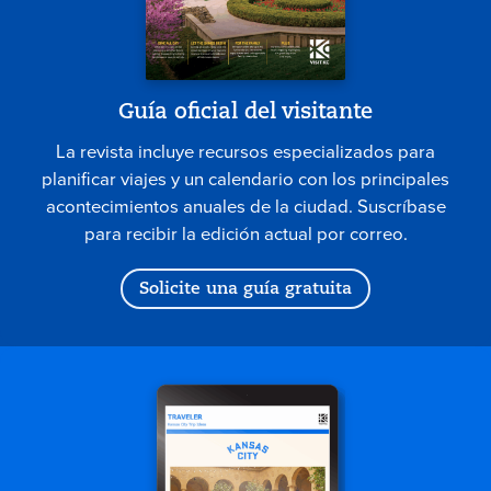
Guía oficial del visitante
La revista incluye recursos especializados para
planificar viajes y un calendario con los principales
acontecimientos anuales de la ciudad. Suscríbase
para recibir la edición actual por correo.
Solicite una guía gratuita