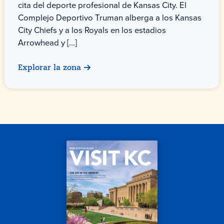
cita del deporte profesional de Kansas City. El
Complejo Deportivo Truman alberga a los Kansas
City Chiefs y a los Royals en los estadios
Arrowhead y [...]
Explorar la zona