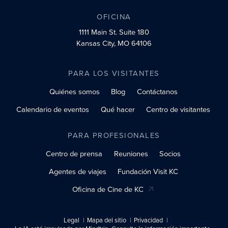
OFICINA
1111 Main St.
Suite 180
Kansas City, MO 64106
PARA LOS VISITANTES
Quiénes somos
Blog
Contáctanos
Calendario de eventos
Qué hacer
Centro de visitantes
PARA PROFESIONALES
Centro de prensa
Reuniones
Socios
Agentes de viajes
Fundación Visit KC
Oficina de Cine de KC
Legal
Mapa del sitio
Privacidad