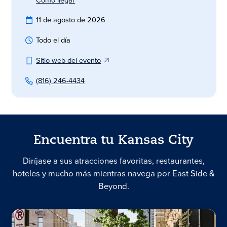
11 de agosto de 2026
Todo el día
Sitio web del evento
(816) 246-4434
Encuentra tu Kansas City
Diríjase a sus atracciones favoritas, restaurantes,
hoteles y mucho más mientras navega por East Side &
Beyond.