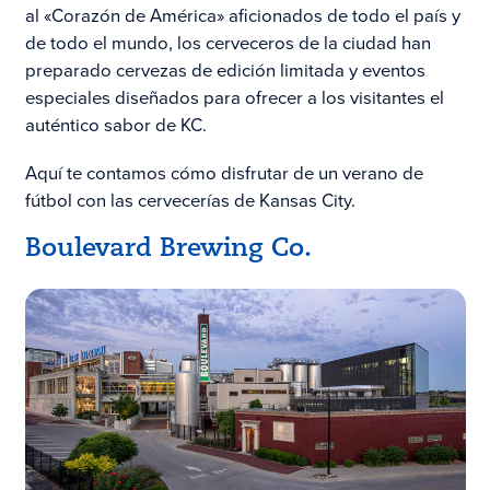
al «Corazón de América» aficionados de todo el país y
de todo el mundo, los cerveceros de la ciudad han
preparado cervezas de edición limitada y eventos
especiales diseñados para ofrecer a los visitantes el
auténtico sabor de KC.
Aquí te contamos cómo disfrutar de un verano de
fútbol con las cervecerías de Kansas City.
Boulevard Brewing Co.