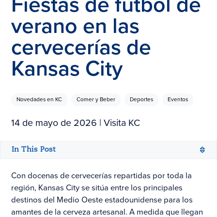
Fiestas de fútbol de
verano en las
cervecerías de
Kansas City
Novedades en KC
Comer y Beber
Deportes
Eventos
14 de mayo de 2026
| Visita KC
In This Post
Con docenas de cervecerías repartidas por toda la
región, Kansas City se sitúa entre los principales
destinos del Medio Oeste estadounidense para los
amantes de la cerveza artesanal. A medida que llegan