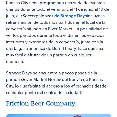
Kansas City tiene programada una serie de eventos
diarios durante todo el verano. Del 11 de junio al 19 de
julio, el «Soccerpalooza»
de Strange Days
incluye la
retransmisión de todos los partidos en el local de la
cervecería situado en River Market. La posibilidad de
ver los partidos durante todo el día en los espacios
interiores y exteriores de la cervecería, junto con la
oferta gastronómica de Burn Theory, hace que sea
muy fácil disfrutar de un partido en cualquier
momento.
Strange Days se encuentra a pocos pasos de la
parada «River Market North» del tranvía de Kansas
City, lo que facilita el acceso a los aficionados desde
cualquier punto del centro de la ciudad.
Friction Beer Company