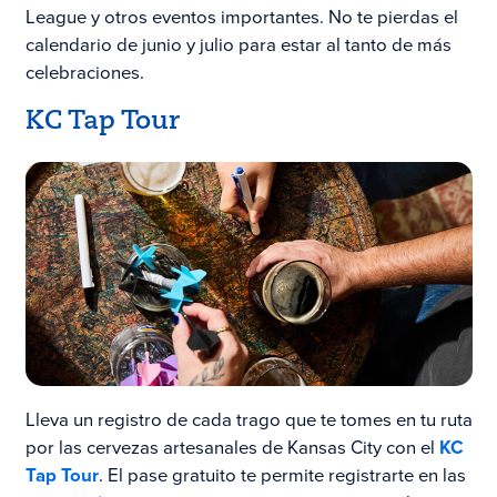
League y otros eventos importantes. No te pierdas el
calendario de junio y julio para estar al tanto de más
celebraciones.
KC Tap Tour
Lleva un registro de cada trago que te tomes en tu ruta
por las cervezas artesanales de Kansas City con el
KC
Tap Tour
. El pase gratuito te permite registrarte en las