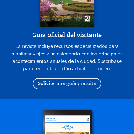
Guía oficial del visitante
La revista incluye recursos especializados para
planificar viajes y un calendario con los principales
acontecimientos anuales de la ciudad. Suscríbase
para recibir la edición actual por correo.
Solicite una guía gratuita