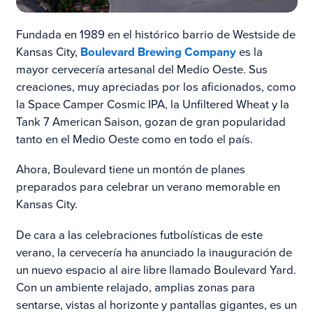
Fundada en 1989 en el histórico barrio de Westside de
Kansas City,
Boulevard Brewing Company
es la
mayor cervecería artesanal del Medio Oeste. Sus
creaciones, muy apreciadas por los aficionados, como
la Space Camper Cosmic IPA, la Unfiltered Wheat y la
Tank 7 American Saison, gozan de gran popularidad
tanto en el Medio Oeste como en todo el país.
Ahora, Boulevard tiene un montón de planes
preparados para celebrar un verano memorable en
Kansas City.
De cara a las celebraciones futbolísticas de este
verano, la cervecería ha anunciado la inauguración de
un nuevo espacio al aire libre llamado Boulevard Yard.
Con un ambiente relajado, amplias zonas para
sentarse, vistas al horizonte y pantallas gigantes, es un