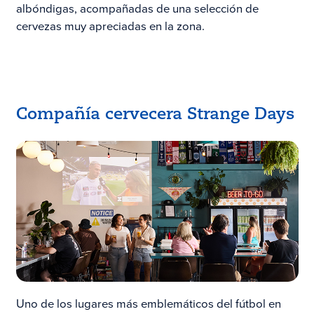
albóndigas, acompañadas de una selección de
cervezas muy apreciadas en la zona.
Compañía cervecera Strange Days
Uno de los lugares más emblemáticos del fútbol en