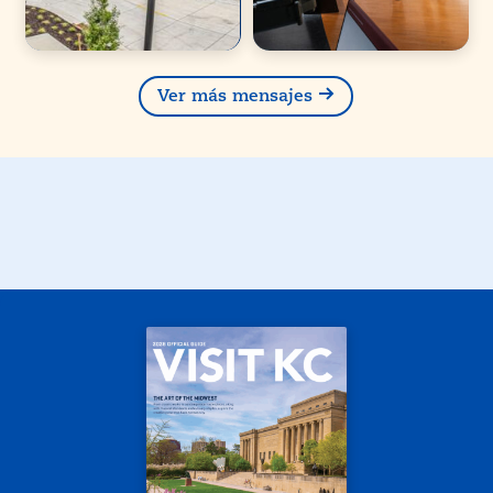
Ver más mensajes