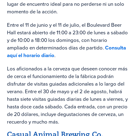
lugar de encuentro ideal para no perderse ni un solo
momento de la acción.
Entre el 11 de junio y el 11 de julio, el Boulevard Beer
Hall estará abierto de 11:00 a 23:00 de lunes a sábado
y de 10:00 a 18:00 los domingos, con horario
ampliado en determinados días de partido.
Consulta
aquí el horario diario
.
Los aficionados a la cerveza que deseen conocer más
de cerca el funcionamiento de la fábrica podrán
disfrutar de visitas guiadas adicionales a lo largo del
verano. Entre el 30 de mayo y el 2 de agosto, habrá
hasta siete visitas guiadas diarias de lunes a viernes, y
hasta doce cada sábado. Cada entrada, con un precio
de 20 dólares, incluye degustaciones de cerveza, un
recuerdo y mucho más.
Casual Animal Brewing Co.