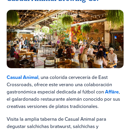
Casual Animal
, una colorida cervecería de East
Crossroads, ofrece este verano una colaboración
gastronómica especial dedicada al fútbol con
Affäre
,
el galardonado restaurante alemán conocido por sus
creativas versiones de platos tradicionales.
Visita la amplia taberna de Casual Animal para
degustar salchichas bratwurst, salchichas y