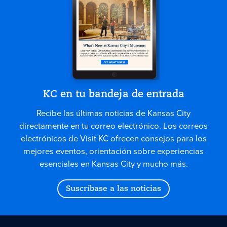
KC en tu bandeja de entrada
Recibe las últimas noticias de Kansas City
directamente en tu correo electrónico. Los correos
electrónicos de Visit KC ofrecen consejos para los
mejores eventos, orientación sobre experiencias
esenciales en Kansas City y mucho más.
Suscríbase a las noticias