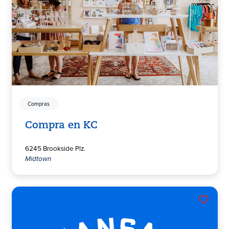
Compras
Compra en KC
6245 Brookside Plz.
Midtown