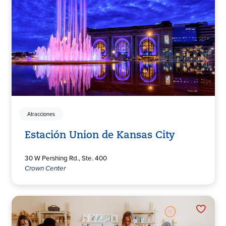
Atracciones
Estación Union de Kansas City
30 W Pershing Rd., Ste. 400
Crown Center