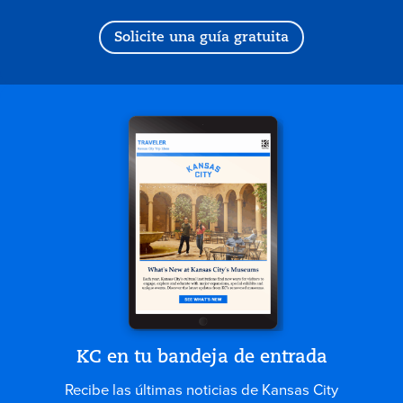
Solicite una guía gratuita
KC en tu bandeja de entrada
Recibe las últimas noticias de Kansas City