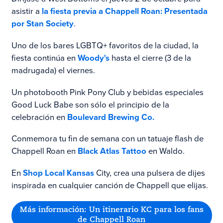
asistir a
la fiesta previa a Chappell Roan: Presentada
por Stan Society
.
Uno de los bares LGBTQ+ favoritos de la ciudad, la
fiesta continúa en
Woody's
hasta el cierre (3 de la
madrugada) el viernes.
Un photobooth Pink Pony Club y bebidas especiales
Good Luck Babe son sólo el principio de la
celebración en
Boulevard Brewing Co.
Conmemora tu fin de semana con un tatuaje flash de
Chappell Roan en
Black Atlas Tattoo
en Waldo.
En
Shop Local Kansas
City, crea una pulsera de dijes
inspirada en cualquier canción de Chappell que elijas.
Más información: Un itinerario KC para los fans
de Chappell Roan