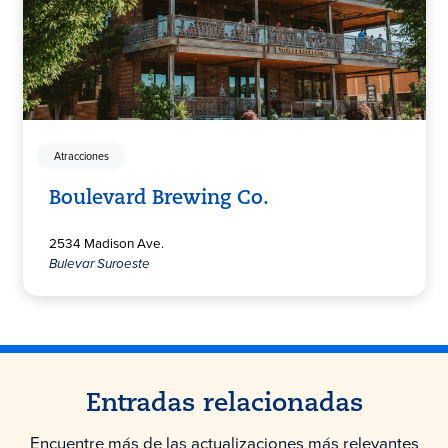
Atracciones
Boulevard Brewing Co.
2534 Madison Ave.
Bulevar Suroeste
Entradas relacionadas
Encuentre más de las actualizaciones más relevantes