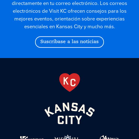
directamente en tu correo electrónico. Los correos
electrónicos de Visit KC ofrecen consejos para los
mejores eventos, orientación sobre experiencias
esenciales en Kansas City y mucho más.
Suscríbase a las noticias