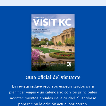
Guía oficial del visitante
La revista incluye recursos especializados para
planificar viajes y un calendario con los principales
acontecimientos anuales de la ciudad. Suscríbase
para recibir la edición actual por correo.