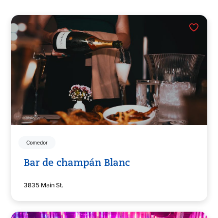
Comedor
Bar de champán Blanc
3835 Main St.