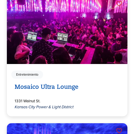
Entretenimiento
Mosaico Ultra Lounge
1331 Walnut St.
Kansas City Power & Light District