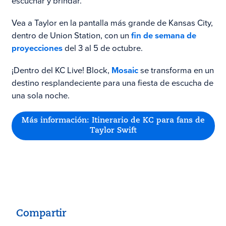
escuchar y brindar.
Vea a Taylor en la pantalla más grande de Kansas City,
dentro de Union Station, con un
fin de semana de
proyecciones
del 3 al 5 de octubre.
¡Dentro del KC Live! Block,
Mosaic
se transforma en un
destino resplandeciente para una fiesta de escucha de
una sola noche.
Más información: Itinerario de KC para fans de
Taylor Swift
Compartir