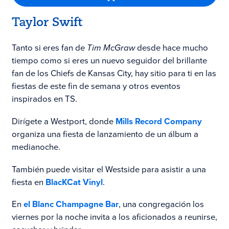
Taylor Swift
Tanto si eres fan de
Tim McGraw
desde hace mucho
tiempo como si eres un nuevo seguidor del brillante
fan de los Chiefs de Kansas City, hay sitio para ti en las
fiestas de este fin de semana y otros eventos
inspirados en TS.
Dirígete a Westport, donde
Mills Record Company
organiza una fiesta de lanzamiento de un álbum a
medianoche.
También puede visitar el Westside para asistir a una
fiesta en
BlacKCat Vinyl
.
En
el Blanc Champagne Bar
, una congregación los
viernes por la noche invita a los aficionados a reunirse,