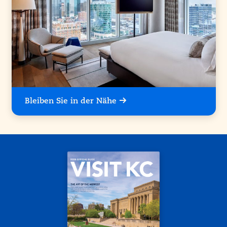
Bleiben Sie in der Nähe