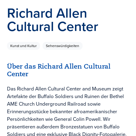
Richard Allen
Cultural Center
Kunst und Kultur
Sehenswürdigkeiten
Über das Richard Allen Cultural
Center
Das Richard Allen Cultural Center and Museum zeigt
Artefakte der Buffalo Soldiers und Ruinen der Bethel
AME Church Underground Railroad sowie
Erinnerungsstücke bekannter afroamerikanischer
Persönlichkeiten wie General Colin Powell. Wir
präsentieren außerdem Bronzestatuen von Buffalo
Soldiers und eine exklusive Black Dignity-Fotogalerie,