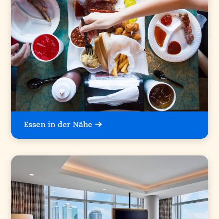
Essen in der Nähe