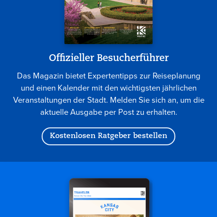
Offizieller Besucherführer
Das Magazin bietet Expertentipps zur Reiseplanung
und einen Kalender mit den wichtigsten jährlichen
Veranstaltungen der Stadt. Melden Sie sich an, um die
aktuelle Ausgabe per Post zu erhalten.
Kostenlosen Ratgeber bestellen