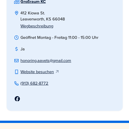
Großraum KC
412 Kiowa St.
Leavenworth, KS 66048
Wegbeschreibung
Geöffnet Montag - Freitag 11:00 - 15:00 Uhr
Ja
honoring.aavets@gmail.com
Website besuchen
(913) 682-8772