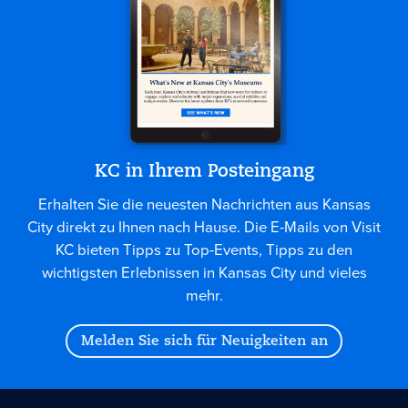
KC in Ihrem Posteingang
Erhalten Sie die neuesten Nachrichten aus Kansas
City direkt zu Ihnen nach Hause. Die E-Mails von Visit
KC bieten Tipps zu Top-Events, Tipps zu den
wichtigsten Erlebnissen in Kansas City und vieles
mehr.
Melden Sie sich für Neuigkeiten an