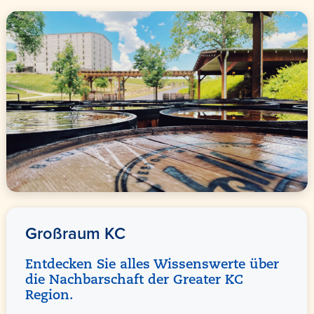
Großraum KC
Entdecken Sie alles Wissenswerte über
die Nachbarschaft der Greater KC
Region.