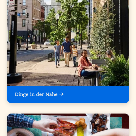
Dinge in der Nähe