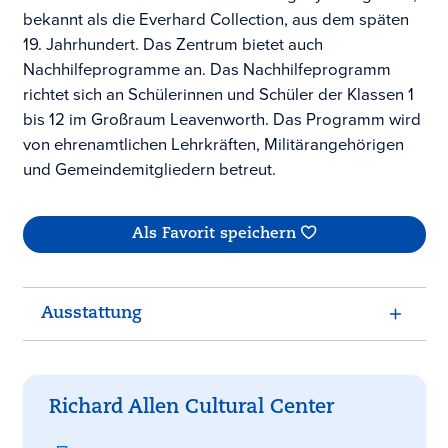
bekannt als die Everhard Collection, aus dem späten
19. Jahrhundert. Das Zentrum bietet auch
Nachhilfeprogramme an. Das Nachhilfeprogramm
richtet sich an Schülerinnen und Schüler der Klassen 1
bis 12 im Großraum Leavenworth. Das Programm wird
von ehrenamtlichen Lehrkräften, Militärangehörigen
und Gemeindemitgliedern betreut.
Als Favorit speichern
Ausstattung
Richard Allen Cultural Center