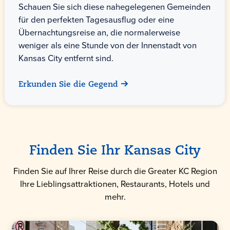
Schauen Sie sich diese nahegelegenen Gemeinden
für den perfekten Tagesausflug oder eine
Übernachtungsreise an, die normalerweise
weniger als eine Stunde von der Innenstadt von
Kansas City entfernt sind.
Erkunden Sie die Gegend
Finden Sie Ihr Kansas City
Finden Sie auf Ihrer Reise durch die Greater KC Region
Ihre Lieblingsattraktionen, Restaurants, Hotels und
mehr.