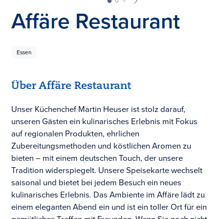
Affäre Restaurant
Essen
Über Affäre Restaurant
Unser Küchenchef Martin Heuser ist stolz darauf,
unseren Gästen ein kulinarisches Erlebnis mit Fokus
auf regionalen Produkten, ehrlichen
Zubereitungsmethoden und köstlichen Aromen zu
bieten – mit einem deutschen Touch, der unsere
Tradition widerspiegelt. Unsere Speisekarte wechselt
saisonal und bietet bei jedem Besuch ein neues
kulinarisches Erlebnis. Das Ambiente im Affäre lädt zu
einem eleganten Abend ein und ist ein toller Ort für ein