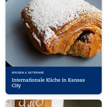
SPEISEN & GETRÄNKE
Internationale Küche in Kansas
City