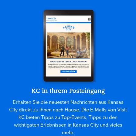
KC in Ihrem Posteingang
Erhalten Sie die neuesten Nachrichten aus Kansas
City direkt zu Ihnen nach Hause. Die E-Mails von Visit
KC bieten Tipps zu Top-Events, Tipps zu den
wichtigsten Erlebnissen in Kansas City und vieles
mehr.