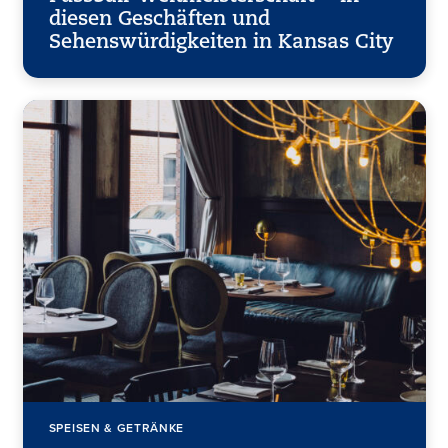
diesen Geschäften und
Sehenswürdigkeiten in Kansas City
SPEISEN & GETRÄNKE