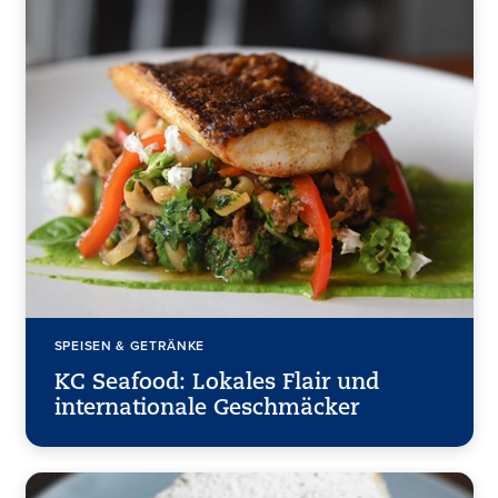
SPEISEN & GETRÄNKE
KC Seafood: Lokales Flair und
internationale Geschmäcker