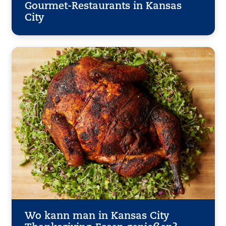
Gourmet-Restaurants in Kansas
City
Wo kann man in Kansas City