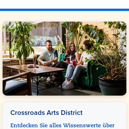
Crossroads Arts District
Entdecken Sie alles Wissenswerte über