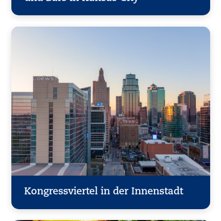
Kongressviertel in der Innenstadt