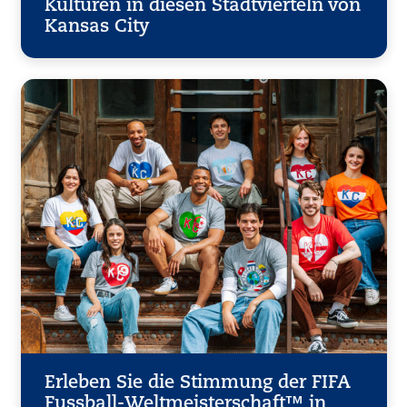
Kulturen in diesen Stadtvierteln von
Kansas City
Erleben Sie die Stimmung der FIFA
Fussball-Weltmeisterschaft™ in