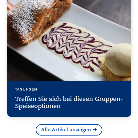
TAGUNGEN
Treffen Sie sich bei diesen Gruppen-
Speiseoptionen
Alle Artikel anzeigen