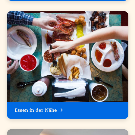
Essen in der Nähe