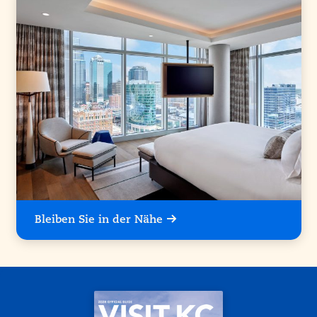
Bleiben Sie in der Nähe