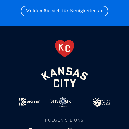
Melden Sie sich für Neuigkeiten an
FOLGEN SIE UNS