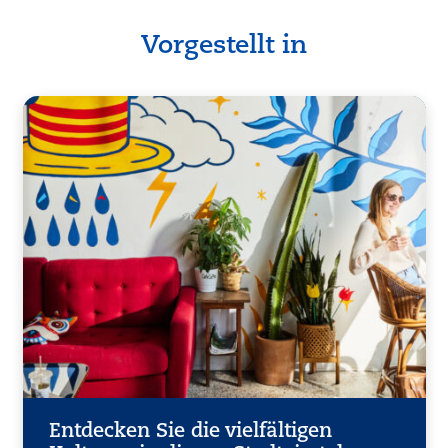
Vorgestellt in
Entdecken Sie die vielfältigen