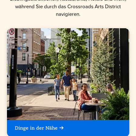
während Sie durch das Crossroads Arts District
navigieren.
Dinge in der Nähe