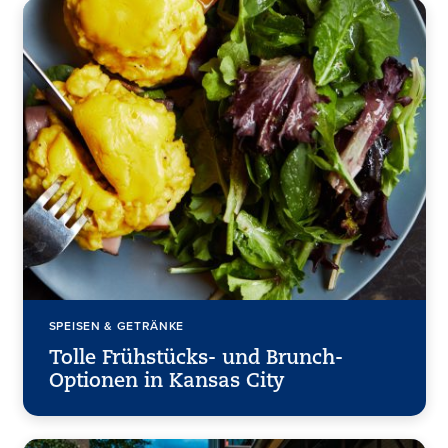
SPEISEN & GETRÄNKE
Tolle Frühstücks- und Brunch-
Optionen in Kansas City