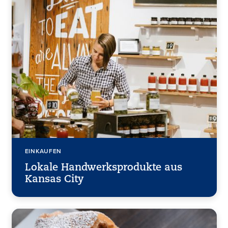
EINKAUFEN
Lokale Handwerksprodukte aus
Kansas City