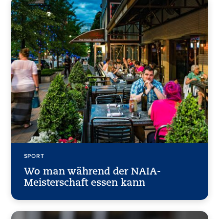
SPORT
Wo man während der NAIA-
Meisterschaft essen kann