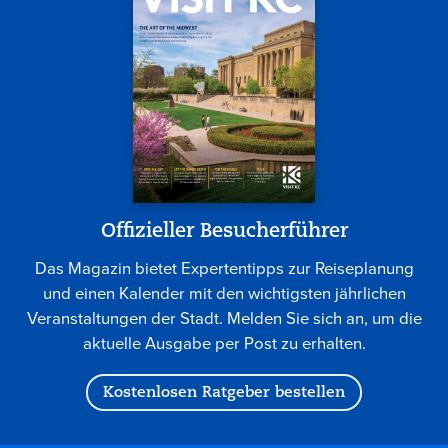
Offizieller Besucherführer
Das Magazin bietet Expertentipps zur Reiseplanung
und einen Kalender mit den wichtigsten jährlichen
Veranstaltungen der Stadt. Melden Sie sich an, um die
aktuelle Ausgabe per Post zu erhalten.
Kostenlosen Ratgeber bestellen