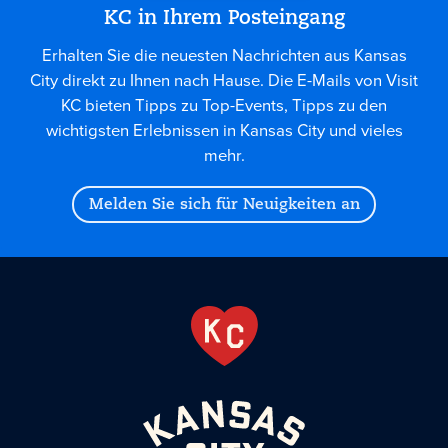
KC in Ihrem Posteingang
Erhalten Sie die neuesten Nachrichten aus Kansas
City direkt zu Ihnen nach Hause. Die E-Mails von Visit
KC bieten Tipps zu Top-Events, Tipps zu den
wichtigsten Erlebnissen in Kansas City und vieles
mehr.
Melden Sie sich für Neuigkeiten an