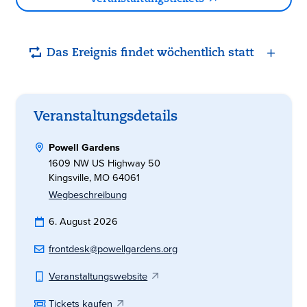
Das Ereignis findet wöchentlich statt
Veranstaltungsdetails
Powell Gardens
1609 NW US Highway 50
Kingsville, MO 64061
Wegbeschreibung
6. August 2026
frontdesk@powellgardens.org
Veranstaltungswebsite
Tickets kaufen