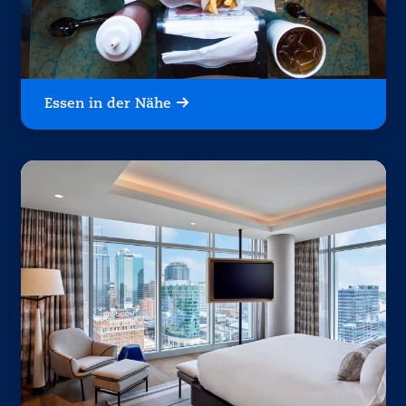
Essen in der Nähe