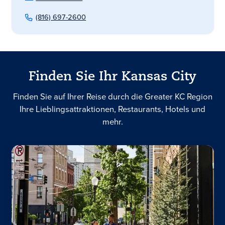
(816) 697-2600
Finden Sie Ihr Kansas City
Finden Sie auf Ihrer Reise durch die Greater KC Region
Ihre Lieblingsattraktionen, Restaurants, Hotels und
mehr.