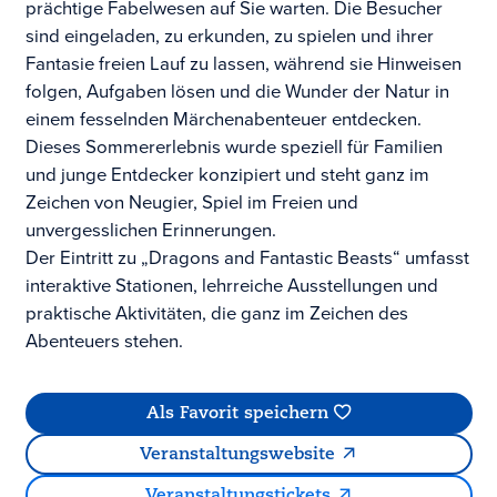
prächtige Fabelwesen auf Sie warten. Die Besucher
sind eingeladen, zu erkunden, zu spielen und ihrer
Fantasie freien Lauf zu lassen, während sie Hinweisen
folgen, Aufgaben lösen und die Wunder der Natur in
einem fesselnden Märchenabenteuer entdecken.
Dieses Sommererlebnis wurde speziell für Familien
und junge Entdecker konzipiert und steht ganz im
Zeichen von Neugier, Spiel im Freien und
unvergesslichen Erinnerungen.
Der Eintritt zu „Dragons and Fantastic Beasts“ umfasst
interaktive Stationen, lehrreiche Ausstellungen und
praktische Aktivitäten, die ganz im Zeichen des
Abenteuers stehen.
Als Favorit speichern
Veranstaltungswebsite
Veranstaltungstickets