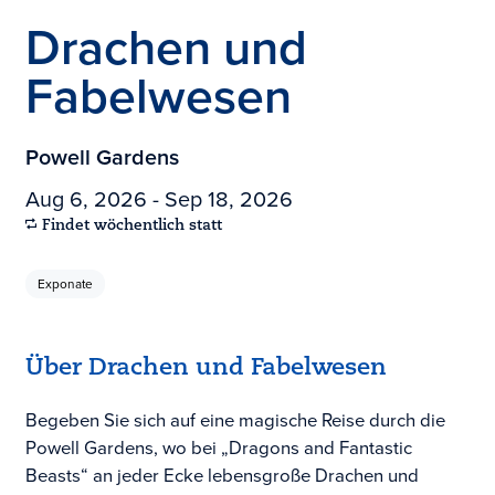
Drachen und
Fabelwesen
Powell Gardens
Aug 6, 2026 - Sep 18, 2026
Findet wöchentlich statt
Exponate
Über Drachen und Fabelwesen
Begeben Sie sich auf eine magische Reise durch die
Powell Gardens, wo bei „Dragons and Fantastic
Beasts“ an jeder Ecke lebensgroße Drachen und