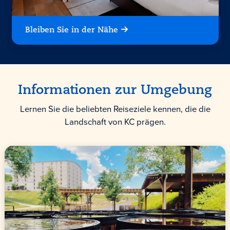
Bleiben Sie in der Nähe
Informationen zur Umgebung
Lernen Sie die beliebten Reiseziele kennen, die die
Landschaft von KC prägen.