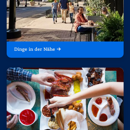
Dinge in der Nähe