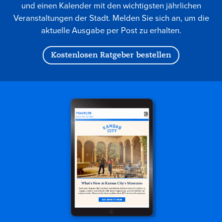
und einen Kalender mit den wichtigsten jährlichen
Veranstaltungen der Stadt. Melden Sie sich an, um die
aktuelle Ausgabe per Post zu erhalten.
Kostenlosen Ratgeber bestellen