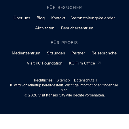
FÜR BESUCHER
Über uns
Blog
Kontakt
Veranstaltungskalender
Aktivitäten
Besucherzentrum
FÜR PROFIS
Medienzentrum
Sitzungen
Partner
Reisebranche
Visit KC Foundation
KC Film Office
Rechtliches
Sitemap
Datenschutz
KI wird von Mindtrip bereitgestellt. Wichtige Informationen finden Sie
hier.
© 2026 Visit Kansas City Alle Rechte vorbehalten.