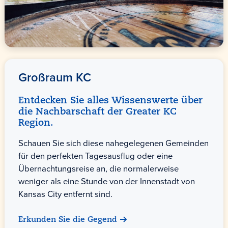
Großraum KC
Entdecken Sie alles Wissenswerte über
die Nachbarschaft der Greater KC
Region.
Schauen Sie sich diese nahegelegenen Gemeinden
für den perfekten Tagesausflug oder eine
Übernachtungsreise an, die normalerweise
weniger als eine Stunde von der Innenstadt von
Kansas City entfernt sind.
Erkunden Sie die Gegend